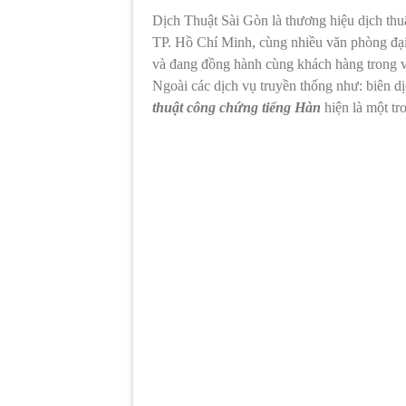
Dịch Thuật Sài Gòn là thương hiệu dịch thu
TP. Hồ Chí Minh, cùng nhiều văn phòng đạ
và đang đồng hành cùng khách hàng trong và
Ngoài các dịch vụ truyền thống như: biên dịc
thuật công chứng tiếng Hàn
hiện là một tr