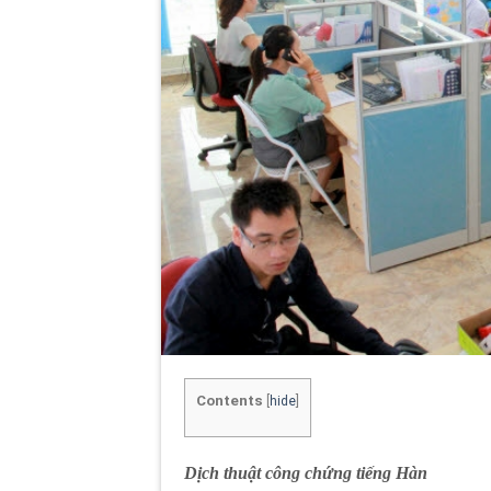
Contents
[
hide
]
Dịch thuật công chứng tiếng Hàn