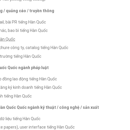
g / quảng cáo / truyền thông
il, bài PR tiếng Hàn Quốc
mác, bao bì tiếng Hàn Quốc
Hàn Quốc
chure công ty, catalog tiếng Hàn Quốc
ị trường tiếng Hàn Quốc
Quốc Quốc ngành pháp luật
ợp đồng lao động tiếng Hàn Quốc
y đăng ký kinh doanh tiếng Hàn Quốc
ịnh tiếng Hàn Quốc
 Hàn Quốc Quốc ngành kỹ thuật / công nghệ / sản xuất
 dữ liệu tiếng Hàn Quốc
e papers), user interface tiếng Hàn Quốc