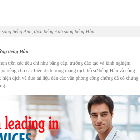
 sang tiếng Anh, dịch tiếng Anh sang tiếng Hàn
hứng tiếng Hàn
họn trên các tiêu chí như bằng cấp, trường đào tạo và kinh nghiệm.
tạo riêng cho các biên dịch trong mảng dịch hồ sơ tiếng Hàn và công
 hiện dịch và đưa tài liệu đến các văn phòng công chứng đã có chứng
ng.