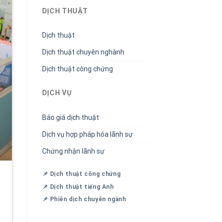
DỊCH THUẬT
Dịch thuật
Dịch thuật chuyên nghành
Dịch thuật công chứng
DỊCH VỤ
Báo giá dịch thuật
Dịch vụ hợp pháp hóa lãnh sự
Chứng nhận lãnh sự
📌 Dịch thuật công chứng
📌 Dịch thuật tiếng Anh
📌 Phiên dịch chuyên ngành