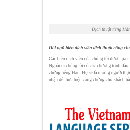
Dịch thuật tiếng Hàn
Đội ngũ biên dịch viên dịch thuật công c
Các biên dịch viên của chúng tôi được lựa c
Ngoài ra chúng tôi có các chương trình đào 
chứng tiếng Hàn. Họ sẽ là những người thực
nhận để thực hiện công chứng cho khách hà