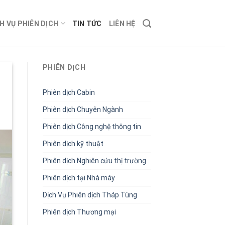
H VỤ PHIÊN DỊCH
TIN TỨC
LIÊN HỆ
PHIÊN DỊCH
Phiên dịch Cabin
Phiên dịch Chuyên Ngành
Phiên dịch Công nghệ thông tin
Phiên dịch kỹ thuật
Phiên dịch Nghiên cứu thị trường
Phiên dịch tại Nhà máy
Dịch Vụ Phiên dịch Tháp Tùng
Phiên dịch Thương mại