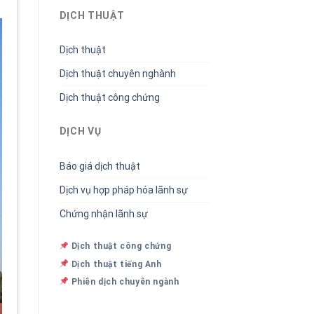
DỊCH THUẬT
Dịch thuật
Dịch thuật chuyên nghành
Dịch thuật công chứng
DỊCH VỤ
Báo giá dịch thuật
Dịch vụ hợp pháp hóa lãnh sự
Chứng nhận lãnh sự
Dịch thuật công chứng
Dịch thuật tiếng Anh
Phiên dịch chuyên ngành