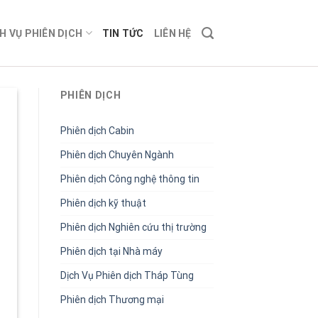
H VỤ PHIÊN DỊCH
TIN TỨC
LIÊN HỆ
PHIÊN DỊCH
Phiên dịch Cabin
Phiên dịch Chuyên Ngành
Phiên dịch Công nghệ thông tin
Phiên dịch kỹ thuật
Phiên dịch Nghiên cứu thị trường
Phiên dịch tại Nhà máy
Dịch Vụ Phiên dịch Tháp Tùng
Phiên dịch Thương mại