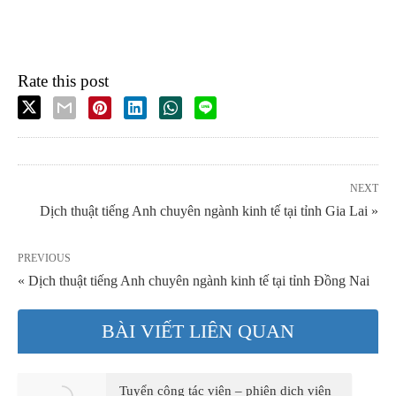
Rate this post
NEXT
Dịch thuật tiếng Anh chuyên ngành kinh tế tại tỉnh Gia Lai »
PREVIOUS
« Dịch thuật tiếng Anh chuyên ngành kinh tế tại tỉnh Đồng Nai
BÀI VIẾT LIÊN QUAN
Tuyển cộng tác viên – phiên dịch viên