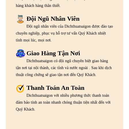
hàng khách hàng thân thiết.
Đội Ngũ Nhân Viên
Đội ngũ nhân viên của Dichthuatsaigon được đào tạo
chuyên nghiệp, phục vụ hỗ trợ tư vấn Quý Khách nhiệt
tình mọi lúc, mọi nơi.
Giao Hàng Tận Nơi
Dichthuatsaigon có đội ngũ chuyên biệt giao hàng
tận nơi tại nội thành, các tỉnh và nước ngoài . Sau khi dịch
thuật công chứng sẽ giao tận nơi đến Quý Khách.
Thanh Toán An Toàn
Dichthuatsaigon với nhiều phương thức thanh toán
đảm bảo tính an toàn nhanh chóng thuận tiện nhất đến với
Quý Khách.