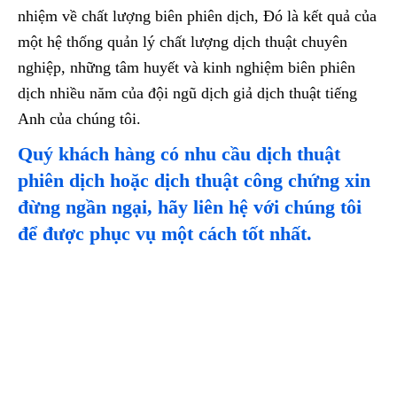
nhiệm về chất lượng biên phiên dịch, Đó là kết quả của
một hệ thống quản lý chất lượng dịch thuật chuyên
nghiệp, những tâm huyết và kinh nghiệm biên phiên
dịch nhiều năm của đội ngũ dịch giả dịch thuật tiếng
Anh của chúng tôi.
Quý khách hàng có nhu cầu dịch thuật
phiên dịch hoặc dịch thuật công chứng xin
đừng ngần ngại, hãy liên hệ với chúng tôi
để được phục vụ một cách tốt nhất.