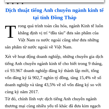
Dịch thuật tiếng Anh chuyên ngành kinh tế
tại tỉnh Đồng Tháp
T
rong quá trình toàn cầu hóa, ngành Kinh tế luôn
khẳng định vị trí “đầu tàu” đưa sản phẩm của
Việt Nam ra nước ngoài cũng như đưa những
sản phẩm từ nước ngoài về Việt Nam.
Xét về hoạt động doanh nghiệp, những chuyên gia dịch
tiếng Anh chuyên ngành kinh tế cho biết trong 9 tháng,
có 93.967 doanh nghiệp đăng ký thành lập mới, tổng
vốn đăng ký là 902,7 nghìn tỷ đồng, tăng 15,4% về số
doanh nghiệp và tăng 43,5% về số vốn đăng ký so với
cùng kỳ năm 2017.
Từ đó, chính lĩnh vực dịch tiếng Anh chuyên ngành
thương mại cùng nhiều yếu tố khác đã đưa kim ngạch