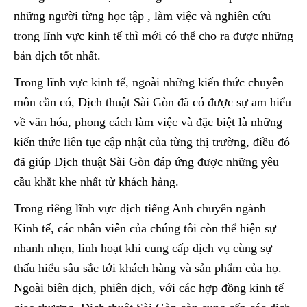
những người từng học tập , làm việc và nghiên cứu
trong lĩnh vực kinh tế thì mới có thể cho ra được những
bản dịch tốt nhất.
Trong lĩnh vực kinh tế, ngoài những kiến thức chuyên
môn cần có, Dịch thuật Sài Gòn đã có được sự am hiểu
về văn hóa, phong cách làm việc và đặc biệt là những
kiến thức liên tục cập nhật của từng thị trường, điều đó
đã giúp Dịch thuật Sài Gòn đáp ứng được những yêu
cầu khắt khe nhất từ khách hàng.
Trong riêng lĩnh vực dịch tiếng Anh chuyên ngành
Kinh tế, các nhân viên của chúng tôi còn thể hiện sự
nhanh nhẹn, linh hoạt khi cung cấp dịch vụ cùng sự
thấu hiểu sâu sắc tới khách hàng và sản phẩm của họ.
Ngoài biên dịch, phiên dịch, với các hợp đồng kinh tế