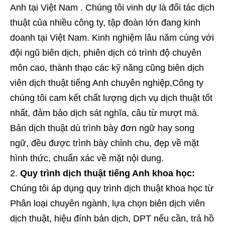
Anh tại Việt Nam . Chúng tôi vinh dự là đối tác dịch
thuật của nhiều công ty, tập đoàn lớn đang kinh
doanh tại Việt Nam. Kinh nghiệm lâu năm cùng với
đội ngũ biên dịch, phiên dịch có trình độ chuyên
môn cao, thành thạo các kỹ năng cũng biên dịch
viên dịch thuật tiếng Anh chuyên nghiệp,Công ty
chúng tôi cam kết chất lượng dịch vụ dịch thuật tốt
nhất, đảm bảo dịch sát nghĩa, câu từ mượt mà.
Bản dịch thuật dù trình bày đơn ngữ hay song
ngữ, đều được trình bày chỉnh chu, đẹp về mặt
hình thức, chuẩn xác về mặt nội dung.
Quy trình dịch thuật tiếng Anh khoa học:
Chúng tôi áp dụng quy trình dịch thuật khoa học từ
Phân loại chuyên ngành, lựa chọn biên dịch viên
dịch thuật, hiệu đính bản dịch, DPT nếu cần, trả hồ