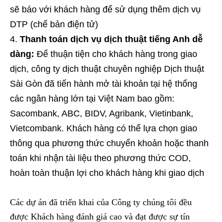
sẽ báo với khách hàng để sử dụng thêm dịch vụ
DTP (chế bản điện tử)
Thanh toán dịch vụ dịch thuật tiếng Anh dễ
dàng:
Để thuận tiện cho khách hàng trong giao
dịch, công ty dịch thuật chuyên nghiệp Dịch thuật
Sài Gòn đã tiến hành mở tài khoản tại hệ thống
các ngân hàng lớn tại Việt Nam bao gồm:
Sacombank, ABC, BIDV, Agribank, Vietinbank,
Vietcombank. Khách hàng có thể lựa chọn giao
thông qua phương thức chuyển khoản hoặc thanh
toán khi nhận tài liệu theo phương thức COD,
hoàn toàn thuận lợi cho khách hàng khi giao dịch
Các dự án đã triển khai của Công ty chúng tôi đều
được Khách hàng đánh giá cao và đạt được sự tín