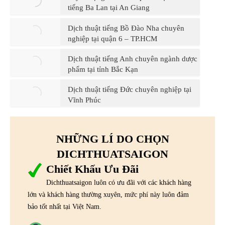
tiếng Ba Lan tại An Giang
Dịch thuật tiếng Bồ Đào Nha chuyên
nghiệp tại quận 6 – TP.HCM
Dịch thuật tiếng Anh chuyên ngành dược
phẩm tại tỉnh Bắc Kạn
Dịch thuật tiếng Đức chuyên nghiệp tại
Vĩnh Phúc
NHỮNG LÍ DO CHỌN
DICHTHUATSAIGON
Chiết Khấu Ưu Đãi
Dichthuatsaigon luôn có ưu đãi với các khách hàng
lớn và khách hàng thường xuyên, mức phí này luôn đảm
bảo tốt nhất tại Việt Nam.