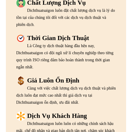
Chất Lượng Dịch Vụ
Dichthuatsaigon luôn đặt chất lượng dịch vụ là lý do
tồn tại của chúng tôi đối với các dịch vụ dịch thuật và
phiên dịch.
Thời Gian Dịch Thuật
Là Công ty dịch thuật hàng đầu hện nay,
Dichthuatsaigon có đội ngũ xử lí chuyên nghiệp theo từng
quy trình ISO riêng đảm bảo hoàn thành trong thời gian
ngắn nhất.
Giá Luôn Ổn Định
Cùng với việc chất lượng dịch vụ dịch thuật và phiên
dịch luôn đạt mức cao nhất thì giá dịch vụ tại
Dichthuatsaigon ổn định, ưu đãi nhất.
Dịch Vụ Khách Hàng
Dichthuatsaigon luôn luôn có những chính sách hậu
mãi, chế độ nhận và giao bản dịch tận nơi, chăm sóc khách