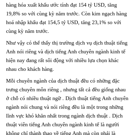
hàng hóa xuất khẩu ước tính đạt 154 tỷ USD, tăng
19,8% so với cùng kỳ năm trước. Còn kim ngạch hàng
hoá nhập khẩu đạt 154,5 tỷ USD, tăng 23,1% so với
cùng kỳ năm trước.
Như vậy có thể thấy thị trường dịch vụ dịch thuật tiếng
Anh nói riêng và dịch tiếng Anh chuyên ngành kinh tế
hiện nay đang rất sôi động với nhiều lựa chọn khác
nhau cho khách hàng.
Mỗi chuyên ngành của dịch thuật đều có những đặc
trưng chuyên môn riêng , nhưng tất cả đều giống nhau
ở chỗ có nhiều thuật ngữ . Dịch thuật tiếng Anh chuyên
ngành nói chung và nói riêng đều là một trong những
lĩnh vực khó khăn nhất trong ngành dịch thuật . Dịch
thuật viên tiếng Anh chuyên ngành kinh tế là người
không chỉ thành thạo về tiếng Anh mà còn phải là