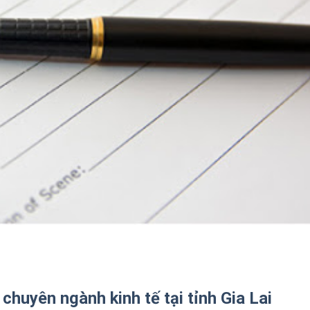
 chuyên ngành kinh tế tại tỉnh Gia Lai