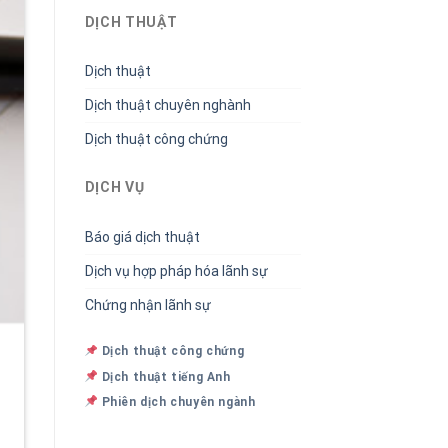
DỊCH THUẬT
Dịch thuật
Dịch thuật chuyên nghành
Dịch thuật công chứng
DỊCH VỤ
Báo giá dịch thuật
Dịch vụ hợp pháp hóa lãnh sự
Chứng nhận lãnh sự
Dịch thuật công chứng
Dịch thuật tiếng Anh
Phiên dịch chuyên ngành