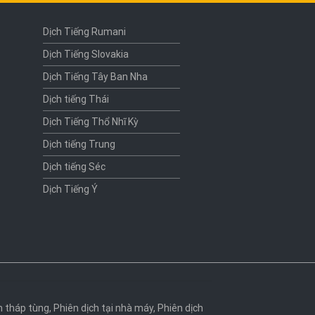
Dịch Tiếng Rumani
Dịch Tiếng Slovakia
Dịch Tiếng Tây Ban Nha
Dịch tiếng Thái
Dịch Tiếng Thổ Nhĩ Kỳ
Dịch tiếng Trung
Dịch tiếng Séc
Dịch Tiếng Ý
h tháp tùng
,
Phiên dịch tại nhà máy
,
Phiên dịch