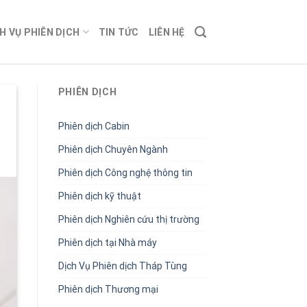
H VỤ PHIÊN DỊCH
TIN TỨC
LIÊN HỆ
PHIÊN DỊCH
Phiên dịch Cabin
Phiên dịch Chuyên Ngành
Phiên dịch Công nghệ thông tin
Phiên dịch kỹ thuật
Phiên dịch Nghiên cứu thị trường
Phiên dịch tại Nhà máy
Dịch Vụ Phiên dịch Tháp Tùng
Phiên dịch Thương mại