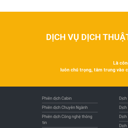
DỊCH VỤ DỊCH THUẬ
Là côn
luôn chú trọng, tâm trung vào c
Phiên dịch Cabin
Dịch
Phiên dịch Chuyên Ngành
Dịch
Phiên dịch Công nghệ thông
Dịch
tin
Dịch