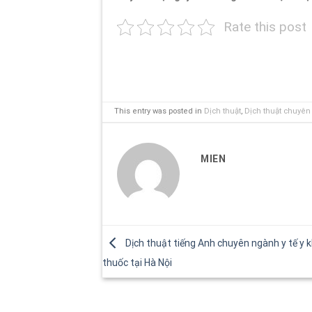
Rate this post
This entry was posted in
Dịch thuật
,
Dịch thuật chuyê
MIEN
Dịch thuật tiếng Anh chuyên ngành y tế y k
thuốc tại Hà Nội