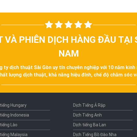
T VÀ PHIÊN DỊCH HÀNG ĐẦU TẠI 
NAM
g ty dịch thuật Sài Gòn uy tín chuyên nghiệp với 10 năm kinh
hất lượng dịch thuật, khả năng hiệu đính, chế độ chăm sóc 
 tiếng Hungary
Dịch Tiếng Ả Rập
 tiếng Indonesia
Dịch Tiếng Anh
 tiếng Lào
Dịch tiếng Ba Lan
 tiếng Malaysia
Dịch Tiếng Bồ Đào Nha