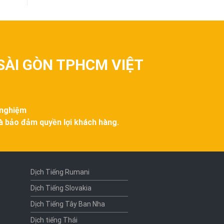
SÀI GÒN TPHCM VIỆT
 nghiệm
và bảo đảm quyền lợi khách hàng.
Dịch Tiếng Rumani
Dịch Tiếng Slovakia
Dịch Tiếng Tây Ban Nha
Dịch tiếng Thái