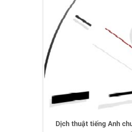
Dịch thuật tiếng Anh chu