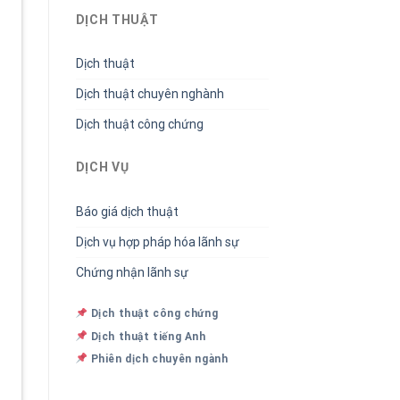
DỊCH THUẬT
Dịch thuật
Dịch thuật chuyên nghành
Dịch thuật công chứng
DỊCH VỤ
Báo giá dịch thuật
Dịch vụ hợp pháp hóa lãnh sự
Chứng nhận lãnh sự
Dịch thuật công chứng
Dịch thuật tiếng Anh
Phiên dịch chuyên ngành