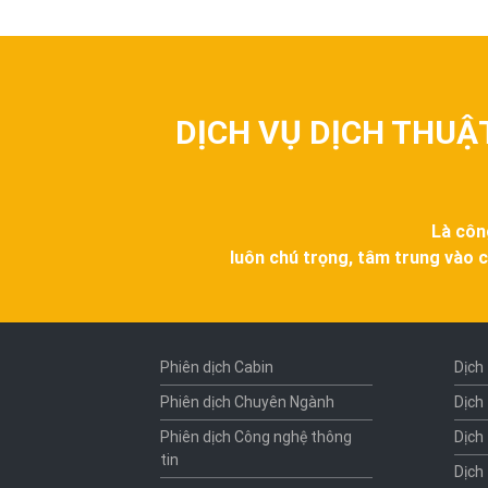
DỊCH VỤ DỊCH THUẬ
Là côn
luôn chú trọng, tâm trung vào c
Phiên dịch Cabin
Dịch
Phiên dịch Chuyên Ngành
Dịch
Phiên dịch Công nghệ thông
Dịch
tin
Dịch