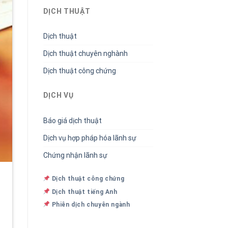
DỊCH THUẬT
Dịch thuật
Dịch thuật chuyên nghành
Dịch thuật công chứng
DỊCH VỤ
Báo giá dịch thuật
Dịch vụ hợp pháp hóa lãnh sự
Chứng nhận lãnh sự
Dịch thuật công chứng
Dịch thuật tiếng Anh
Phiên dịch chuyên ngành