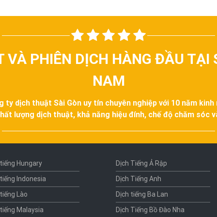
T VÀ PHIÊN DỊCH HÀNG ĐẦU TẠI 
NAM
g ty dịch thuật Sài Gòn uy tín chuyên nghiệp với 10 năm kinh
hất lượng dịch thuật, khả năng hiệu đính, chế độ chăm sóc 
 tiếng Hungary
Dịch Tiếng Ả Rập
 tiếng Indonesia
Dịch Tiếng Anh
 tiếng Lào
Dịch tiếng Ba Lan
 tiếng Malaysia
Dịch Tiếng Bồ Đào Nha