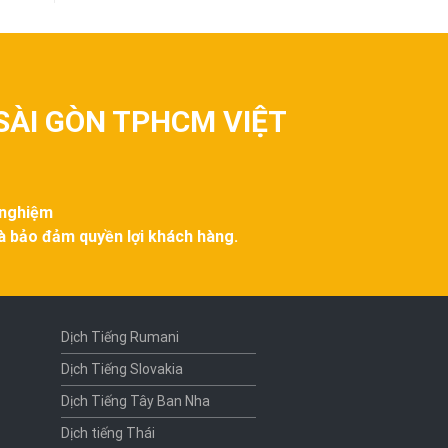
SÀI GÒN TPHCM VIỆT
 nghiệm
và bảo đảm quyền lợi khách hàng.
Dịch Tiếng Rumani
Dịch Tiếng Slovakia
Dịch Tiếng Tây Ban Nha
Dịch tiếng Thái