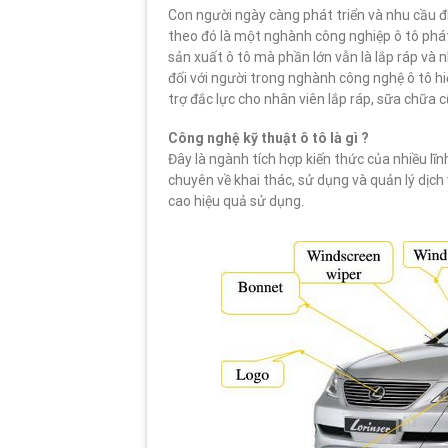
Con người ngày càng phát triển và nhu cầu đ
theo đó là một nghành công nghiệp ô tô phá
sản xuất ô tô mà phần lớn vẫn là lắp ráp và nh
đối với người trong nghành công nghệ ô tô hi
trợ đắc lực cho nhân viên lắp ráp, sữa chữa
Công nghệ kỹ thuật ô tô là gì ?
Đây là ngành tích hợp kiến thức của nhiều lĩn
chuyên về khai thác, sử dụng và quản lý dịch 
cao hiệu quả sử dụng.