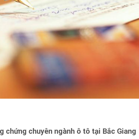
ng chứng chuyên ngành ô tô tại Bắc Giang