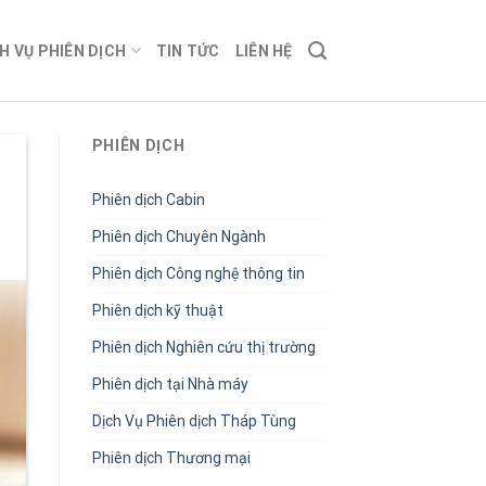
H VỤ PHIÊN DỊCH
TIN TỨC
LIÊN HỆ
PHIÊN DỊCH
Phiên dịch Cabin
Phiên dịch Chuyên Ngành
Phiên dịch Công nghệ thông tin
Phiên dịch kỹ thuật
Phiên dịch Nghiên cứu thị trường
Phiên dịch tại Nhà máy
Dịch Vụ Phiên dịch Tháp Tùng
Phiên dịch Thương mại