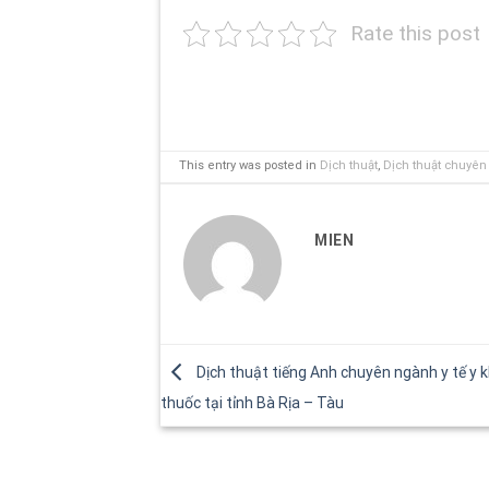
Rate this post
This entry was posted in
Dịch thuật
,
Dịch thuật chuyê
MIEN
Dịch thuật tiếng Anh chuyên ngành y tế y k
thuốc tại tỉnh Bà Rịa – Tàu