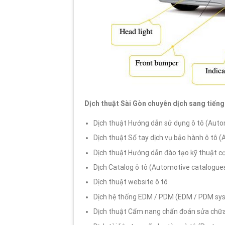
Dịch thuật Sài Gòn chuyên dịch sang tiếng H
Dịch thuật Hướng dẫn sử dụng ô tô (Aut
Dịch thuật Sổ tay dịch vụ bảo hành ô tô 
Dịch thuật Hướng dẫn đào tạo kỹ thuật cơ
Dịch Catalog ô tô (Automotive catalogue
Dịch thuật website ô tô
Dịch hệ thống EDM / PDM (EDM / PDM sy
Dịch thuật Cẩm nang chẩn đoán sửa chữa 