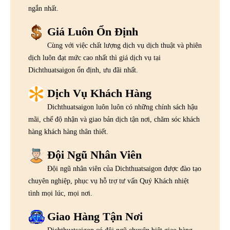
ngắn nhất.
Giá Luôn Ổn Định
Cùng với việc chất lượng dịch vụ dịch thuật và phiên
dịch luôn đạt mức cao nhất thì giá dịch vụ tại
Dichthuatsaigon ổn định, ưu đãi nhất.
Dịch Vụ Khách Hàng
Dichthuatsaigon luôn luôn có những chính sách hậu
mãi, chế độ nhận và giao bản dịch tận nơi, chăm sóc khách
hàng khách hàng thân thiết.
Đội Ngũ Nhân Viên
Đội ngũ nhân viên của Dichthuatsaigon được đào tạo
chuyên nghiệp, phục vụ hỗ trợ tư vấn Quý Khách nhiệt
tình mọi lúc, mọi nơi.
Giao Hàng Tận Nơi