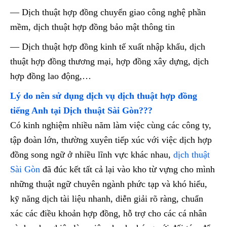
— Dịch thuật hợp đồng chuyển giao công nghệ phần
mềm, dịch thuật hợp đồng bảo mật thông tin
— Dịch thuật hợp đồng kinh tế xuất nhập khẩu, dịch
thuật hợp đồng thương mại, hợp đồng xây dựng, dịch
hợp đồng lao động,…
Lý do nên sử dụng dịch vụ dịch thuật hợp đồng
tiếng Anh tại Dịch thuật Sài Gòn???
Có kinh nghiệm nhiều năm làm việc cùng các công ty,
tập đoàn lớn, thường xuyên tiếp xúc với việc dịch hợp
đồng song ngữ ở nhiều lĩnh vực khác nhau,
dịch thuật
Sài Gòn
đã đúc kết tất cả lại vào kho từ vựng cho mình
những thuật ngữ chuyên ngành phức tạp và khó hiểu,
kỹ năng dịch tài liệu nhanh, diễn giải rõ ràng, chuẩn
xác các điều khoản hợp đồng, hỗ trợ cho các cá nhân