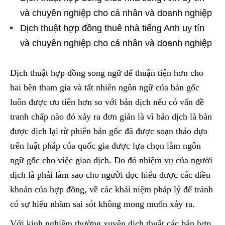
và chuyên nghiệp cho cá nhân và doanh nghiệp
Dịch thuật hợp đồng thuê nhà tiếng Anh uy tín
và chuyên nghiệp cho cá nhân và doanh nghiệp
Dịch thuật hợp đồng song ngữ để thuận tiện hơn cho
hai bên tham gia và tất nhiên ngôn ngữ của bản gốc
luôn được ưu tiên hơn so với bản dịch nếu có vấn đề
tranh chấp nào đó xảy ra đơn giản là vì bản dịch là bản
được dịch lại từ phiên bản gốc đã được soạn thảo dựa
trên luật pháp của quốc gia được lựa chọn làm ngôn
ngữ gốc cho việc giao dịch. Do đó nhiệm vụ của người
dịch là phải làm sao cho người đọc hiểu được các điều
khoản của hợp đồng, về các khái niệm pháp lý để tránh
có sự hiểu nhầm sai sót không mong muốn xảy ra.
Với kinh nghiệm thường xuyên dịch thuật các bản hợp