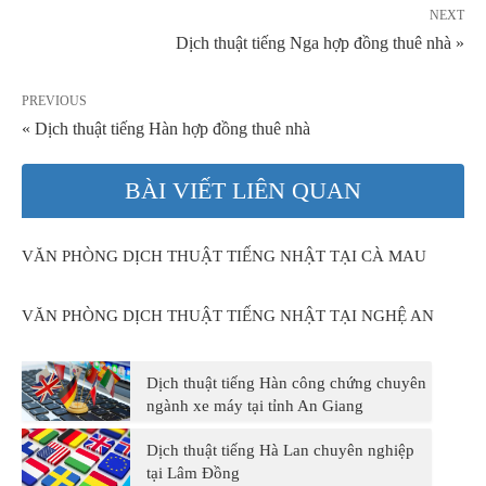
NEXT
Dịch thuật tiếng Nga hợp đồng thuê nhà »
PREVIOUS
« Dịch thuật tiếng Hàn hợp đồng thuê nhà
BÀI VIẾT LIÊN QUAN
VĂN PHÒNG DỊCH THUẬT TIẾNG NHẬT TẠI CÀ MAU
VĂN PHÒNG DỊCH THUẬT TIẾNG NHẬT TẠI NGHỆ AN
Dịch thuật tiếng Hàn công chứng chuyên
ngành xe máy tại tỉnh An Giang
Dịch thuật tiếng Hà Lan chuyên nghiệp
tại Lâm Đồng