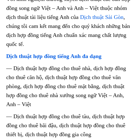
đồng song ngữ Việt – Anh và Anh – Việt thuộc nhóm
dịch thuật tài liệu tiếng Anh của
Dịch thuật Sài Gòn
,
chúng tôi cam kết mang đến cho quý khách những bản
dịch hợp đồng tiếng Anh chuẩn xác mang chất lượng
quốc tế.
Dịch thuật hợp đồng tiếng Anh đa dạng
— Dịch thuật hợp đồng cho thuê nhà, dịch hợp đồng
cho thuê căn hộ, dịch thuật hợp đồng cho thuê văn
phòng, dịch hợp đồng cho thuê mặt bằng, dịch thuật
hợp đồng cho thuê nhà xưởng song ngữ Việt – Anh,
Anh – Việt
— Dịch thuật hợp đồng cho thuê tàu, dịch thuật hợp
đồng cho thuê bãi đậu, dịch thuật hợp đồng cho thuê
thiết bị, dịch thuật hợp đồng gia công