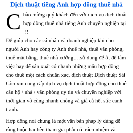
Dịch thuật tiếng Anh hợp đồng thuê nhà
C
hào mừng quý khách đến với dịch vụ dịch thuật
hợp đồng thuê nhà tiếng Anh chuyên nghiệp tại
!!!
Để giúp cho các cá nhân và doanh nghiệp khi cho
người Anh hay công ty Anh thuê nhà, thuê văn phòng,
thuê mặt bằng, thuê nhà xưởng,…sử dụng để ở, để làm
việc hay để sản xuất có nhanh những mẫu hợp đồng
cho thuê một cách chuẩn xác, dịch thuật Dịch thuật Sài
Gòn xin cung cấp dịch vụ dịch thuật hợp đồng cho thuê
căn hộ / nhà / văn phòng uy tín và chuyên nghiệp với
thời gian vô cùng nhanh chóng và giá cả hết sức cạnh
tranh.
Hợp đồng nói chung là một văn bản pháp lý dùng để
ràng buộc hai bên tham gia phải có trách nhiệm và