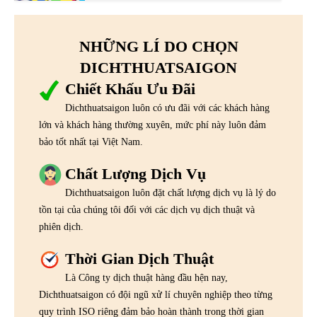
NHỮNG LÍ DO CHỌN
DICHTHUATSAIGON
Chiết Khấu Ưu Đãi
Dichthuatsaigon luôn có ưu đãi với các khách hàng
lớn và khách hàng thường xuyên, mức phí này luôn đảm
bảo tốt nhất tại Việt Nam.
Chất Lượng Dịch Vụ
Dichthuatsaigon luôn đặt chất lượng dịch vụ là lý do
tồn tại của chúng tôi đối với các dịch vụ dịch thuật và
phiên dịch.
Thời Gian Dịch Thuật
Là Công ty dịch thuật hàng đầu hện nay,
Dichthuatsaigon có đội ngũ xử lí chuyên nghiệp theo từng
quy trình ISO riêng đảm bảo hoàn thành trong thời gian