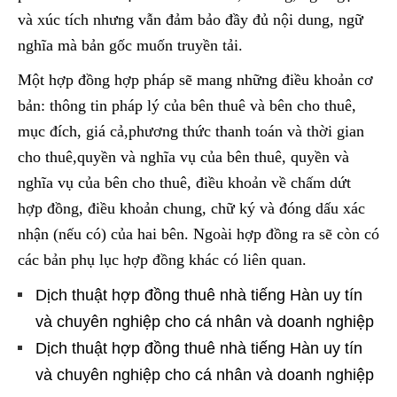
và xúc tích nhưng vẫn đảm bảo đầy đủ nội dung, ngữ
nghĩa mà bản gốc muốn truyền tải.
Một hợp đồng hợp pháp sẽ mang những điều khoản cơ
bản: thông tin pháp lý của bên thuê và bên cho thuê,
mục đích, giá cả,phương thức thanh toán và thời gian
cho thuê,quyền và nghĩa vụ của bên thuê, quyền và
nghĩa vụ của bên cho thuê, điều khoản về chấm dứt
hợp đồng, điều khoản chung, chữ ký và đóng dấu xác
nhận (nếu có) của hai bên. Ngoài hợp đồng ra sẽ còn có
các bản phụ lục hợp đồng khác có liên quan.
Dịch thuật hợp đồng thuê nhà tiếng Hàn uy tín
và chuyên nghiệp cho cá nhân và doanh nghiệp
Dịch thuật hợp đồng thuê nhà tiếng Hàn uy tín
và chuyên nghiệp cho cá nhân và doanh nghiệp