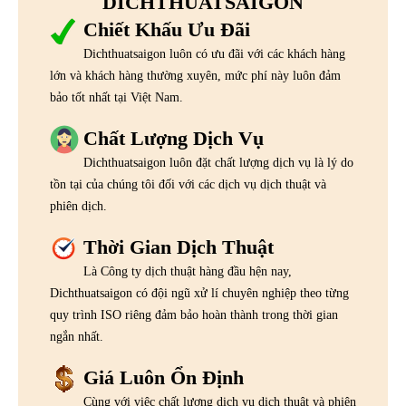
DICHTHUATSAIGON
Chiết Khấu Ưu Đãi
Dichthuatsaigon luôn có ưu đãi với các khách hàng
lớn và khách hàng thường xuyên, mức phí này luôn đảm
bảo tốt nhất tại Việt Nam.
Chất Lượng Dịch Vụ
Dichthuatsaigon luôn đặt chất lượng dịch vụ là lý do
tồn tại của chúng tôi đối với các dịch vụ dịch thuật và
phiên dịch.
Thời Gian Dịch Thuật
Là Công ty dịch thuật hàng đầu hện nay,
Dichthuatsaigon có đội ngũ xử lí chuyên nghiệp theo từng
quy trình ISO riêng đảm bảo hoàn thành trong thời gian
ngắn nhất.
Giá Luôn Ổn Định
Cùng với việc chất lượng dịch vụ dịch thuật và phiên