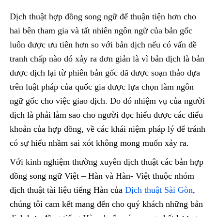
Dịch thuật hợp đồng song ngữ để thuận tiện hơn cho
hai bên tham gia và tất nhiên ngôn ngữ của bản gốc
luôn được ưu tiên hơn so với bản dịch nếu có vấn đề
tranh chấp nào đó xảy ra đơn giản là vì bản dịch là bản
được dịch lại từ phiên bản gốc đã được soạn thảo dựa
trên luật pháp của quốc gia được lựa chọn làm ngôn
ngữ gốc cho việc giao dịch. Do đó nhiệm vụ của người
dịch là phải làm sao cho người đọc hiểu được các điểu
khoản của hợp đồng, về các khái niệm pháp lý để tránh
có sự hiểu nhầm sai xót không mong muốn xảy ra.
Với kinh nghiệm thường xuyên dịch thuật các bản hợp
đồng song ngữ Việt – Hàn và Hàn- Việt thuộc nhóm
dịch thuật tài liệu tiếng Hàn của
Dịch thuật Sài Gòn
,
chúng tôi cam kết mang đến cho quý khách những bản