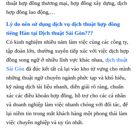
thuật hợp đồng thương mại, hợp đồng xây dựng, dịch
hợp đồng lao động,…
Lý do nên sử dụng dịch vụ dịch thuật hợp đồng
tiếng Hàn tại Dịch thuật Sài Gòn???
Có kinh nghiệm nhiều năm làm việc cùng các công ty,
tập đoàn lớn, thường xuyên tiếp xúc với việc dịch hợp
đồng song ngữ ở nhiều lĩnh vực khác nhau,
dịch thuật
Sài Gòn
đã đúc kết tất cả lại vào kho từ vựng cho mình
những thuật ngữ chuyên ngành phức tạp và khó hiểu,
kỹ năng dịch tài liệu nhanh, diễn giải rõ ràng, chuẩn
xác các điều khoản hợp đồng, hỗ trợ cho các cá nhân
và doanh nghiệp làm việc nhanh chóng với đối tác, để
lại niềm tin trong mắt khách hàng một phong thái làm
việc chuyên nghiệp và uy tín nhất.