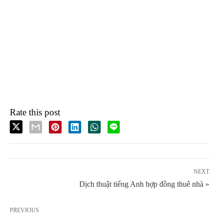
Rate this post
NEXT
Dịch thuật tiếng Anh hợp đồng thuê nhà »
PREVIOUS