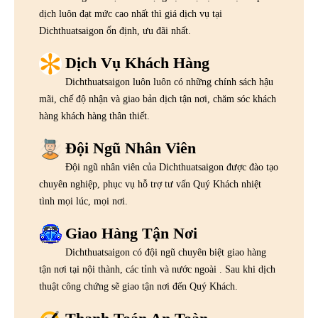
dịch luôn đạt mức cao nhất thì giá dịch vụ tại
Dichthuatsaigon ổn định, ưu đãi nhất.
Dịch Vụ Khách Hàng
Dichthuatsaigon luôn luôn có những chính sách hậu
mãi, chế độ nhận và giao bản dịch tận nơi, chăm sóc khách
hàng khách hàng thân thiết.
Đội Ngũ Nhân Viên
Đội ngũ nhân viên của Dichthuatsaigon được đào tạo
chuyên nghiệp, phục vụ hỗ trợ tư vấn Quý Khách nhiệt
tình mọi lúc, mọi nơi.
Giao Hàng Tận Nơi
Dichthuatsaigon có đội ngũ chuyên biệt giao hàng
tận nơi tại nội thành, các tỉnh và nước ngoài . Sau khi dịch
thuật công chứng sẽ giao tận nơi đến Quý Khách.