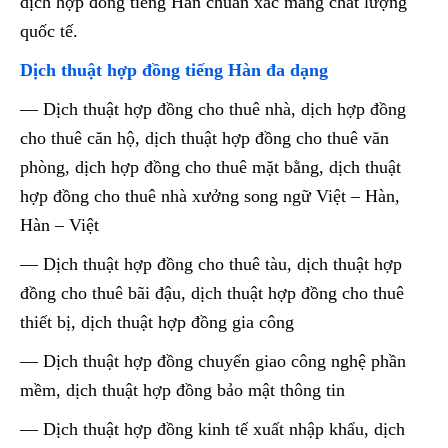
dịch hợp đồng tiếng Hàn chuẩn xác mang chất lượng
quốc tế.
Dịch thuật hợp đồng tiếng Hàn đa dạng
— Dịch thuật hợp đồng cho thuê nhà, dịch hợp đồng
cho thuê căn hộ, dịch thuật hợp đồng cho thuê văn
phòng, dịch hợp đồng cho thuê mặt bằng, dịch thuật
hợp đồng cho thuê nhà xưởng song ngữ Việt – Hàn,
Hàn – Việt
— Dịch thuật hợp đồng cho thuê tàu, dịch thuật hợp
đồng cho thuê bãi đậu, dịch thuật hợp đồng cho thuê
thiết bị, dịch thuật hợp đồng gia công
— Dịch thuật hợp đồng chuyển giao công nghệ phần
mềm, dịch thuật hợp đồng bảo mật thông tin
— Dịch thuật hợp đồng kinh tế xuất nhập khẩu, dịch