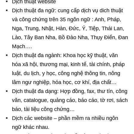
Dịch thuật website
Dịch thuật đa ngữ: cung cấp dịch vụ dich thuật
và công chứng trên 35 ngôn ngữ : Anh, Pháp,
Nga, Trung, Nhật, Hàn, Đức, Ý, Tiệp, Thái Lan,
Lào, Tây Ban Nha, Bồ Đào Nha, Thụy Điển, Đan
Mạch….
Dịch thuật đa ngành: Khoa học kỹ thuật, văn
hóa xã hội, thương mại, kinh tế, tài chính, pháp
luật, du lịch, y học, công nghệ thông tin, nông
lâm ngư nghiệp, hóa học, cơ khí, địa chất…
Dịch thuật đa dạng: Hợp đồng, fax, thư tín, công
văn, catalogue, quảng cáo, báo cáo, tờ rơi, sách
báo, tài liệu công chứng…
Dịch các website – phần mềm ra nhiều ngôn
ngữ khác nhau.