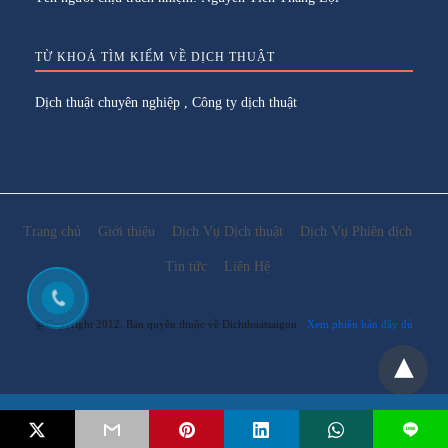
TỪ KHOÁ TÌM KIẾM VỀ DỊCH THUẬT
Dịch thuật chuyên nghiệp
,
Công ty dịch thuật
Trang chủ
Giới thiệu
Dịch Vụ Dịch thuật
Dịch Vụ Phiên dịch
Tin tức
Liên Hệ
@Copyright 2012. Bản quyền thuộc về Dichthuatsaigon
Xem phiên bản đầy đủ
Email:
lienhe@dichthuatsaigon.net
L