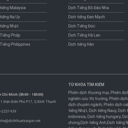
 tiếng Malaysia
Dịch Tiếng Bồ Đào Nha
 tiếng Na Uy
Dịch tiếng Đan Mạch
 tiếng Nhật
Dịch Tiếng Đức
 Tiếng Pháp
Dịch Tiếng Hà Lan
 Tiếng Philippines
Dịch tiếng Hàn
TỪ KHÓA TÌM KIẾM
Phiên dịch thương mại
,
Phiên dịc
 Chí Minh (8h00 - 18h00)
nghiên cứu thị trường
,
Phiên dịch
1 Điện Biên Phủ P.17, Q.Bình Thạnh.
dịch chuyên ngành
,
Phiên dịch ca
tiếng Nhật
,
Dịch tiếng Nauy
,
Dịch 
-2237-939
indonesia
,
Dịch tiếng hungary
,
Dịc
nhe@dichthuatsaigon.net
chứng
,
Dịch tiếng Anh
,
Dịch tiếng 