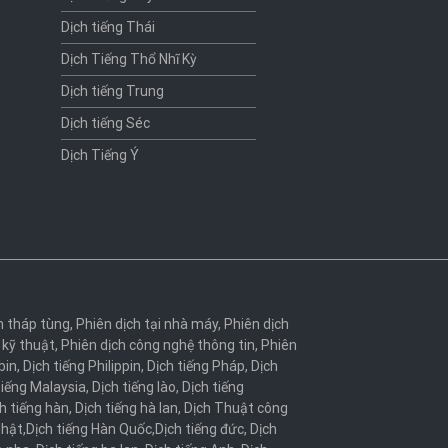
Dịch tiếng Thái
Dịch Tiếng Thổ Nhĩ Kỳ
Dịch tiếng Trung
Dịch tiếng Séc
Dịch Tiếng Ý
h tháp tùng
,
Phiên dịch tại nhà máy
,
Phiên dịch
 kỹ thuật
,
Phiên dịch công nghệ thông tin
,
Phiên
bin
,
Dịch tiếng Philippin
,
Dịch tiếng Pháp
,
Dịch
tiếng Malaysia
,
Dịch tiếng lào
,
Dịch tiếng
h tiếng hàn
,
Dịch tiếng hà lan
,
Dịch Thuật công
Nhật
,
Dịch tiếng Hàn Quốc
,
Dịch tiếng đức
,
Dịch