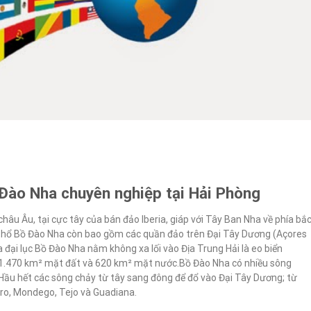
 Đào Nha chuyên nghiệp tại Hải Phòng
châu Âu, tại cực tây của bán đảo Iberia, giáp với Tây Ban Nha về phía bắ
h thổ Bồ Đào Nha còn bao gồm các quần đảo trên Đại Tây Dương (Açores
ủa đại lục Bồ Đào Nha nằm không xa lối vào Địa Trung Hải là eo biển
à 91.470 km² mặt đất và 620 km² mặt nước.Bồ Đào Nha có nhiều sông
Hầu hết các sông chảy từ tây sang đông để đổ vào Đại Tây Dương; từ
ro, Mondego, Tejo và Guadiana.