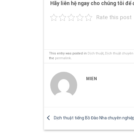
Hãy liên hệ ngay cho chúng tôi để đ
Rate this post
This entry was posted in
Dịch thuật
,
Dịch thuật chuyê
the
permalink
.
MIEN
Dịch thuật tiếng Bồ Đào Nha chuyên nghiệp