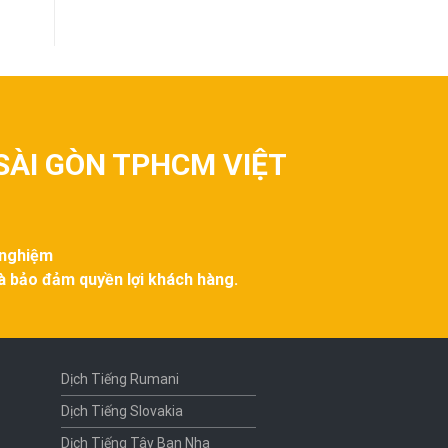
SÀI GÒN TPHCM VIỆT
 nghiệm
và bảo đảm quyền lợi khách hàng.
Dịch Tiếng Rumani
Dịch Tiếng Slovakia
Dịch Tiếng Tây Ban Nha