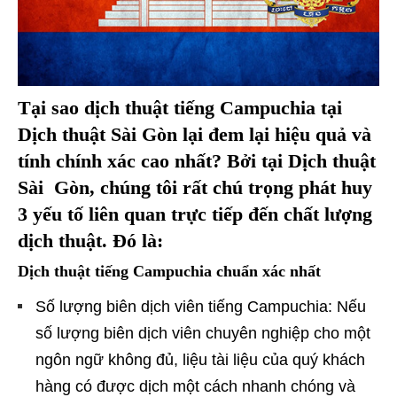
Tại sao dịch thuật tiếng Campuchia tại
Dịch thuật Sài Gòn lại đem lại hiệu quả và
tính chính xác cao nhất? Bởi tại Dịch thuật
Sài Gòn, chúng tôi rất chú trọng phát huy
3 yếu tố liên quan trực tiếp đến chất lượng
dịch thuật. Đó là:
Dịch thuật tiếng Campuchia chuẩn xác nhất
Số lượng biên dịch viên tiếng Campuchia: Nếu
số lượng biên dịch viên chuyên nghiệp cho một
ngôn ngữ không đủ, liệu tài liệu của quý khách
hàng có được dịch một cách nhanh chóng và