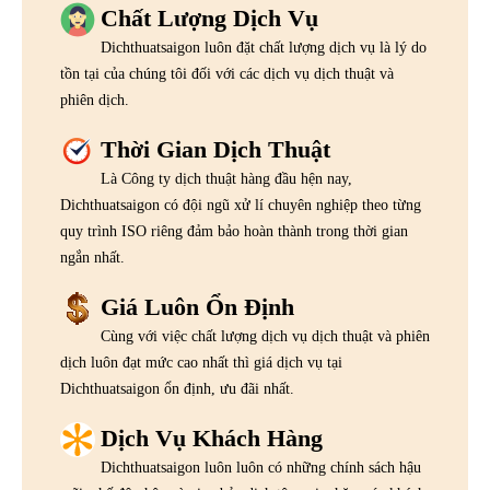
Chất Lượng Dịch Vụ
Dichthuatsaigon luôn đặt chất lượng dịch vụ là lý do
tồn tại của chúng tôi đối với các dịch vụ dịch thuật và
phiên dịch.
Thời Gian Dịch Thuật
Là Công ty dịch thuật hàng đầu hện nay,
Dichthuatsaigon có đội ngũ xử lí chuyên nghiệp theo từng
quy trình ISO riêng đảm bảo hoàn thành trong thời gian
ngắn nhất.
Giá Luôn Ổn Định
Cùng với việc chất lượng dịch vụ dịch thuật và phiên
dịch luôn đạt mức cao nhất thì giá dịch vụ tại
Dichthuatsaigon ổn định, ưu đãi nhất.
Dịch Vụ Khách Hàng
Dichthuatsaigon luôn luôn có những chính sách hậu