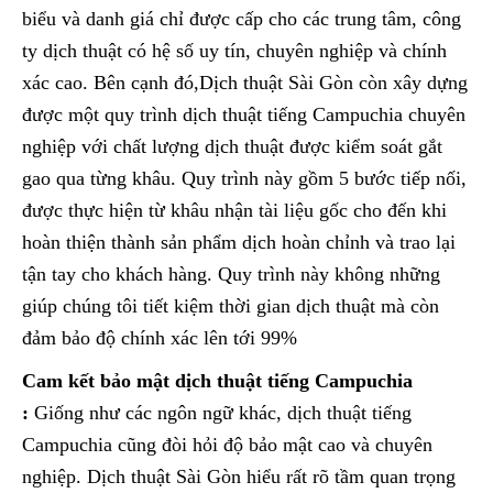
biểu và danh giá chỉ được cấp cho các trung tâm, công
ty dịch thuật có hệ số uy tín, chuyên nghiệp và chính
xác cao. Bên cạnh đó,Dịch thuật Sài Gòn còn xây dựng
được một quy trình dịch thuật tiếng Campuchia chuyên
nghiệp với chất lượng dịch thuật được kiểm soát gắt
gao qua từng khâu. Quy trình này gồm 5 bước tiếp nối,
được thực hiện từ khâu nhận tài liệu gốc cho đến khi
hoàn thiện thành sản phẩm dịch hoàn chỉnh và trao lại
tận tay cho khách hàng. Quy trình này không những
giúp chúng tôi tiết kiệm thời gian dịch thuật mà còn
đảm bảo độ chính xác lên tới 99%
Cam kết bảo mật dịch thuật tiếng Campuchia
:
Giống như các ngôn ngữ khác, dịch thuật tiếng
Campuchia cũng đòi hỏi độ bảo mật cao và chuyên
nghiệp. Dịch thuật Sài Gòn hiểu rất rõ tầm quan trọng