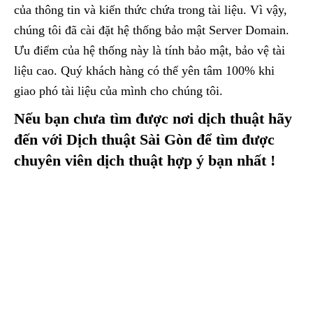
của thông tin và kiến thức chứa trong tài liệu. Vì vậy,
chúng tôi đã cài đặt hệ thống bảo mật Server Domain.
Ưu điểm của hệ thống này là tính bảo mật, bảo vệ tài
liệu cao. Quý khách hàng có thể yên tâm 100% khi
giao phó tài liệu của mình cho chúng tôi.
Nếu bạn chưa tìm được nơi dịch thuật hãy
đến với Dịch thuật Sài Gòn để tìm được
chuyên viên dịch thuật hợp ý bạn nhất !