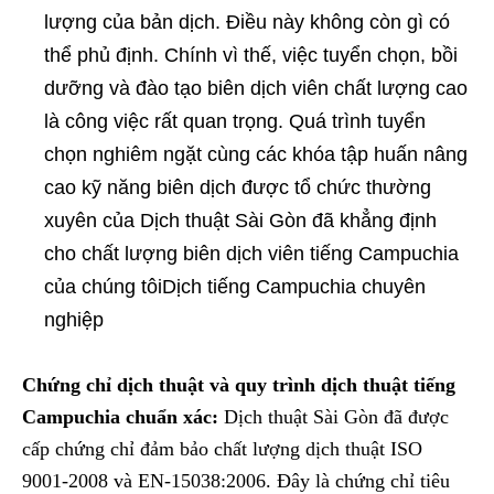
lượng của bản dịch. Điều này không còn gì có
thể phủ định. Chính vì thế, việc tuyển chọn, bồi
dưỡng và đào tạo biên dịch viên chất lượng cao
là công việc rất quan trọng. Quá trình tuyển
chọn nghiêm ngặt cùng các khóa tập huấn nâng
cao kỹ năng biên dịch được tổ chức thường
xuyên của Dịch thuật Sài Gòn đã khẳng định
cho chất lượng biên dịch viên tiếng Campuchia
của chúng tôiDịch tiếng Campuchia chuyên
nghiệp
Chứng chỉ dịch thuật và quy trình dịch thuật tiếng
Campuchia chuẩn xác:
Dịch thuật Sài Gòn đã được
cấp chứng chỉ đảm bảo chất lượng dịch thuật ISO
9001-2008 và EN-15038:2006. Đây là chứng chỉ tiêu