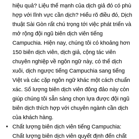
hiệu quả? Liệu thế mạnh của dịch giả đó có phù
hợp với lĩnh vực cần dịch? Hiểu rõ điều đó, Dịch
thuật Sài Gòn rất chú trọng tới việc phát triển và
mở rộng đội ngũ biên dịch viên tiếng
Campuchia. Hiện nay, chúng tôi có khoảng hơn
150 biên dịch viên, dịch giả, cộng tác viên
chuyên nghiệp về ngôn ngữ này, có thể dịch
xuôi, dịch ngược tiếng Campuchia sang tiếng
Việt và các cặp ngôn ngữ khác một cách chuẩn
xác. Số lượng biên dịch viên đông đảo này còn
giúp chúng tôi sẵn sàng chọn lựa được đội ngũ
biên dịch thích hợp với chuyên ngành cần dịch
của khách hàng.
Chất lượng biên dịch viên tiếng Campuchia:
Chất lượng biên dịch viên quyết định đến chất