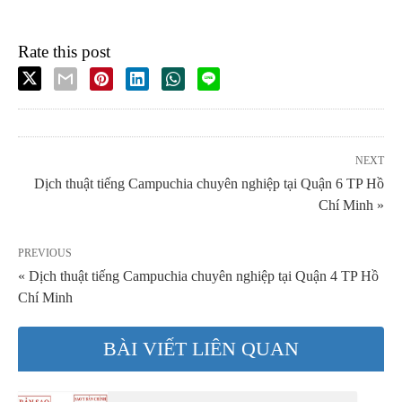
Rate this post
NEXT
Dịch thuật tiếng Campuchia chuyên nghiệp tại Quận 6 TP Hồ
Chí Minh »
PREVIOUS
« Dịch thuật tiếng Campuchia chuyên nghiệp tại Quận 4 TP Hồ
Chí Minh
BÀI VIẾT LIÊN QUAN