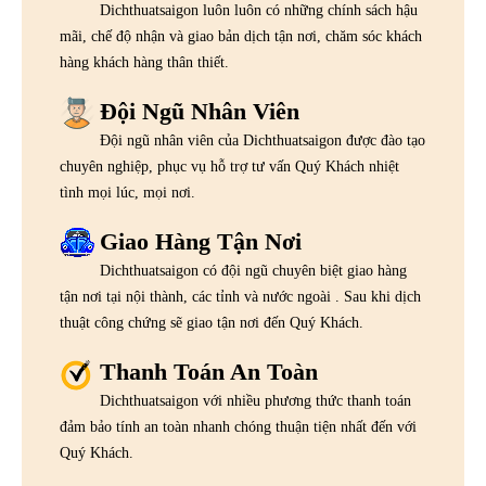
Dichthuatsaigon luôn luôn có những chính sách hậu
mãi, chế độ nhận và giao bản dịch tận nơi, chăm sóc khách
hàng khách hàng thân thiết.
Đội Ngũ Nhân Viên
Đội ngũ nhân viên của Dichthuatsaigon được đào tạo
chuyên nghiệp, phục vụ hỗ trợ tư vấn Quý Khách nhiệt
tình mọi lúc, mọi nơi.
Giao Hàng Tận Nơi
Dichthuatsaigon có đội ngũ chuyên biệt giao hàng
tận nơi tại nội thành, các tỉnh và nước ngoài . Sau khi dịch
thuật công chứng sẽ giao tận nơi đến Quý Khách.
Thanh Toán An Toàn
Dichthuatsaigon với nhiều phương thức thanh toán
đảm bảo tính an toàn nhanh chóng thuận tiện nhất đến với
Quý Khách.