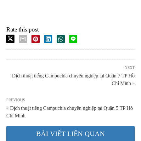
Rate this post
NEXT
Dịch thuật tiếng Campuchia chuyên nghiệp tại Quận 7 TP Hồ
Chí Minh »
PREVIOUS
« Dịch thuật tiếng Campuchia chuyên nghiệp tại Quận 5 TP Hồ
Chí Minh
BÀI VIẾT LIÊN QUAN