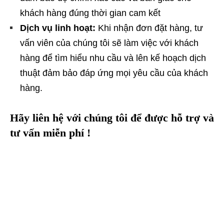
khách hàng đúng thời gian cam kết
Dịch vụ linh hoạt:
Khi nhận đơn đặt hàng, tư
vấn viên của chúng tôi sẽ làm việc với khách
hàng để tìm hiểu nhu cầu và lên kế hoạch dịch
thuật đảm bảo đáp ứng mọi yêu cầu của khách
hàng.
Hãy liên hệ với chúng tôi để được hỗ trợ và
tư vấn miễn phí !