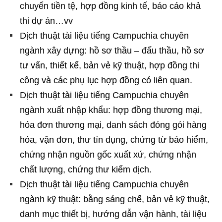
chuyển tiền tệ, hợp đồng kinh tế, báo cáo khả
thi dự án…vv
Dịch thuật tài liệu tiếng Campuchia chuyên
ngành xây dựng: hồ sơ thầu – đấu thầu, hồ sơ
tư vấn, thiết kế, bản vẻ kỹ thuật, hợp đồng thi
công và các phụ lục hợp đồng có liên quan.
Dịch thuật tài liệu tiếng Campuchia chuyên
ngành xuất nhập khẩu: hợp đồng thương mại,
hóa đơn thương mại, danh sách đóng gói hàng
hóa, vận đơn, thư tín dụng, chứng từ bảo hiểm,
chứng nhận nguồn gốc xuất xứ, chứng nhận
chất lượng, chứng thư kiểm dịch.
Dịch thuật tài liệu tiếng Campuchia chuyên
ngành kỹ thuật: bằng sáng chế, bản vẻ kỹ thuật,
danh mục thiết bị, hướng dẫn vận hành, tài liệu