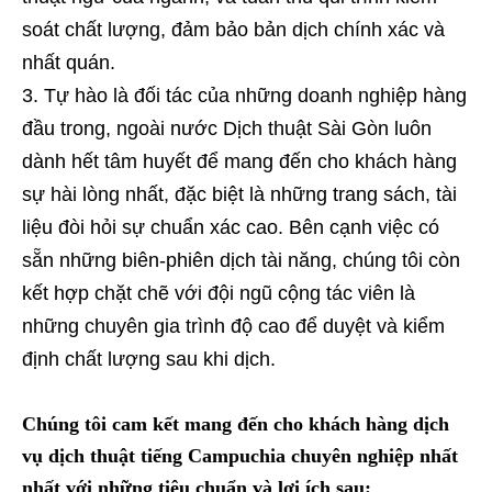
soát chất lượng, đảm bảo bản dịch chính xác và
nhất quán.
Tự hào là đối tác của những doanh nghiệp hàng
đầu trong, ngoài nước Dịch thuật Sài Gòn luôn
dành hết tâm huyết để mang đến cho khách hàng
sự hài lòng nhất, đặc biệt là những trang sách, tài
liệu đòi hỏi sự chuẩn xác cao. Bên cạnh việc có
sẵn những biên-phiên dịch tài năng, chúng tôi còn
kết hợp chặt chẽ với đội ngũ cộng tác viên là
những chuyên gia trình độ cao để duyệt và kiểm
định chất lượng sau khi dịch.
Chúng tôi cam kết mang đến cho khách hàng dịch
vụ dịch thuật tiếng Campuchia chuyên nghiệp nhất
nhất với những tiêu chuẩn và lợi ích sau: