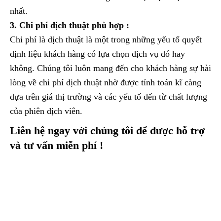
nhất.
3. Chi phí dịch thuật phù hợp :
Chi phí là dịch thuật là một trong những yếu tố quyết
định liệu khách hàng có lựa chọn dịch vụ đó hay
không. Chúng tôi luôn mang đến cho khách hàng sự hài
lòng về chi phí dịch thuật nhờ được tính toán kĩ càng
dựa trên giá thị trường và các yếu tố đến từ chất lượng
của phiên dịch viên.
Liên hệ ngay với chúng tôi để được hỗ trợ
và tư vấn miễn phí !