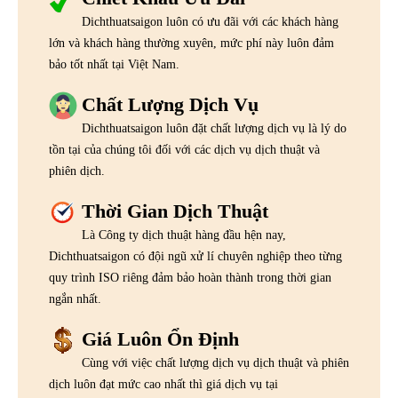
Dichthuatsaigon luôn có ưu đãi với các khách hàng
lớn và khách hàng thường xuyên, mức phí này luôn đảm
bảo tốt nhất tại Việt Nam.
Chất Lượng Dịch Vụ
Dichthuatsaigon luôn đặt chất lượng dịch vụ là lý do
tồn tại của chúng tôi đối với các dịch vụ dịch thuật và
phiên dịch.
Thời Gian Dịch Thuật
Là Công ty dịch thuật hàng đầu hện nay,
Dichthuatsaigon có đội ngũ xử lí chuyên nghiệp theo từng
quy trình ISO riêng đảm bảo hoàn thành trong thời gian
ngắn nhất.
Giá Luôn Ổn Định
Cùng với việc chất lượng dịch vụ dịch thuật và phiên
dịch luôn đạt mức cao nhất thì giá dịch vụ tại