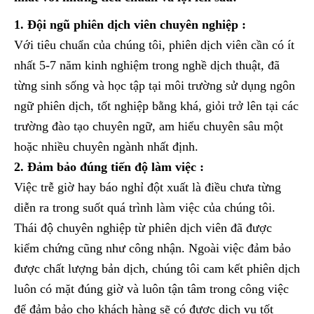
1. Đội ngũ phiên dịch viên chuyên nghiệp :
Với tiêu chuẩn của chúng tôi, phiên dịch viên cần có ít
nhất 5-7 năm kinh nghiệm trong nghề dịch thuật, đã
từng sinh sống và học tập tại môi trường sử dụng ngôn
ngữ phiên dịch, tốt nghiệp bằng khá, giỏi trở lên tại các
trường đào tạo chuyên ngữ, am hiểu chuyên sâu một
hoặc nhiều chuyên ngành nhất định.
2. Đảm bảo đúng tiến độ làm việc :
Việc trễ giờ hay báo nghỉ đột xuất là điều chưa từng
diễn ra trong suốt quá trình làm việc của chúng tôi.
Thái độ chuyên nghiệp từ phiên dịch viên đã được
kiểm chứng cũng như công nhận. Ngoài việc đảm bảo
được chất lượng bản dịch, chúng tôi cam kết phiên dịch
luôn có mặt đúng giờ và luôn tận tâm trong công việc
để đảm bảo cho khách hàng sẽ có được dịch vụ tốt