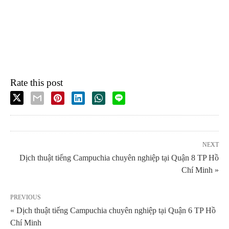
Rate this post
NEXT
Dịch thuật tiếng Campuchia chuyên nghiệp tại Quận 8 TP Hồ
Chí Minh »
PREVIOUS
« Dịch thuật tiếng Campuchia chuyên nghiệp tại Quận 6 TP Hồ
Chí Minh