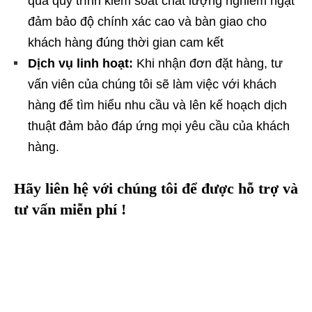
qua quy trình kiểm soát chất lượng nghiêm ngặt
đảm bảo độ chính xác cao và bàn giao cho
khách hàng đúng thời gian cam kết
Dịch vụ linh hoạt:
Khi nhận đơn đặt hàng, tư
vấn viên của chúng tôi sẽ làm việc với khách
hàng để tìm hiểu nhu cầu và lên kế hoạch dịch
thuật đảm bảo đáp ứng mọi yêu cầu của khách
hàng.
Hãy liên hệ với chúng tôi để được hỗ trợ và
tư vấn miễn phí !