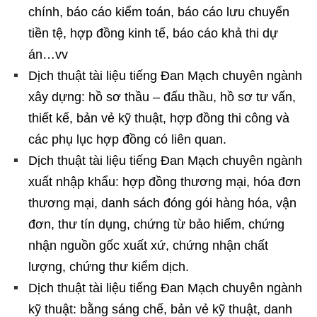
chính, báo cáo kiểm toán, báo cáo lưu chuyển
tiền tệ, hợp đồng kinh tế, báo cáo khả thi dự
án…vv
Dịch thuật tài liệu tiếng Đan Mạch chuyên ngành
xây dựng: hồ sơ thầu – đấu thầu, hồ sơ tư vấn,
thiết kế, bản vẻ kỹ thuật, hợp đồng thi công và
các phụ lục hợp đồng có liên quan.
Dịch thuật tài liệu tiếng Đan Mạch chuyên ngành
xuất nhập khẩu: hợp đồng thương mại, hóa đơn
thương mại, danh sách đóng gói hàng hóa, vận
đơn, thư tín dụng, chứng từ bảo hiểm, chứng
nhận nguồn gốc xuất xứ, chứng nhận chất
lượng, chứng thư kiểm dịch.
Dịch thuật tài liệu tiếng Đan Mạch chuyên ngành
kỹ thuật: bằng sáng chế, bản vẻ kỹ thuật, danh