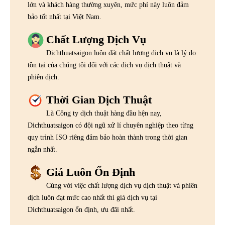
lớn và khách hàng thường xuyên, mức phí này luôn đảm
bảo tốt nhất tại Việt Nam.
Chất Lượng Dịch Vụ
Dichthuatsaigon luôn đặt chất lượng dịch vụ là lý do
tồn tại của chúng tôi đối với các dịch vụ dịch thuật và
phiên dịch.
Thời Gian Dịch Thuật
Là Công ty dịch thuật hàng đầu hện nay,
Dichthuatsaigon có đội ngũ xử lí chuyên nghiệp theo từng
quy trình ISO riêng đảm bảo hoàn thành trong thời gian
ngắn nhất.
Giá Luôn Ổn Định
Cùng với việc chất lượng dịch vụ dịch thuật và phiên
dịch luôn đạt mức cao nhất thì giá dịch vụ tại
Dichthuatsaigon ổn định, ưu đãi nhất.