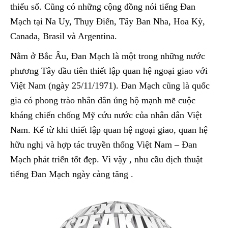
thiểu số. Cũng có những cộng đồng nói tiếng Đan
Mạch tại Na Uy, Thụy Điển, Tây Ban Nha, Hoa Kỳ,
Canada, Brasil và Argentina.
Nằm ở Bắc Âu, Đan Mạch là một trong những nước
phương Tây đầu tiên thiết lập quan hệ ngoại giao với
Việt Nam (ngày 25/11/1971). Đan Mạch cũng là quốc
gia có phong trào nhân dân ủng hộ mạnh mẽ cuộc
kháng chiến chống Mỹ cứu nước của nhân dân Việt
Nam. Kể từ khi thiết lập quan hệ ngoại giao, quan hệ
hữu nghị và hợp tác truyền thống Việt Nam – Đan
Mạch phát triển tốt đẹp. Vì vậy , nhu cầu dịch thuật
tiếng Đan Mạch ngày càng tăng .