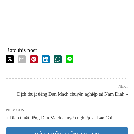
Rate this post
NEXT
Dịch thuật tiếng Đan Mạch chuyên nghiệp tại Nam Định »
PREVIOUS
« Dịch thuật tiếng Đan Mạch chuyên nghiệp tại Lào Cai