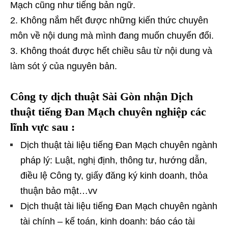
Mạch cũng như tiếng bản ngữ.
Không nắm hết được những kiến thức chuyên
môn về nội dung mà mình đang muốn chuyển đổi.
Không thoát được hết chiều sâu từ nội dung và
làm sót ý của nguyên bản.
Công
ty dịch thuật Sài Gòn nhận Dịch
thuật tiếng Đan Mạch chuyên nghiệp các
lĩnh vực sau :
Dịch thuật tài liệu tiếng Đan Mạch chuyên ngành
pháp lý: Luật, nghị định, thông tư, hướng dẫn,
điều lệ Công ty, giấy đăng ký kinh doanh, thỏa
thuận bảo mật…vv
Dịch thuật tài liệu tiếng Đan Mạch chuyên ngành
tài chính – kế toán, kinh doanh: báo cáo tài