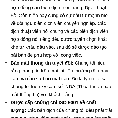
hợp đồng cần biên dịch mỗi tháng, Dịch thuật
Sài Gòn hiện nay cũng có sự đầu tư mạnh mẽ
về đội ngũ biên dịch viên chuyên nghiệp. Các
dịch thuật viên nói chung và các biên dịch viên
hợp đồng nói riêng đều được tuyển chọn khắt
khe từ khâu đầu vào, sau đó sẽ được đào tạo
bài bản để phù hợp với công việc.
Bảo mật thông tin tuyệt đối:
Chúng tôi hiểu
rằng thông tin trên mọi tài liệu thường rất nhạy
cảm và cần sự bảo mật cao. Đó là lý do tại sao
chúng tôi luôn ký cam kết NDA (Thỏa thuận bảo
mật thông tin) với khách hàng.
Được cấp chứng chỉ ISO 9001 về chất
lượng:
Các bản dịch của chúng tôi đều phải trải