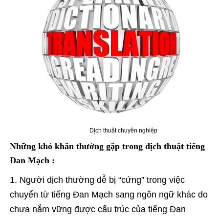
Dịch thuật chuyên nghiệp
Những khó khăn thường gặp trong dịch thuật tiếng
Đan Mạch :
Người dịch thường dễ bị “cứng” trong việc
chuyển từ tiếng Đan Mạch sang ngôn ngữ khác do
chưa nắm vững được cấu trúc của tiếng Đan