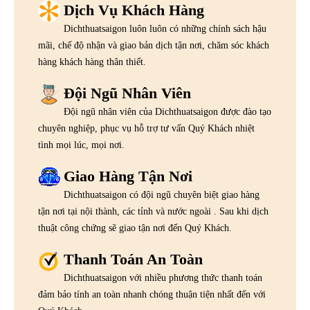
Dịch Vụ Khách Hàng
Dichthuatsaigon luôn luôn có những chính sách hậu
mãi, chế độ nhận và giao bản dịch tận nơi, chăm sóc khách
hàng khách hàng thân thiết.
Đội Ngũ Nhân Viên
Đội ngũ nhân viên của Dichthuatsaigon được đào tạo
chuyên nghiệp, phục vụ hỗ trợ tư vấn Quý Khách nhiệt
tình mọi lúc, mọi nơi.
Giao Hàng Tận Nơi
Dichthuatsaigon có đội ngũ chuyên biệt giao hàng
tận nơi tại nội thành, các tỉnh và nước ngoài . Sau khi dịch
thuật công chứng sẽ giao tận nơi đến Quý Khách.
Thanh Toán An Toàn
Dichthuatsaigon với nhiều phương thức thanh toán
đảm bảo tính an toàn nhanh chóng thuận tiện nhất đến với