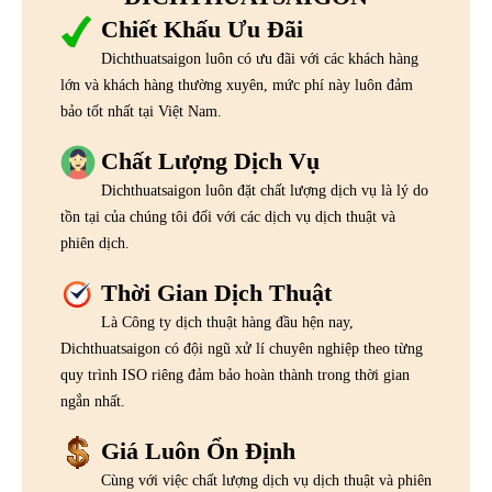
Chiết Khấu Ưu Đãi
Dichthuatsaigon luôn có ưu đãi với các khách hàng
lớn và khách hàng thường xuyên, mức phí này luôn đảm
bảo tốt nhất tại Việt Nam.
Chất Lượng Dịch Vụ
Dichthuatsaigon luôn đặt chất lượng dịch vụ là lý do
tồn tại của chúng tôi đối với các dịch vụ dịch thuật và
phiên dịch.
Thời Gian Dịch Thuật
Là Công ty dịch thuật hàng đầu hện nay,
Dichthuatsaigon có đội ngũ xử lí chuyên nghiệp theo từng
quy trình ISO riêng đảm bảo hoàn thành trong thời gian
ngắn nhất.
Giá Luôn Ổn Định
Cùng với việc chất lượng dịch vụ dịch thuật và phiên