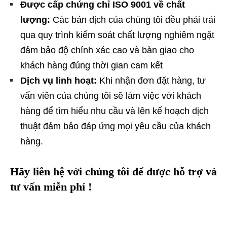
Được cấp chứng chỉ ISO 9001 về chất
lượng:
Các bản dịch của chúng tôi đều phải trải
qua quy trình kiểm soát chất lượng nghiêm ngặt
đảm bảo độ chính xác cao và bàn giao cho
khách hàng đúng thời gian cam kết
Dịch vụ linh hoạt:
Khi nhận đơn đặt hàng, tư
vấn viên của chúng tôi sẽ làm việc với khách
hàng để tìm hiểu nhu cầu và lên kế hoạch dịch
thuật đảm bảo đáp ứng mọi yêu cầu của khách
hàng.
Hãy liên hệ với chúng tôi để được hỗ trợ và
tư vấn miễn phí !