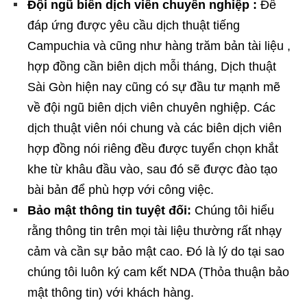
Đội ngũ biên dịch viên chuyên nghiệp :
Để
đáp ứng được yêu cầu dịch thuật tiếng
Campuchia và cũng như hàng trăm bản tài liệu ,
hợp đồng cần biên dịch mỗi tháng, Dịch thuật
Sài Gòn hiện nay cũng có sự đầu tư mạnh mẽ
về đội ngũ biên dịch viên chuyên nghiệp. Các
dịch thuật viên nói chung và các biên dịch viên
hợp đồng nói riêng đều được tuyển chọn khắt
khe từ khâu đầu vào, sau đó sẽ được đào tạo
bài bản để phù hợp với công việc.
Bảo mật thông tin tuyệt đối:
Chúng tôi hiểu
rằng thông tin trên mọi tài liệu thường rất nhạy
cảm và cần sự bảo mật cao. Đó là lý do tại sao
chúng tôi luôn ký cam kết NDA (Thỏa thuận bảo
mật thông tin) với khách hàng.