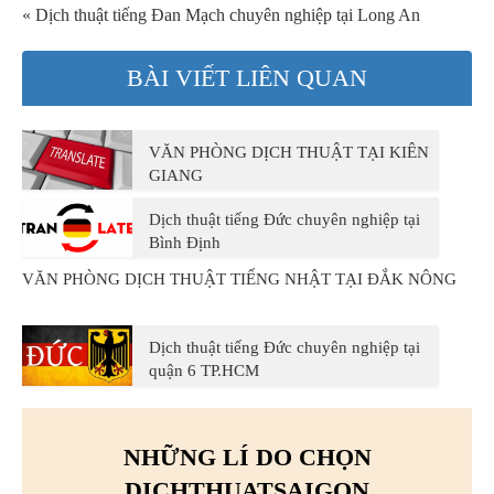
« Dịch thuật tiếng Đan Mạch chuyên nghiệp tại Long An
BÀI VIẾT LIÊN QUAN
VĂN PHÒNG DỊCH THUẬT TẠI KIÊN
GIANG
Dịch thuật tiếng Đức chuyên nghiệp tại
Bình Định
VĂN PHÒNG DỊCH THUẬT TIẾNG NHẬT TẠI ĐẮK NÔNG
Dịch thuật tiếng Đức chuyên nghiệp tại
quận 6 TP.HCM
NHỮNG LÍ DO CHỌN
DICHTHUATSAIGON