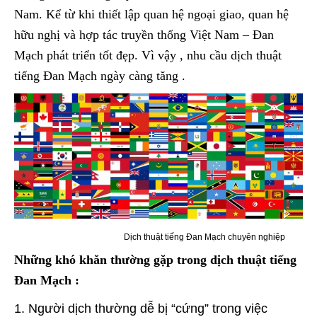
Nam. Kể từ khi thiết lập quan hệ ngoại giao, quan hệ
hữu nghị và hợp tác truyền thống Việt Nam – Đan
Mạch phát triển tốt đẹp. Vì vậy , nhu cầu dịch thuật
tiếng Đan Mạch ngày càng tăng .
Dịch thuật tiếng Đan Mạch chuyên nghiệp
Những khó khăn thường gặp trong dịch thuật tiếng
Đan Mạch :
Người dịch thường dễ bị “cứng” trong việc