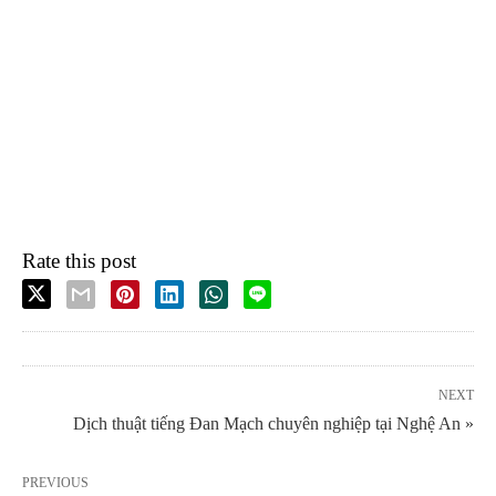
Rate this post
NEXT
Dịch thuật tiếng Đan Mạch chuyên nghiệp tại Nghệ An »
PREVIOUS