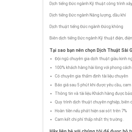
Dịch tiếng Đức ngành Kỹ thuật công trình xâ
Dịch tiếng Đức ngành Năng lượng, dầu khí
Dịch thuật tiếng Đức ngành Đứcg không
Biên dịch tiếng Đức ngành Kỹ thuật điện, điệ
Tại sao bạn nên chọn Dịch Thuật Sài 
Đội ngũ chuyên gia dịch thuật giàu kinh 
100% khách hàng hài lòng với phong cách
Có chuyên gia thẩm định tài liệu chuyên
Báo giá sau 5 phút khi được yêu cầu, cam 
Thông tin và tài liệu Khách hàng được bả
Quy trình dịch thuật chuyên nghiệp, biên 
Hoàn tiền nếu phát hiện sai sót trên 7%
Cam kết chi phí thấp nhất thị trường .
Hãy liên hệ với chúng tôi để được hỗ tr