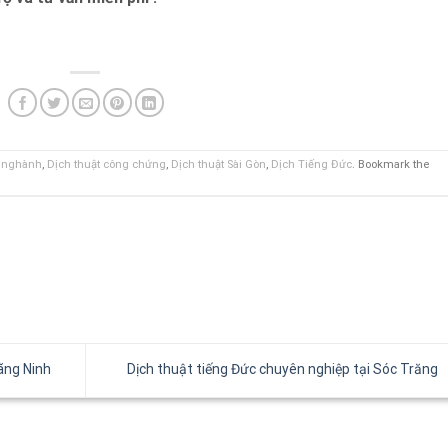
n nghành
,
Dịch thuật công chứng
,
Dịch thuật Sài Gòn
,
Dịch Tiếng Đức
. Bookmark the
ãng Ninh
Dịch thuật tiếng Đức chuyên nghiệp tại Sóc Trăng