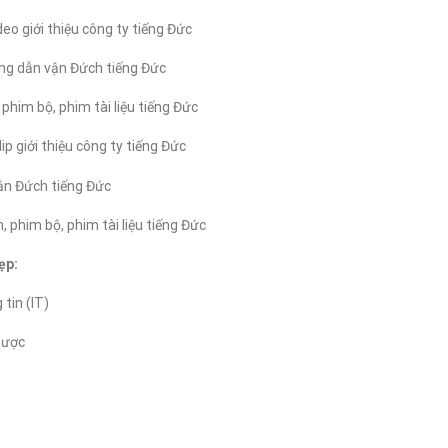
deo giới thiệu công ty tiếng Đức
ướng dẫn vận Đứch tiếng Đức
phim bộ, phim tài liệu tiếng Đức
ip giới thiệu công ty tiếng Đức
vận Đứch tiếng Đức
 phim bộ, phim tài liệu tiếng Đức
ẹp:
tin (IT)
dược