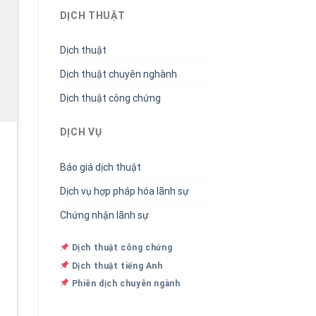
DỊCH THUẬT
Dịch thuật
Dịch thuật chuyên nghành
Dịch thuật công chứng
DỊCH VỤ
Báo giá dịch thuật
Dịch vụ hợp pháp hóa lãnh sự
Chứng nhận lãnh sự
Dịch thuật công chứng
Dịch thuật tiếng Anh
Phiên dịch chuyên ngành