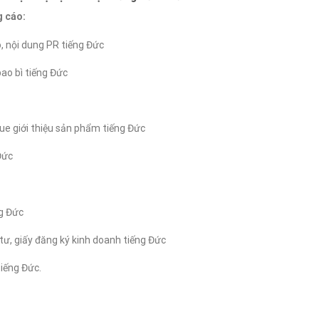
g cáo:
, nội dung PR tiếng Đức
ao bì tiếng Đức
gue giới thiệu sản phẩm tiếng Đức
Đức
ng Đức
 tư, giấy đăng ký kinh doanh tiếng Đức
tiếng Đức.