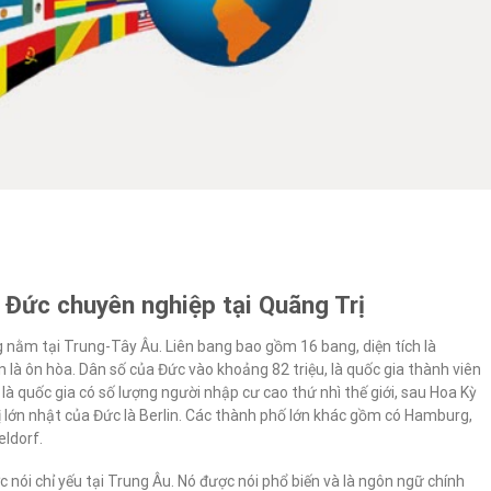
g Đức chuyên nghiệp tại Quãng Trị
g nằm tại Trung-Tây Âu. Liên bang bao gồm 16 bang, diện tích là
là ôn hòa. Dân số của Đức vào khoảng 82 triệu, là quốc gia thành viên
à quốc gia có số lượng người nhập cư cao thứ nhì thế giới, sau Hoa Kỳ
ị lớn nhật của Đức là Berlin. Các thành phố lớn khác gồm có Hamburg,
eldorf.
ói chỉ yếu tại Trung Âu. Nó được nói phổ biến và là ngôn ngữ chính