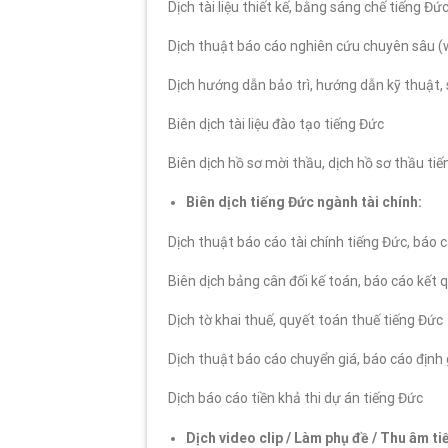
Dịch tài liệu thiết kế, bằng sáng chế tiếng Đứ
Dịch thuật báo cáo nghiên cứu chuyên sâu (w
Dịch hướng dẫn bảo trì, hướng dẫn kỹ thuật,
Biên dịch tài liệu đào tạo tiếng Đức
Biên dịch hồ sơ mời thầu, dịch hồ sơ thầu ti
Biên dịch tiếng Đức ngành tài chính:
Dịch thuật báo cáo tài chính tiếng Đức, báo 
Biên dịch bảng cân đối kế toán, báo cáo kết 
Dịch tờ khai thuế, quyết toán thuế tiếng Đức
Dịch thuật báo cáo chuyển giá, báo cáo định 
Dịch báo cáo tiền khả thi dự án tiếng Đức
Dịch video clip / Làm phụ đề / Thu âm ti