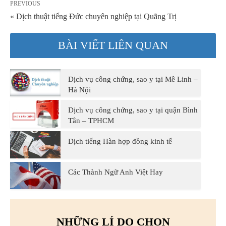
PREVIOUS
« Dịch thuật tiếng Đức chuyên nghiệp tại Quãng Trị
BÀI VIẾT LIÊN QUAN
Dịch vụ công chứng, sao y tại Mê Linh –
Hà Nội
Dịch vụ công chứng, sao y tại quận Bình
Tân – TPHCM
Dịch tiếng Hàn hợp đồng kinh tế
Các Thành Ngữ Anh Việt Hay
NHỮNG LÍ DO CHỌN