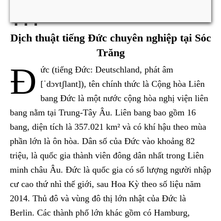
Dịch thuật tiếng Đức chuyên nghiệp tại Sóc
Trăng
Đ
ức (tiếng Đức: Deutschland, phát âm
[ˈdɔʏtʃlant]), tên chính thức là Cộng hòa Liên
bang Đức là một nước cộng hòa nghị viện liên
bang nằm tại Trung-Tây Âu. Liên bang bao gồm 16
bang, diện tích là 357.021 km² và có khí hậu theo mùa
phần lớn là ôn hòa. Dân số của Đức vào khoảng 82
triệu, là quốc gia thành viên đông dân nhất trong Liên
minh châu Âu. Đức là quốc gia có số lượng người nhập
cư cao thứ nhì thế giới, sau Hoa Kỳ theo số liệu năm
2014. Thủ đô và vùng đô thị lớn nhật của Đức là
Berlin. Các thành phố lớn khác gồm có Hamburg,