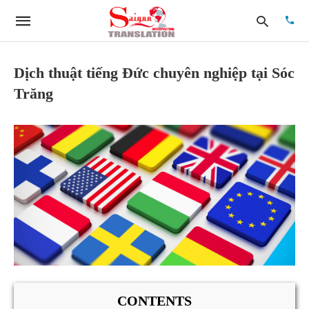
Dịch thuật tiếng Đức chuyên nghiệp tại Sóc
Trăng
Type
your
searc
quer
and
hit
enter:
CONTENTS