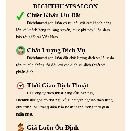
DICHTHUATSAIGON
Chiết Khấu Ưu Đãi
Dichthuatsaigon luôn có ưu đãi với các khách hàng
lớn và khách hàng thường xuyên, mức phí này luôn đảm
bảo tốt nhất tại Việt Nam.
Chất Lượng Dịch Vụ
Dichthuatsaigon luôn đặt chất lượng dịch vụ là lý do
tồn tại của chúng tôi đối với các dịch vụ dịch thuật và
phiên dịch.
Thời Gian Dịch Thuật
Là Công ty dịch thuật hàng đầu hện nay,
Dichthuatsaigon có đội ngũ xử lí chuyên nghiệp theo từng
quy trình ISO riêng đảm bảo hoàn thành trong thời gian
ngắn nhất.
Giá Luôn Ổn Định