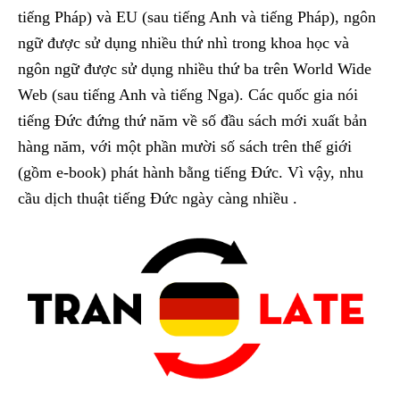
tiếng Pháp) và EU (sau tiếng Anh và tiếng Pháp), ngôn
ngữ được sử dụng nhiều thứ nhì trong khoa học và
ngôn ngữ được sử dụng nhiều thứ ba trên World Wide
Web (sau tiếng Anh và tiếng Nga). Các quốc gia nói
tiếng Đức đứng thứ năm về số đầu sách mới xuất bản
hàng năm, với một phần mười số sách trên thế giới
(gồm e-book) phát hành bằng tiếng Đức. Vì vậy, nhu
cầu dịch thuật tiếng Đức ngày càng nhiều .