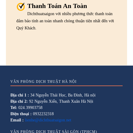
Thanh Toán An Toàn
Dichthuatsaigon với nhiều phương thức thanh toán
đảm bảo tính an toàn nhanh chóng thuận tiện nhất đến với
Quý Khách.
VĂN PHÒNG DỊCH THUẬT HÀ NỘI
Địa chỉ 1 :
34 Nguyễn Thái Học, Ba Đình, Hà nội
Địa chỉ 2:
92 Nguyễn Xiển, Thanh Xuân Hà Nội
Tel:
024.39903758
Điện thoại :
0932232318
Email :
lienhe@dichthuatsaigon.net
VĂN PHÒNG DỊCH THUẬT SÀI GÒN (TPHCM)