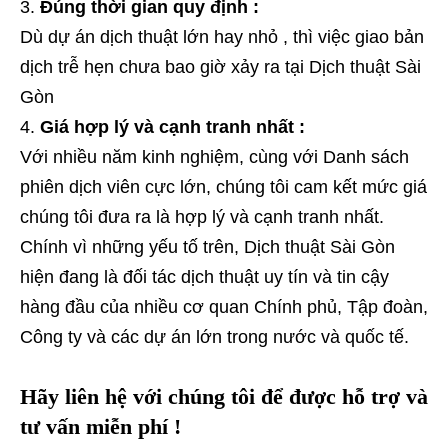
Đúng thời gian quy định :
Dù dự án dịch thuật lớn hay nhỏ , thì việc giao bản
dịch trễ hẹn chưa bao giờ xảy ra tại Dịch thuật Sài
Gòn
Giá hợp lý và cạnh tranh nhất :
Với nhiều năm kinh nghiệm, cùng với Danh sách
phiên dịch viên cực lớn, chúng tôi cam kết mức giá
chúng tôi đưa ra là hợp lý và cạnh tranh nhất.
Chính vì những yếu tố trên, Dịch thuật Sài Gòn
hiện đang là đối tác dịch thuật uy tín và tin cậy
hàng đầu của nhiều cơ quan Chính phủ, Tập đoàn,
Công ty và các dự án lớn trong nước và quốc tế.
Hãy liên hệ với chúng tôi để được hỗ trợ và
tư vấn miễn phí !