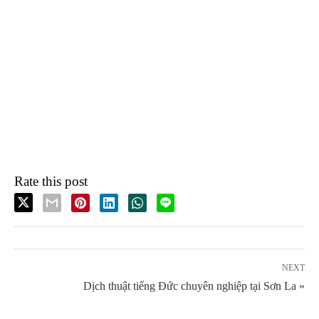
Rate this post
NEXT
Dịch thuật tiếng Đức chuyên nghiệp tại Sơn La »