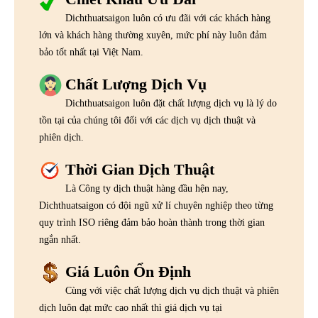
Dichthuatsaigon luôn có ưu đãi với các khách hàng
lớn và khách hàng thường xuyên, mức phí này luôn đảm
bảo tốt nhất tại Việt Nam.
Chất Lượng Dịch Vụ
Dichthuatsaigon luôn đặt chất lượng dịch vụ là lý do
tồn tại của chúng tôi đối với các dịch vụ dịch thuật và
phiên dịch.
Thời Gian Dịch Thuật
Là Công ty dịch thuật hàng đầu hện nay,
Dichthuatsaigon có đội ngũ xử lí chuyên nghiệp theo từng
quy trình ISO riêng đảm bảo hoàn thành trong thời gian
ngắn nhất.
Giá Luôn Ổn Định
Cùng với việc chất lượng dịch vụ dịch thuật và phiên
dịch luôn đạt mức cao nhất thì giá dịch vụ tại