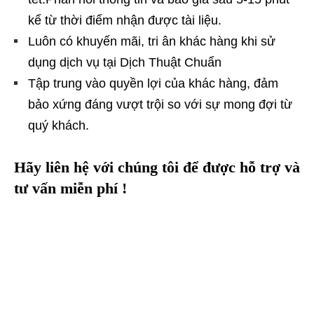
kể từ thời điểm nhận được tài liệu.
Luôn có khuyến mãi, tri ân khác hàng khi sử
dụng dịch vụ tại Dịch Thuật Chuẩn
Tập trung vào quyền lợi của khác hàng, đảm
bảo xứng đáng vượt trội so với sự mong đợi từ
quý khách.
Hãy liên hệ với chúng tôi để được hỗ trợ và
tư vấn miễn phí !