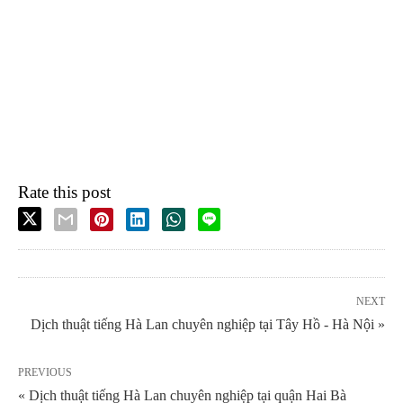
Rate this post
NEXT
Dịch thuật tiếng Hà Lan chuyên nghiệp tại Tây Hồ - Hà Nội »
PREVIOUS
« Dịch thuật tiếng Hà Lan chuyên nghiệp tại quận Hai Bà