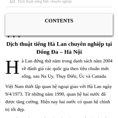
Dịch thuật tiếng Đức chuyên nghiệp
CONTENTS
Dịch thuật tiếng Hà Lan chuyên nghiệp tại
Đống Đa – Hà Nội
H
à Lan đứng thứ năm trong danh sách năm 2004
về đánh giá các quốc gia theo tiêu chuẩn mức
sống, sau Na Uy, Thụy Điển, Úc và Canada.
Việt Nam thiết lập quan hệ ngoại giao với Hà Lan ngày
9/4/1973. Từ những năm 1990, quan hệ hai nước đã
được tăng cường. Hiện nay hai nước có quan hệ chính
trị tốt đẹp.