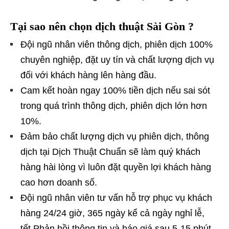
Tại sao nên chọn dịch thuật Sài Gòn ?
Đội ngũ nhân viên thông dịch, phiên dịch 100%
chuyên nghiệp, đặt uy tín và chất lượng dịch vụ
đối với khách hàng lên hàng đầu.
Cam kết hoàn ngay 100% tiền dịch nếu sai sót
trong quá trình thông dịch, phiên dịch lớn hơn
10%.
Đảm bảo chất lượng dịch vụ phiên dịch, thông
dịch tại Dịch Thuật Chuẩn sẽ làm quý khách
hàng hài lòng vì luôn đặt quyền lợi khách hàng
cao hơn doanh số.
Đội ngũ nhân viên tư vấn hỗ trợ phục vụ khách
hàng 24/24 giờ, 365 ngày kể cả ngày nghỉ lễ,
tết.Phản hồi thông tin và báo giá sau 5-15 phút