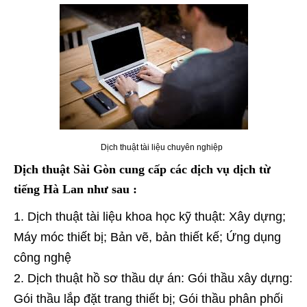
Dịch thuật tài liệu chuyên nghiệp
Dịch thuật Sài Gòn cung cấp các dịch vụ dịch từ
tiếng Hà Lan như sau :
Dịch thuật tài liệu khoa học kỹ thuật: Xây dựng;
Máy móc thiết bị; Bản vẽ, bản thiết kế; Ứng dụng
công nghệ
Dịch thuật hồ sơ thầu dự án: Gói thầu xây dựng:
Gói thầu lắp đặt trang thiết bị; Gói thầu phân phối