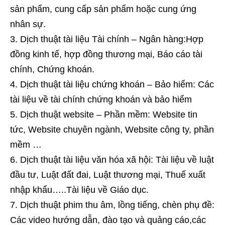
sản phẩm, cung cấp sản phẩm hoặc cung ứng
nhân sự.
Dịch thuật tài liệu Tài chính – Ngân hàng:Hợp
đồng kinh tế, hợp đồng thương mại, Báo cáo tài
chính, Chứng khoán.
Dịch thuật tài liệu chứng khoán – Bảo hiểm: Các
tài liệu về tài chính chứng khoán và bảo hiểm
Dịch thuật website – Phần mềm: Website tin
tức, Website chuyên ngành, Website công ty, phần
mềm …
Dịch thuật tài liệu văn hóa xã hội: Tài liệu về luật
đầu tư, Luật đất đai, Luật thương mại, Thuế xuất
nhập khẩu…..Tài liệu về Giáo dục.
Dịch thuật phim thu âm, lồng tiếng, chèn phụ đề:
Các video hướng dẫn, đào tạo và quảng cáo,các