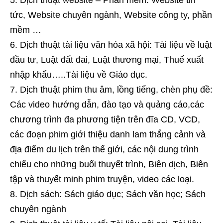
tức, Website chuyên ngành, Website công ty, phần
mềm …
Dịch thuật tài liệu văn hóa xã hội: Tài liệu về luật
đầu tư, Luật đất đai, Luật thương mại, Thuế xuất
nhập khẩu…..Tài liệu về Giáo dục.
Dịch thuật phim thu âm, lồng tiếng, chèn phụ đề:
Các video hướng dẫn, đào tạo và quảng cáo,các
chương trình đa phương tiện trên đĩa CD, VCD,
các đoạn phim giới thiệu danh lam thắng cảnh và
địa điểm du lịch trên thế giới, các nội dung trình
chiếu cho những buổi thuyết trình, Biên dịch, Biên
tập và thuyết minh phim truyện, video các loại.
Dịch sách: Sách giáo dục; Sách văn học; Sách
chuyên ngành