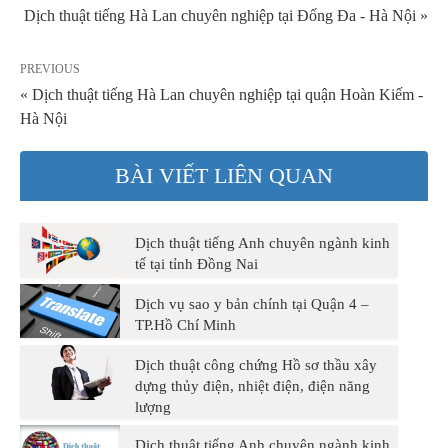
Dịch thuật tiếng Hà Lan chuyên nghiệp tại Đống Đa - Hà Nội »
PREVIOUS
« Dịch thuật tiếng Hà Lan chuyên nghiệp tại quận Hoàn Kiếm -
Hà Nội
BÀI VIẾT LIÊN QUAN
Dịch thuật tiếng Anh chuyên ngành kinh
tế tại tỉnh Đồng Nai
Dịch vụ sao y bản chính tại Quận 4 –
TP.Hồ Chí Minh
Dịch thuật công chứng Hồ sơ thầu xây
dựng thủy điện, nhiệt điện, điện năng
lượng
Dịch thuật tiếng Anh chuyên ngành kinh