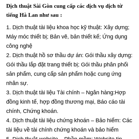
Dịch thuật Sài Gòn cung cấp các dịch vụ dịch từ
tiếng Hà Lan như sau :
Dịch thuật tài liệu khoa học kỹ thuật: Xây dựng;
Máy móc thiết bị; Bản vẽ, bản thiết kế; Ứng dụng
công nghệ
Dịch thuật hồ sơ thầu dự án: Gói thầu xây dựng:
Gói thầu lắp đặt trang thiết bị; Gói thầu phân phối
sản phẩm, cung cấp sản phẩm hoặc cung ứng
nhân sự.
Dịch thuật tài liệu Tài chính – Ngân hàng:Hợp
đồng kinh tế, hợp đồng thương mại, Báo cáo tài
chính, Chứng khoán.
Dịch thuật tài liệu chứng khoán – Bảo hiểm: Các
tài liệu về tài chính chứng khoán và bảo hiểm
Dịch thuật website – Phần mềm: Website tin