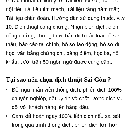
Dịch thuật tài liệu y tế: Tài liệu nội soi, Tài liệu
nội tiết, Tài liệu tim mạch, Tài liệu răng hàm mặt;
Tài liệu chẩn đoán, Hướng dẫn sử dụng thuốc..v..v
Dịch thuật công chứng: Nhận biên dịch, dịch
công chứng, chứng thực bản dịch các loại hồ sơ
thầu, báo cáo tài chính, hồ sơ lao động, hồ sơ du
học, văn bằng chứng chỉ, bảng điểm, học bạ, hộ
khẩu…Với trên 50 ngôn ngữ được cung cấp..
Tại sao nên chọn dịch thuật Sài Gòn ?
Đội ngũ nhân viên thông dịch, phiên dịch 100%
chuyên nghiệp, đặt uy tín và chất lượng dịch vụ
đối với khách hàng lên hàng đầu.
Cam kết hoàn ngay 100% tiền dịch nếu sai sót
trong quá trình thông dịch, phiên dịch lớn hơn