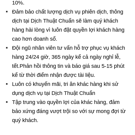
10%.
Đảm bảo chất lượng dịch vụ phiên dịch, thông
dịch tại Dịch Thuật Chuẩn sẽ làm quý khách
hàng hài lòng vì luôn đặt quyền lợi khách hàng
cao hơn doanh số.
Đội ngũ nhân viên tư vấn hỗ trợ phục vụ khách
hàng 24/24 giờ, 365 ngày kể cả ngày nghỉ lễ,
tết.Phản hồi thông tin và báo giá sau 5-15 phút
kể từ thời điểm nhận được tài liệu.
Luôn có khuyến mãi, tri ân khác hàng khi sử
dụng dịch vụ tại Dịch Thuật Chuẩn
Tập trung vào quyền lợi của khác hàng, đảm
bảo xứng đáng vượt trội so với sự mong đợi từ
quý khách.