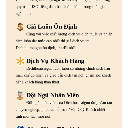
quy trình ISO riêng đảm bảo hoàn thành trong thời gian
ngắn nhất.
Giá Luôn Ổn Định
Cùng với việc chất lượng dịch vụ dịch thuật và phiên
dịch luôn đạt mức cao nhất thì giá dịch vụ tại
Dichthuatsaigon ổn định, ưu đãi nhất.
Dịch Vụ Khách Hàng
Dichthuatsaigon luôn luôn có những chính sách hậu
mãi, chế độ nhận và giao bản dịch tận nơi, chăm sóc khách
hàng khách hàng thân thiết.
Đội Ngũ Nhân Viên
Đội ngũ nhân viên của Dichthuatsaigon được đào tạo
chuyên nghiệp, phục vụ hỗ trợ tư vấn Quý Khách nhiệt
tình mọi lúc, mọi nơi.