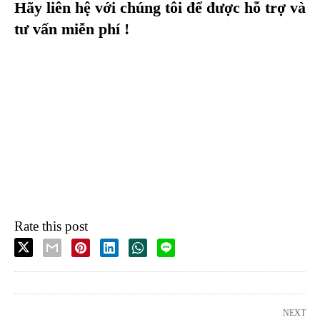
Hãy liên hệ với chúng tôi để được hỗ trợ và
tư vấn miễn phí !
Rate this post
NEXT