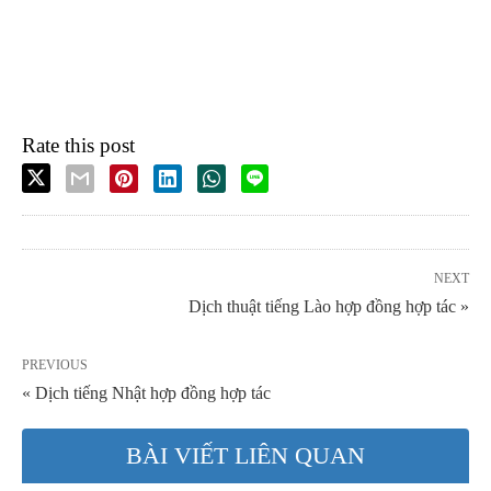
Rate this post
NEXT
Dịch thuật tiếng Lào hợp đồng hợp tác »
PREVIOUS
« Dịch tiếng Nhật hợp đồng hợp tác
BÀI VIẾT LIÊN QUAN