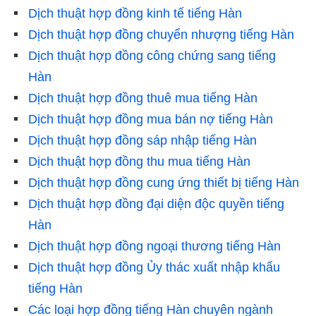
Dịch thuật hợp đồng kinh tế tiếng Hàn
Dịch thuật hợp đồng chuyển nhượng tiếng Hàn
Dịch thuật hợp đồng công chứng sang tiếng
Hàn
Dịch thuật hợp đồng thuê mua tiếng Hàn
Dịch thuật hợp đồng mua bán nợ tiếng Hàn
Dịch thuật hợp đồng sáp nhập tiếng Hàn
Dịch thuật hợp đồng thu mua tiếng Hàn
Dịch thuật hợp đồng cung ứng thiết bị tiếng Hàn
Dịch thuật hợp đồng đại diện độc quyền tiếng
Hàn
Dịch thuật hợp đồng ngoại thương tiếng Hàn
Dịch thuật hợp đồng Ủy thác xuất nhập khẩu
tiếng Hàn
Các loại hợp đồng tiếng Hàn chuyên ngành