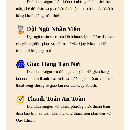
Dichthuatsaigon luôn luôn có những chính sách hậu
mãi, chế độ nhận và giao bản dịch tận nơi, chăm sóc khách
hàng khách hàng thân thiết.
Đội Ngũ Nhân Viên
Đội ngũ nhân viên của Dichthuatsaigon được đào tạo
chuyên nghiệp, phục vụ hỗ trợ tư vấn Quý Khách nhiệt
tình mọi lúc, mọi nơi.
Giao Hàng Tận Nơi
Dichthuatsaigon có đội ngũ chuyên biệt giao hàng
tận nơi tại nội thành, các tỉnh và nước ngoài . Sau khi dịch
thuật công chứng sẽ giao tận nơi đến Quý Khách.
Thanh Toán An Toàn
Dichthuatsaigon với nhiều phương thức thanh toán
đảm bảo tính an toàn nhanh chóng thuận tiện nhất đến với
Quý Khách.