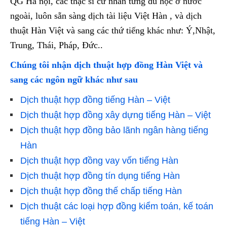
QG Hà nội, các thạc sĩ cử nhân từng du học ở nước
ngoài, luôn sẵn sàng dịch tài liệu Việt Hàn , và dịch
thuật Hàn Việt và sang các thứ tiếng khác như: Ý,Nhật,
Trung, Thái, Pháp, Đức..
Chúng tôi nhận dịch thuật hợp đồng Hàn Việt và
sang các ngôn ngữ khác như sau
Dịch thuật hợp đồng tiếng Hàn – Việt
Dịch thuật hợp đồng xây dựng tiếng Hàn – Việt
Dịch thuật hợp đồng bảo lãnh ngân hàng tiếng
Hàn
Dịch thuật hợp đồng vay vốn tiếng Hàn
Dịch thuật hợp đồng tín dụng tiếng Hàn
Dịch thuật hợp đồng thế chấp tiếng Hàn
Dịch thuật các loại hợp đồng kiểm toán, kế toán
tiếng Hàn – Việt