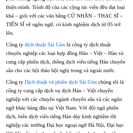
thiện mình. Trình độ của các cộng tác viên đều đạt loại
khá – giỏi với các văn bằng CỬ NHÂN – THẠC SĨ –
TIẾN SĨ về ngôn ngữ, có kinh nghiệm dịch từ 05 trở
lên.
Công ty
dịch thuật Sài Gòn
là công ty dịch thuật
chuyên nghiệp các loại hợp đồng Hàn – Việt – Hàn và
cung cấp phiên dịch, thông dịch viên tiếng Hàn chuyên
sâu cho các hội thảo hội nghị trong và ngoài nước.
Công ty
Dịch thuật và phiên dịch Sài Gòn
chúng tôi là
công ty cung cấp dịch vụ dịch Hàn – Việt chuyên
nghiệp với các chuyên ngành chuyên sâu và các ngôn
ngữ khác hàng đầu tại Việt Nam. Với đội ngũ phiên
dịch, biên dịch viên tiếng Hàn dày kinh nghiệm tốt
nghiệp các trường Đại học ngoại ngữ Hà Nội, Đại học