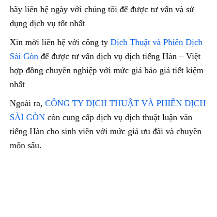
hãy liên hệ ngày với chúng tôi để được tư vấn và sử
dụng dịch vụ tốt nhất
Xin mời liên hệ với công ty
Dịch Thuật và Phiên Dịch
Sài Gòn
để được tư vấn dịch vụ dịch tiếng Hàn – Việt
hợp đồng chuyên nghiệp với mức giá báo giá tiết kiệm
nhất
Ngoài ra,
CÔNG TY DỊCH THUẬT VÀ PHIÊN DỊCH
SÀI GÒN
còn cung cấp dịch vụ dịch thuật luận văn
tiếng Hàn cho sinh viên với mức giá ưu đãi và chuyên
môn sâu.