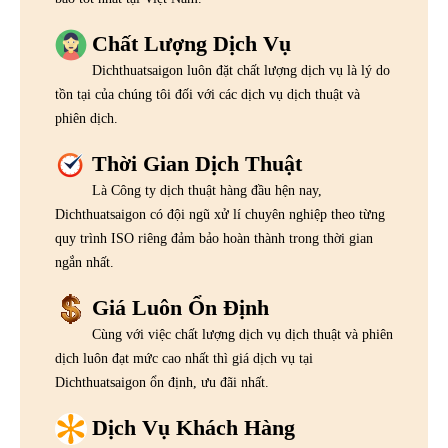
Chất Lượng Dịch Vụ
Dichthuatsaigon luôn đặt chất lượng dịch vụ là lý do
tồn tại của chúng tôi đối với các dịch vụ dịch thuật và
phiên dịch.
Thời Gian Dịch Thuật
Là Công ty dịch thuật hàng đầu hện nay,
Dichthuatsaigon có đội ngũ xử lí chuyên nghiệp theo từng
quy trình ISO riêng đảm bảo hoàn thành trong thời gian
ngắn nhất.
Giá Luôn Ổn Định
Cùng với việc chất lượng dịch vụ dịch thuật và phiên
dịch luôn đạt mức cao nhất thì giá dịch vụ tại
Dichthuatsaigon ổn định, ưu đãi nhất.
Dịch Vụ Khách Hàng