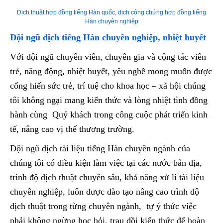
Dịch thuật hợp đồng tiếng Hàn quốc, dịch công chứng hợp đồng tiếng
Hàn chuyên nghiệp
Đội ngũ dịch tiếng Hàn chuyên nghiệp, nhiệt huyết
Với đội ngũ chuyên viên, chuyên gia và cộng tác viên
trẻ, năng động, nhiệt huyết, yêu nghề mong muốn được
cống hiến sức trẻ, trí tuệ cho khoa học – xã hội chúng
tôi không ngại mang kiến thức và lòng nhiệt tình đồng
hành cùng Quý khách trong công cuộc phát triển kinh
tế, nâng cao vị thế thương trường.
Đội ngũ dịch tài liệu tiếng Hàn chuyên ngành của
chúng tôi có điều kiện làm việc tại các nước bản địa,
trình độ dịch thuật chuyên sâu, khả năng xử lí tài liệu
chuyên nghiệp, luôn được đào tạo nâng cao trình độ
dịch thuật trong từng chuyên ngành, tự ý thức việc
phải không ngừng học hỏi, trau dồi kiến thức để hoàn