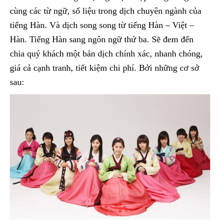
cùng các từ ngữ, số liệu trong dịch chuyên ngành của
tiếng Hàn. Và dịch song song từ tiếng Hàn – Việt –
Hàn. Tiếng Hàn sang ngôn ngữ thứ ba. Sẽ đem đến
chia quý khách một bản dịch chính xác, nhanh chóng,
giá cả cạnh tranh, tiết kiệm chi phí. Bởi những cơ sở
sau: