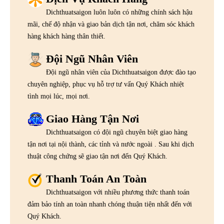
Dichthuatsaigon luôn luôn có những chính sách hậu
mãi, chế độ nhận và giao bản dịch tận nơi, chăm sóc khách
hàng khách hàng thân thiết.
Đội Ngũ Nhân Viên
Đội ngũ nhân viên của Dichthuatsaigon được đào tạo
chuyên nghiệp, phục vụ hỗ trợ tư vấn Quý Khách nhiệt
tình mọi lúc, mọi nơi.
Giao Hàng Tận Nơi
Dichthuatsaigon có đội ngũ chuyên biệt giao hàng
tận nơi tại nội thành, các tỉnh và nước ngoài . Sau khi dịch
thuật công chứng sẽ giao tận nơi đến Quý Khách.
Thanh Toán An Toàn
Dichthuatsaigon với nhiều phương thức thanh toán
đảm bảo tính an toàn nhanh chóng thuận tiện nhất đến với
Quý Khách.