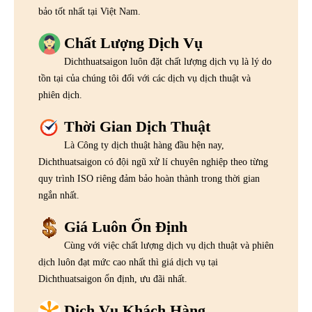
bảo tốt nhất tại Việt Nam.
Chất Lượng Dịch Vụ
Dichthuatsaigon luôn đặt chất lượng dịch vụ là lý do
tồn tại của chúng tôi đối với các dịch vụ dịch thuật và
phiên dịch.
Thời Gian Dịch Thuật
Là Công ty dịch thuật hàng đầu hện nay,
Dichthuatsaigon có đội ngũ xử lí chuyên nghiệp theo từng
quy trình ISO riêng đảm bảo hoàn thành trong thời gian
ngắn nhất.
Giá Luôn Ổn Định
Cùng với việc chất lượng dịch vụ dịch thuật và phiên
dịch luôn đạt mức cao nhất thì giá dịch vụ tại
Dichthuatsaigon ổn định, ưu đãi nhất.
Dịch Vụ Khách Hàng