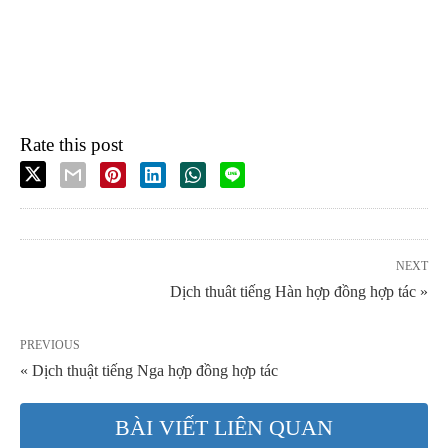
Rate this post
NEXT
Dịch thuât tiếng Hàn hợp đồng hợp tác »
PREVIOUS
« Dịch thuật tiếng Nga hợp đồng hợp tác
BÀI VIẾT LIÊN QUAN