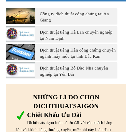
Công ty dịch thuật công chứng tại An
Giang
Dịch thuật tiếng Hà Lan chuyên nghiệp
tại Nam Định
Dịch thuật tiếng Hàn công chứng chuyên
ngành máy móc tại tỉnh Bắc Kạn
Dịch thuật tiếng Bồ Đào Nha chuyên
nghiệp tại Yên Bái
NHỮNG LÍ DO CHỌN
DICHTHUATSAIGON
Chiết Khấu Ưu Đãi
Dichthuatsaigon luôn có ưu đãi với các khách hàng
lớn và khách hàng thường xuyên, mức phí này luôn đảm