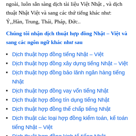
ngoài, luôn sẵn sàng dịch tài liệu Việt Nhật , và dịch
thuật Nhật Việt và sang các thứ tiếng khác như:
Ý,,Hàn, Trung, Thái, Pháp, Đức..
Chúng tôi nhận dịch thuật hợp đồng Nhật – Việt và
sang các ngôn ngữ khác như sau
Dịch thuật hợp đồng tiếng Nhật – Việt
Dịch thuật hợp đồng xây dựng tiếng Nhật – Việt
Dịch thuật hợp đồng bảo lãnh ngân hàng tiếng
Nhật
Dịch thuật hợp đồng vay vốn tiếng Nhật
Dịch thuật hợp đồng tín dụng tiếng Nhật
Dịch thuật hợp đồng thế chấp tiếng Nhật
Dịch thuật các loại hợp đồng kiểm toán, kế toán
tiếng Nhật – Việt