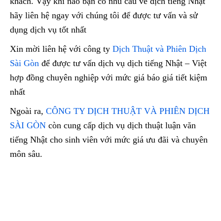
khách. Vậy khi nào bạn có nhu cầu về dịch tiếng Nhật
hãy liên hệ ngay với chúng tôi để được tư vấn và sử
dụng dịch vụ tốt nhất
Xin mời liên hệ với công ty
Dịch Thuật và Phiên Dịch
Sài Gòn
để được tư vấn dịch vụ dịch tiếng Nhật – Việt
hợp đồng chuyên nghiệp với mức giá báo giá tiết kiệm
nhất
Ngoài ra,
CÔNG TY DỊCH THUẬT VÀ PHIÊN DỊCH
SÀI GÒN
còn cung cấp dịch vụ dịch thuật luận văn
tiếng Nhật cho sinh viên với mức giá ưu đãi và chuyên
môn sâu.