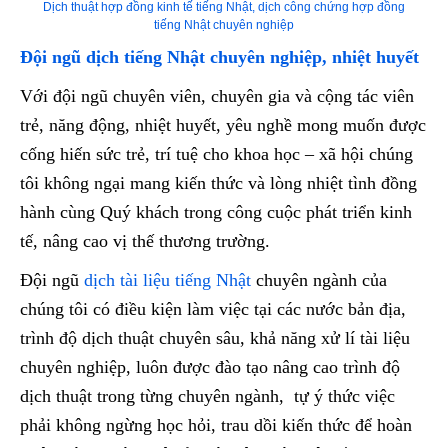
Dịch thuật hợp đồng kinh tế tiếng Nhật, dịch công chứng hợp đồng
tiếng Nhật chuyên nghiệp
Đội ngũ dịch tiếng Nhật chuyên nghiệp, nhiệt huyết
Với đội ngũ chuyên viên, chuyên gia và cộng tác viên
trẻ, năng động, nhiệt huyết, yêu nghề mong muốn được
cống hiến sức trẻ, trí tuệ cho khoa học – xã hội chúng
tôi không ngại mang kiến thức và lòng nhiệt tình đồng
hành cùng Quý khách trong công cuộc phát triển kinh
tế, nâng cao vị thế thương trường.
Đội ngũ
dịch tài liệu tiếng Nhật
chuyên ngành của
chúng tôi có điều kiện làm việc tại các nước bản địa,
trình độ dịch thuật chuyên sâu, khả năng xử lí tài liệu
chuyên nghiệp, luôn được đào tạo nâng cao trình độ
dịch thuật trong từng chuyên ngành, tự ý thức việc
phải không ngừng học hỏi, trau dồi kiến thức để hoàn