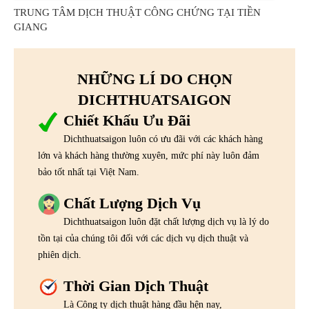
TRUNG TÂM DỊCH THUẬT CÔNG CHỨNG TẠI TIỀN
GIANG
NHỮNG LÍ DO CHỌN
DICHTHUATSAIGON
Chiết Khấu Ưu Đãi
Dichthuatsaigon luôn có ưu đãi với các khách hàng
lớn và khách hàng thường xuyên, mức phí này luôn đảm
bảo tốt nhất tại Việt Nam.
Chất Lượng Dịch Vụ
Dichthuatsaigon luôn đặt chất lượng dịch vụ là lý do
tồn tại của chúng tôi đối với các dịch vụ dịch thuật và
phiên dịch.
Thời Gian Dịch Thuật
Là Công ty dịch thuật hàng đầu hện nay,