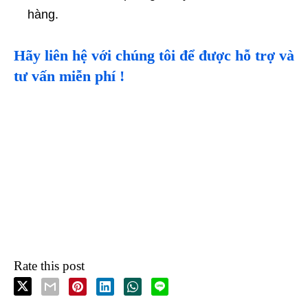
hàng.
Hãy liên hệ với chúng tôi để được hỗ trợ và
tư vấn miễn phí !
Rate this post