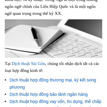
ngôn ngữ chính của Liên Hiệp Quốc và là một ngôn
ngữ quan trọng trong thế kỷ XX.
Tại
Dịch thuật Sài Gòn
, chúng tôi nhận dịch tất cả các
loại hợp đồng kinh tế:
Dịch thuật hợp đồng thương mại, ký kết song
phương
Dịch thuật hợp đồng bảo lãnh ngân hàng
Dịch thuật hợp đồng vay vốn, tín dụng, thế chấp