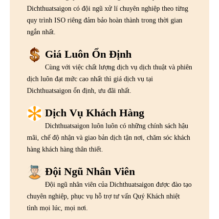
Dichthuatsaigon có đội ngũ xử lí chuyên nghiệp theo từng
quy trình ISO riêng đảm bảo hoàn thành trong thời gian
ngắn nhất.
Giá Luôn Ổn Định
Cùng với việc chất lượng dịch vụ dịch thuật và phiên
dịch luôn đạt mức cao nhất thì giá dịch vụ tại
Dichthuatsaigon ổn định, ưu đãi nhất.
Dịch Vụ Khách Hàng
Dichthuatsaigon luôn luôn có những chính sách hậu
mãi, chế độ nhận và giao bản dịch tận nơi, chăm sóc khách
hàng khách hàng thân thiết.
Đội Ngũ Nhân Viên
Đội ngũ nhân viên của Dichthuatsaigon được đào tạo
chuyên nghiệp, phục vụ hỗ trợ tư vấn Quý Khách nhiệt
tình mọi lúc, mọi nơi.