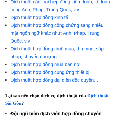
Dịch thuật các loại hợp đồng kiểm toán, kế toán
tiếng Anh, Pháp, Trung Quốc, v.v
Dịch thuật hợp đồng kinh tế
Dịch thuật hợp đồng công chứng sang nhiều
mặt ngôn ngữ khác như: Anh, Pháp, Trung
Quốc, v.v
Dịch thuật hợp đồng thuê mua, thu mua, sáp
nhập, chuyển nhượng
Dịch thuật hợp đồng mua bán nợ
Dịch thuật hợp đồng cung ứng thiết bị
Dịch thuật hợp đồng đại diện độc quyền…
Tại sao nên chọn dịch vụ dịch thuật của
Dịch thuật
Sài Gòn
?
Đội ngũ biên dịch viên hợp đồng chuyên