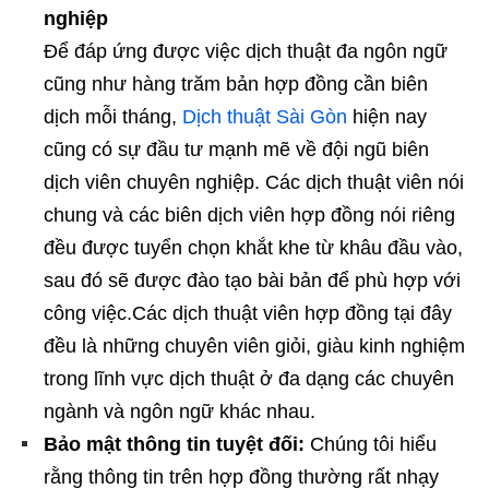
nghiệp
Để đáp ứng được việc dịch thuật đa ngôn ngữ
cũng như hàng trăm bản hợp đồng cần biên
dịch mỗi tháng,
Dịch thuật Sài Gòn
hiện nay
cũng có sự đầu tư mạnh mẽ về đội ngũ biên
dịch viên chuyên nghiệp. Các dịch thuật viên nói
chung và các biên dịch viên hợp đồng nói riêng
đều được tuyển chọn khắt khe từ khâu đầu vào,
sau đó sẽ được đào tạo bài bản để phù hợp với
công việc.Các dịch thuật viên hợp đồng tại đây
đều là những chuyên viên giỏi, giàu kinh nghiệm
trong lĩnh vực dịch thuật ở đa dạng các chuyên
ngành và ngôn ngữ khác nhau.
Bảo mật thông tin tuyệt đối:
Chúng tôi hiểu
rằng thông tin trên hợp đồng thường rất nhạy