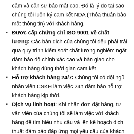
cảm và cần sự bảo mật cao. Đó là lý do tại sao
chúng tôi luôn ký cam kết NDA (Thỏa thuận bảo
mật thông tin) với khách hàng.
Được cấp chứng chỉ ISO 9001 về chất
lượng:
Các bản dịch của chúng tôi đều phải trải
qua quy trình kiểm soát chất lượng nghiêm ngặt
đảm bảo độ chính xác cao và bàn giao cho
khách hàng đúng thời gian cam kết
Hỗ trợ khách hàng 24/7:
Chúng tôi có đội ngũ
nhân viên CSKH làm việc 24h đảm bảo hỗ trợ
khách hàng kịp thời.
Dịch vụ linh hoạt
: Khi nhận đơn đặt hàng, tư
vấn viên của chúng tôi sẽ làm việc với khách
hàng để tìm hiểu nhu cầu và lên kế hoạch dịch
thuật đảm bảo đáp ứng mọi yêu cầu của khách