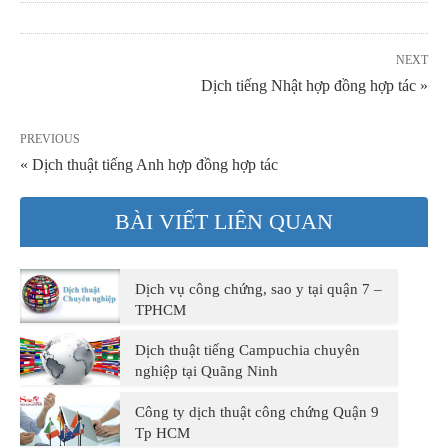
NEXT
Dịch tiếng Nhật hợp đồng hợp tác »
PREVIOUS
« Dịch thuật tiếng Anh hợp đồng hợp tác
BÀI VIẾT LIÊN QUAN
Dịch vụ công chứng, sao y tại quận 7 –
TPHCM
Dịch thuật tiếng Campuchia chuyên
nghiệp tại Quãng Ninh
Công ty dịch thuật công chứng Quận 9
Tp HCM