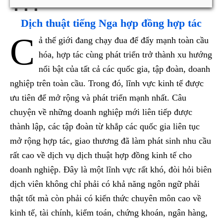
Dịch thuật tiếng Nga hợp đồng hợp tác
C
ả thế giới đang chạy đua để đẩy mạnh toàn cầu
hóa, hợp tác cùng phát triển trở thành xu hướng
nổi bật của tất cả các quốc gia, tập đoàn, doanh
nghiệp trên toàn cầu. Trong đó, lĩnh vực kinh tế được
ưu tiên để mở rộng và phát triển mạnh nhất. Câu
chuyện về những doanh nghiệp mới liên tiếp được
thành lập, các tập đoàn từ khắp các quốc gia liên tục
mở rộng hợp tác, giao thương đã làm phát sinh nhu cầu
rất cao về dịch vụ dịch thuật hợp đồng kinh tế cho
doanh nghiệp. Đây là một lĩnh vực rất khó, đòi hỏi biên
dịch viên không chỉ phải có khả năng ngôn ngữ phải
thật tốt mà còn phải có kiến thức chuyên môn cao về
kinh tế, tài chính, kiểm toán, chứng khoán, ngân hàng,