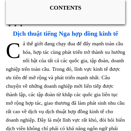
CONTENTS
Dịch thuật tiếng Nga hợp đồng kinh tế
C
ả thế giới đang chạy đua để đẩy mạnh toàn cầu
hóa, hợp tác cùng phát triển trở thành xu hướng
nổi bật của tất cả các quốc gia, tập đoàn, doanh
nghiệp trên toàn cầu. Trong đó, lĩnh vực kinh tế được
ưu tiên để mở rộng và phát triển mạnh nhất. Câu
chuyện về những doanh nghiệp mới liên tiếp được
thành lập, các tập đoàn từ khắp các quốc gia liên tục
mở rộng hợp tác, giao thương đã làm phát sinh nhu cầu
rất cao về dịch vụ dịch thuật hợp đồng kinh tế cho
doanh nghiệp. Đây là một lĩnh vực rất khó, đòi hỏi biên
dịch viên không chỉ phải có khả năng ngôn ngữ phải