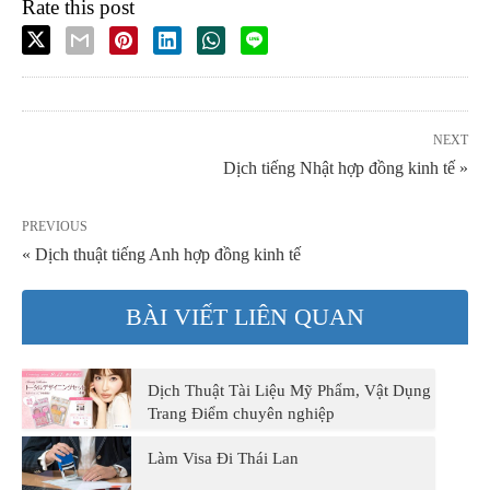
Rate this post
NEXT
Dịch tiếng Nhật hợp đồng kinh tế »
PREVIOUS
« Dịch thuật tiếng Anh hợp đồng kinh tế
BÀI VIẾT LIÊN QUAN
Dịch Thuật Tài Liệu Mỹ Phẩm, Vật Dụng
Trang Điểm chuyên nghiệp
Làm Visa Đi Thái Lan