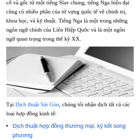
cổ và gốc từ một tiếng Slav chung, tiếng Nga hiện đại
cũng có nhiều phần của từ vựng quốc tế về chính trị,
khoa học, và kỹ thuật. Tiếng Nga là một trong những
ngôn ngữ chính của Liên Hiệp Quốc và là một ngôn
ngữ quan trọng trong thế kỷ XX.
Tại
Dịch thuật Sài Gòn
, chúng tôi nhận dịch tất cả các
loại hợp đồng kinh tế:
Dịch thuật hợp đồng thương mại, ký kết song
phương