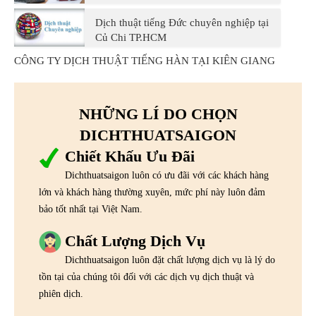
Dịch thuật tiếng Đức chuyên nghiệp tại
Củ Chi TP.HCM
CÔNG TY DỊCH THUẬT TIẾNG HÀN TẠI KIÊN GIANG
NHỮNG LÍ DO CHỌN
DICHTHUATSAIGON
Chiết Khấu Ưu Đãi
Dichthuatsaigon luôn có ưu đãi với các khách hàng
lớn và khách hàng thường xuyên, mức phí này luôn đảm
bảo tốt nhất tại Việt Nam.
Chất Lượng Dịch Vụ
Dichthuatsaigon luôn đặt chất lượng dịch vụ là lý do
tồn tại của chúng tôi đối với các dịch vụ dịch thuật và
phiên dịch.