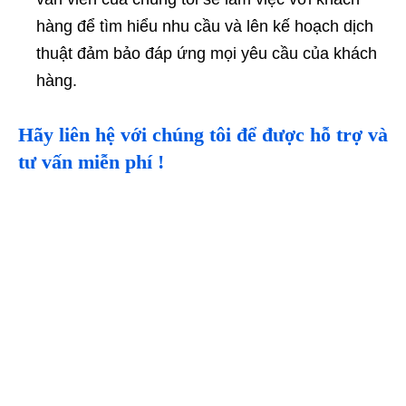
hàng để tìm hiểu nhu cầu và lên kế hoạch dịch
thuật đảm bảo đáp ứng mọi yêu cầu của khách
hàng.
Hãy liên hệ với chúng tôi để được hỗ trợ và
tư vấn miễn phí !