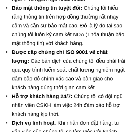
Bảo mật thông tin tuyệt đối:
Chúng tôi hiểu
rằng thông tin trên hợp đồng thường rất nhạy
cảm và cần sự bảo mật cao. Đó là lý do tại sao
chúng tôi luôn ký cam kết NDA (Thỏa thuận bảo
mật thông tin) với khách hàng.
Được cấp chứng chỉ ISO 9001 về chất
lượng:
Các bản dịch của chúng tôi đều phải trải
qua quy trình kiểm soát chất lượng nghiêm ngặt
đảm bảo độ chính xác cao và bàn giao cho
khách hàng đúng thời gian cam kết
Hỗ trợ khách hàng 24/7:
Chúng tôi có đội ngũ
nhân viên CSKH làm việc 24h đảm bảo hỗ trợ
khách hàng kịp thời.
Dịch vụ linh hoạt
: Khi nhận đơn đặt hàng, tư
vấn viên của chúng tôi sẽ làm việc với khách