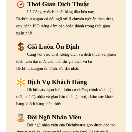
Thời Gian Dịch Thuật
Là Công ty dịch thuật hàng đầu hện nay,
Dichthuatsaigon có đội ngũ xử lí chuyên nghiệp theo từng
quy trình ISO riêng đảm bảo hoàn thành trong thời gian
ngắn nhất.
Giá Luôn Ổn Định
Cùng với việc chất lượng dịch vụ dịch thuật và phiên
dịch luôn đạt mức cao nhất thì giá dịch vụ tại
Dichthuatsaigon ổn định, ưu đãi nhất.
Dịch Vụ Khách Hàng
Dichthuatsaigon luôn luôn có những chính sách hậu
mãi, chế độ nhận và giao bản dịch tận nơi, chăm sóc khách
hàng khách hàng thân thiết.
Đội Ngũ Nhân Viên
Đội ngũ nhân viên của Dichthuatsaigon được đào tạo