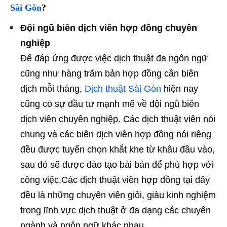
Sài Gòn
?
Đội ngũ biên dịch viên hợp đồng chuyên
nghiệp
Để đáp ứng được việc dịch thuật đa ngôn ngữ
cũng như hàng trăm bản hợp đồng cần biên
dịch mỗi tháng,
Dịch thuật Sài Gòn
hiện nay
cũng có sự đầu tư mạnh mẽ về đội ngũ biên
dịch viên chuyên nghiệp. Các dịch thuật viên nói
chung và các biên dịch viên hợp đồng nói riêng
đều được tuyển chọn khắt khe từ khâu đầu vào,
sau đó sẽ được đào tạo bài bản để phù hợp với
công việc.Các dịch thuật viên hợp đồng tại đây
đều là những chuyên viên giỏi, giàu kinh nghiệm
trong lĩnh vực dịch thuật ở đa dạng các chuyên
ngành và ngôn ngữ khác nhau.