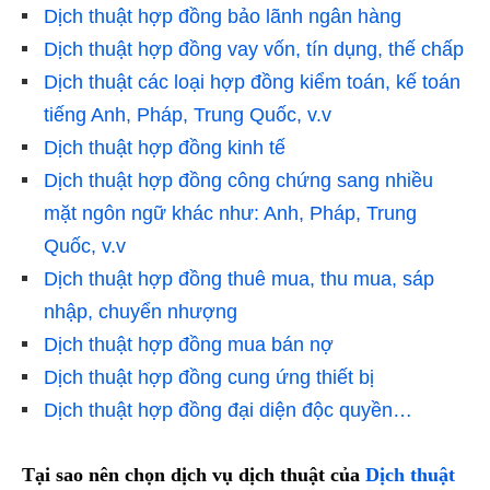
Dịch thuật hợp đồng bảo lãnh ngân hàng
Dịch thuật hợp đồng vay vốn, tín dụng, thế chấp
Dịch thuật các loại hợp đồng kiểm toán, kế toán
tiếng Anh, Pháp, Trung Quốc, v.v
Dịch thuật hợp đồng kinh tế
Dịch thuật hợp đồng công chứng sang nhiều
mặt ngôn ngữ khác như: Anh, Pháp, Trung
Quốc, v.v
Dịch thuật hợp đồng thuê mua, thu mua, sáp
nhập, chuyển nhượng
Dịch thuật hợp đồng mua bán nợ
Dịch thuật hợp đồng cung ứng thiết bị
Dịch thuật hợp đồng đại diện độc quyền…
Tại sao nên chọn dịch vụ dịch thuật của
Dịch thuật