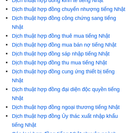
Dịch thuật hợp đồng kinh tế tiếng Nhật
Dịch thuật hợp đồng chuyển nhượng tiếng Nhật
Dịch thuật hợp đồng công chứng sang tiếng
Nhật
Dịch thuật hợp đồng thuê mua tiếng Nhật
Dịch thuật hợp đồng mua bán nợ tiếng Nhật
Dịch thuật hợp đồng sáp nhập tiếng Nhật
Dịch thuật hợp đồng thu mua tiếng Nhật
Dịch thuật hợp đồng cung ứng thiết bị tiếng
Nhật
Dịch thuật hợp đồng đại diện độc quyền tiếng
Nhật
Dịch thuật hợp đồng ngoại thương tiếng Nhật
Dịch thuật hợp đồng Ủy thác xuất nhập khẩu
tiếng Nhật