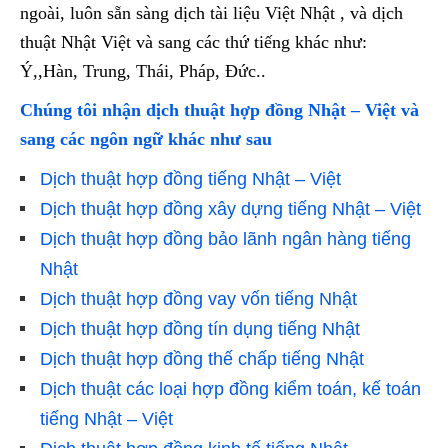
ngoài, luôn sẵn sàng dịch tài liệu Việt Nhật , và dịch
thuật Nhật Việt và sang các thứ tiếng khác như:
Ý,,Hàn, Trung, Thái, Pháp, Đức..
Chúng tôi nhận dịch thuật hợp đồng Nhật – Việt và
sang các ngôn ngữ khác như sau
Dịch thuật hợp đồng tiếng Nhật – Việt
Dịch thuật hợp đồng xây dựng tiếng Nhật – Việt
Dịch thuật hợp đồng bảo lãnh ngân hàng tiếng
Nhật
Dịch thuật hợp đồng vay vốn tiếng Nhật
Dịch thuật hợp đồng tín dụng tiếng Nhật
Dịch thuật hợp đồng thế chấp tiếng Nhật
Dịch thuật các loại hợp đồng kiểm toán, kế toán
tiếng Nhật – Việt