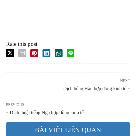
Rate this post
NEXT
Dịch tiếng Hàn hợp đồng kinh tế »
PREVIOUS
« Dịch thuật tiếng Nga hợp đồng kinh tế
BÀI VIẾT LIÊN QUAN