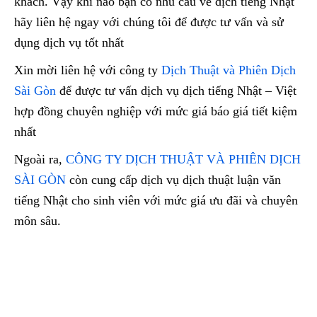
khách. Vậy khi nào bạn có nhu cầu về dịch tiếng Nhật
hãy liên hệ ngay với chúng tôi để được tư vấn và sử
dụng dịch vụ tốt nhất
Xin mời liên hệ với công ty
Dịch Thuật và Phiên Dịch
Sài Gòn
để được tư vấn dịch vụ dịch tiếng Nhật – Việt
hợp đồng chuyên nghiệp với mức giá báo giá tiết kiệm
nhất
Ngoài ra,
CÔNG TY DỊCH THUẬT VÀ PHIÊN DỊCH
SÀI GÒN
còn cung cấp dịch vụ dịch thuật luận văn
tiếng Nhật cho sinh viên với mức giá ưu đãi và chuyên
môn sâu.