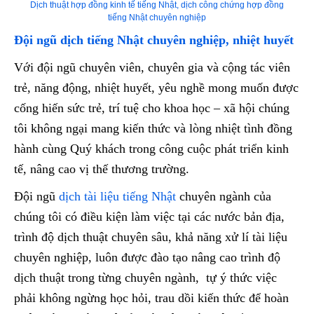
Dịch thuật hợp đồng kinh tế tiếng Nhật, dịch công chứng hợp đồng
tiếng Nhật chuyên nghiệp
Đội ngũ dịch tiếng Nhật chuyên nghiệp, nhiệt huyết
Với đội ngũ chuyên viên, chuyên gia và cộng tác viên
trẻ, năng động, nhiệt huyết, yêu nghề mong muốn được
cống hiến sức trẻ, trí tuệ cho khoa học – xã hội chúng
tôi không ngại mang kiến thức và lòng nhiệt tình đồng
hành cùng Quý khách trong công cuộc phát triển kinh
tế, nâng cao vị thế thương trường.
Đội ngũ
dịch tài liệu tiếng Nhật
chuyên ngành của
chúng tôi có điều kiện làm việc tại các nước bản địa,
trình độ dịch thuật chuyên sâu, khả năng xử lí tài liệu
chuyên nghiệp, luôn được đào tạo nâng cao trình độ
dịch thuật trong từng chuyên ngành, tự ý thức việc
phải không ngừng học hỏi, trau dồi kiến thức để hoàn