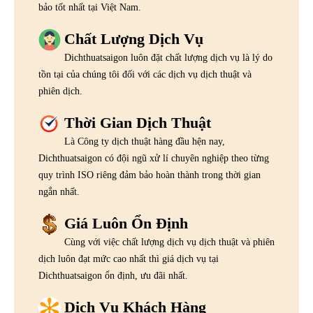
bảo tốt nhất tại Việt Nam.
Chất Lượng Dịch Vụ
Dichthuatsaigon luôn đặt chất lượng dịch vụ là lý do
tồn tại của chúng tôi đối với các dịch vụ dịch thuật và
phiên dịch.
Thời Gian Dịch Thuật
Là Công ty dịch thuật hàng đầu hện nay,
Dichthuatsaigon có đội ngũ xử lí chuyên nghiệp theo từng
quy trình ISO riêng đảm bảo hoàn thành trong thời gian
ngắn nhất.
Giá Luôn Ổn Định
Cùng với việc chất lượng dịch vụ dịch thuật và phiên
dịch luôn đạt mức cao nhất thì giá dịch vụ tại
Dichthuatsaigon ổn định, ưu đãi nhất.
Dịch Vụ Khách Hàng