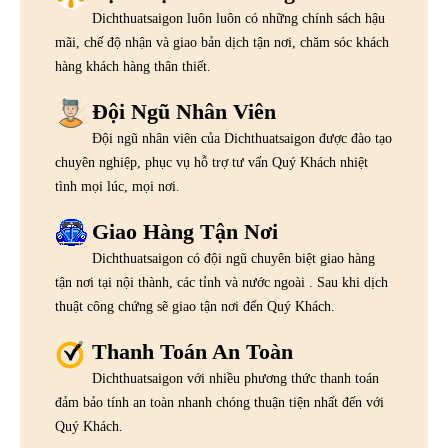
Dichthuatsaigon luôn luôn có những chính sách hậu
mãi, chế độ nhận và giao bản dịch tận nơi, chăm sóc khách
hàng khách hàng thân thiết.
Đội Ngũ Nhân Viên
Đội ngũ nhân viên của Dichthuatsaigon được đào tạo
chuyên nghiệp, phục vụ hỗ trợ tư vấn Quý Khách nhiệt
tình mọi lúc, mọi nơi.
Giao Hàng Tận Nơi
Dichthuatsaigon có đội ngũ chuyên biệt giao hàng
tận nơi tại nội thành, các tỉnh và nước ngoài . Sau khi dịch
thuật công chứng sẽ giao tận nơi đến Quý Khách.
Thanh Toán An Toàn
Dichthuatsaigon với nhiều phương thức thanh toán
đảm bảo tính an toàn nhanh chóng thuận tiện nhất đến với
Quý Khách.