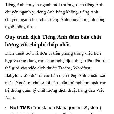
Tiếng Anh chuyên ngành môi trường, dịch tiếng Anh
chuyên ngành y, tiếng Anh hàng không, tiếng Anh
chuyên ngành hóa chất, tiếng Anh chuyên ngành công
nghệ thông tin…
Quy trình dịch Tiếng Anh đảm bảo chất
lượng với chi phí thấp nhất
Dịch thuật Số 1 là đơn vị tiên phong trong việc tích
hợp và ứng dụng các công nghệ dịch thuật tiên tiến trên
thế giới vào việc dịch thuật: Trados, Wordfast,
Babylon…để đưa ra các bản dịch tiếng Anh chuẩn xác
nhất. Ngoài ra chúng tôi còn tuân thủ nghiêm ngặt các
hệ thống quản lý chất lượng dịch thuật hàng đầu Việt
Nam:
No1 TMS
(Translation Management System)