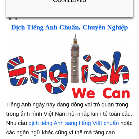
Dịch Tiếng Anh Chuẩn, Chuyên Nghiệp
Tiếng Anh ngày nay đang đóng vai trò quan trọng
trong tình hình Việt Nam hội nhập kinh tế toàn cầu.
Nhu cầu
dịch tiếng Anh sang tiếng Việt chuẩn
hoặc
các ngôn ngữ khác cũng vì thế mà tăng cao