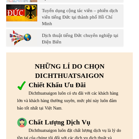
Tuyển dụng cộng tác viên – phiên dịch
viên tiếng Đức tại thành phố Hồ Chí
Minh
Dịch thuật tiếng Đức chuyên nghiệp tại
Điện Biên
NHỮNG LÍ DO CHỌN
DICHTHUATSAIGON
Chiết Khấu Ưu Đãi
Dichthuatsaigon luôn có ưu đãi với các khách hàng
lớn và khách hàng thường xuyên, mức phí này luôn đảm
bảo tốt nhất tại Việt Nam.
Chất Lượng Dịch Vụ
Dichthuatsaigon luôn đặt chất lượng dịch vụ là lý do
tồn tại của chúng tôi đối với các dịch vụ dịch thuật và