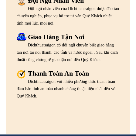
Đội Ngũ Nhân Viên
Đội ngũ nhân viên của Dichthuatsaigon được đào tạo
chuyên nghiệp, phục vụ hỗ trợ tư vấn Quý Khách nhiệt
tình mọi lúc, mọi nơi.
Giao Hàng Tận Nơi
Dichthuatsaigon có đội ngũ chuyên biệt giao hàng
tận nơi tại nội thành, các tỉnh và nước ngoài . Sau khi dịch
thuật công chứng sẽ giao tận nơi đến Quý Khách.
Thanh Toán An Toàn
Dichthuatsaigon với nhiều phương thức thanh toán
đảm bảo tính an toàn nhanh chóng thuận tiện nhất đến với
Quý Khách.