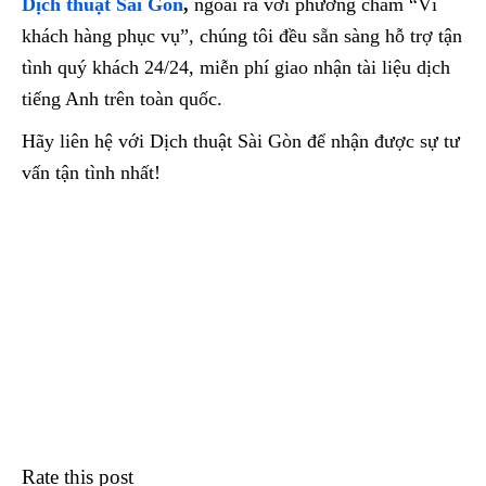
Dịch thuật Sài Gòn
,
ngoài ra với phương châm “Vì
khách hàng phục vụ”, chúng tôi đều sẵn sàng hỗ trợ tận
tình quý khách 24/24, miễn phí giao nhận tài liệu dịch
tiếng Anh trên toàn quốc.
Hãy liên hệ với Dịch thuật Sài Gòn để nhận được sự tư
vấn tận tình nhất!
Rate this post