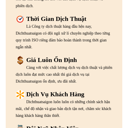
phiên dịch.
Thời Gian Dịch Thuật
Là Công ty dịch thuật hàng đầu hện nay,
Dichthuatsaigon có đội ngũ xử lí chuyên nghiệp theo từng
quy trình ISO riêng đảm bảo hoàn thành trong thời gian
ngắn nhất.
Giá Luôn Ổn Định
Cùng với việc chất lượng dịch vụ dịch thuật và phiên
dịch luôn đạt mức cao nhất thì giá dịch vụ tại
Dichthuatsaigon ổn định, ưu đãi nhất.
Dịch Vụ Khách Hàng
Dichthuatsaigon luôn luôn có những chính sách hậu
mãi, chế độ nhận và giao bản dịch tận nơi, chăm sóc khách
hàng khách hàng thân thiết.