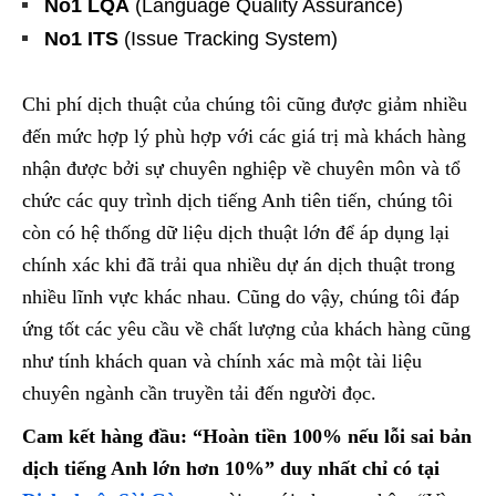
No1 LQA
(Language Quality Assurance)
No1 ITS
(Issue Tracking System)
Chi phí dịch thuật của chúng tôi cũng được giảm nhiều
đến mức hợp lý phù hợp với các giá trị mà khách hàng
nhận được bởi sự chuyên nghiệp về chuyên môn và tổ
chức các quy trình dịch tiếng Anh tiên tiến, chúng tôi
còn có hệ thống dữ liệu dịch thuật lớn để áp dụng lại
chính xác khi đã trải qua nhiều dự án dịch thuật trong
nhiều lĩnh vực khác nhau. Cũng do vậy, chúng tôi đáp
ứng tốt các yêu cầu về chất lượng của khách hàng cũng
như tính khách quan và chính xác mà một tài liệu
chuyên ngành cần truyền tải đến người đọc.
Cam kết hàng đầu: “Hoàn tiền 100% nếu lỗi sai bản
dịch tiếng Anh lớn hơn 10%” duy nhất chỉ có tại