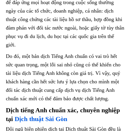
để đáp ứng mọi hoạt động trong cuộc sống thường
ngày của các tổ chức, doanh nghiệp, cá nhân: dịch
thuật công chứng các tài liệu hồ sơ thầu, hợp đồng khi
đàm phán với đối tác nước ngoài, hoặc giấy tờ tùy thân
phục vụ đi du lịch, du học tại các quốc gia trên thế
giới.
Do đó, một bản dịch Tiếng Anh chuẩn có vai trò hết
sức quan trọng, một lỗi sai nhỏ cũng có thể khiến cho
tài liệu dịch Tiếng Anh không còn giá trị. Vì vậy, quý
khách hàng cần hết sức lưu ý lựa chọn cho mình một
đối tác dịch thuật cung cấp dịch vụ dịch Tiếng Anh
chuẩn xác mới có thể đảm bảo được chất lượng.
Dịch tiếng Anh chuẩn xác, chuyên nghiệp
tại
Dịch thuật Sài Gòn
Đội ngũ biên phiên dịch tại Dịch thuật Sài Gòn đều là