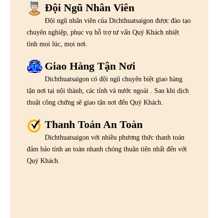
Đội Ngũ Nhân Viên
Đội ngũ nhân viên của Dichthuatsaigon được đào tạo
chuyên nghiệp, phục vụ hỗ trợ tư vấn Quý Khách nhiệt
tình mọi lúc, mọi nơi.
Giao Hàng Tận Nơi
Dichthuatsaigon có đội ngũ chuyên biệt giao hàng
tận nơi tại nội thành, các tỉnh và nước ngoài . Sau khi dịch
thuật công chứng sẽ giao tận nơi đến Quý Khách.
Thanh Toán An Toàn
Dichthuatsaigon với nhiều phương thức thanh toán
đảm bảo tính an toàn nhanh chóng thuận tiện nhất đến với
Quý Khách.