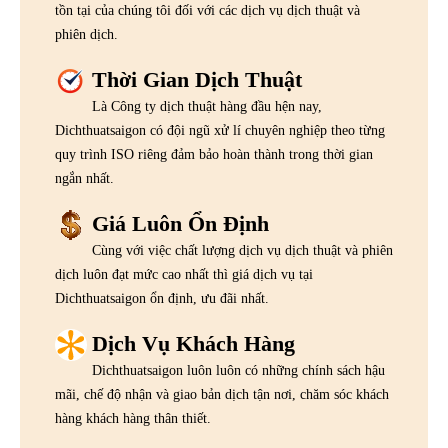
tồn tại của chúng tôi đối với các dịch vụ dịch thuật và
phiên dịch.
Thời Gian Dịch Thuật
Là Công ty dịch thuật hàng đầu hện nay,
Dichthuatsaigon có đội ngũ xử lí chuyên nghiệp theo từng
quy trình ISO riêng đảm bảo hoàn thành trong thời gian
ngắn nhất.
Giá Luôn Ổn Định
Cùng với việc chất lượng dịch vụ dịch thuật và phiên
dịch luôn đạt mức cao nhất thì giá dịch vụ tại
Dichthuatsaigon ổn định, ưu đãi nhất.
Dịch Vụ Khách Hàng
Dichthuatsaigon luôn luôn có những chính sách hậu
mãi, chế độ nhận và giao bản dịch tận nơi, chăm sóc khách
hàng khách hàng thân thiết.