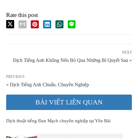
Rate this post
NEXT
Dịch Tiếng Anh Không Nên Bỏ Qua Những Bí Quyết Sau »
PREVIOUS
« Dịch Tiếng Anh Chuẩn, Chuyên Nghiệp
BÀI VIẾT LIÊN QUAN
Dịch thuật tiếng Đan Mạch chuyên nghiệp tại Yên Bái