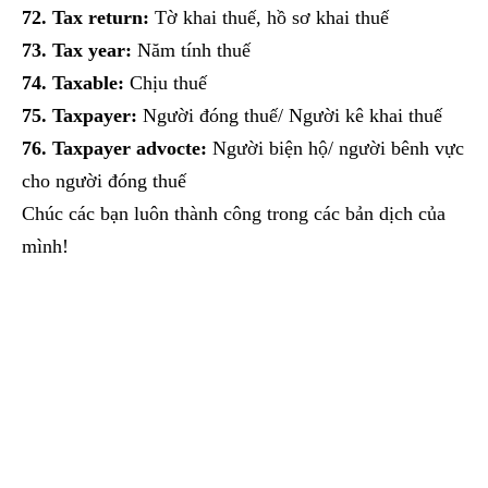
72. Tax return:
Tờ khai thuế, hồ sơ khai thuế
73. Tax year:
Năm tính thuế
74. Taxable:
Chịu thuế
75. Taxpayer:
Người đóng thuế/ Người kê khai thuế
76. Taxpayer advocte:
Người biện hộ/ người bênh vực
cho người đóng thuế
Chúc các bạn luôn thành công trong các bản dịch của
mình!