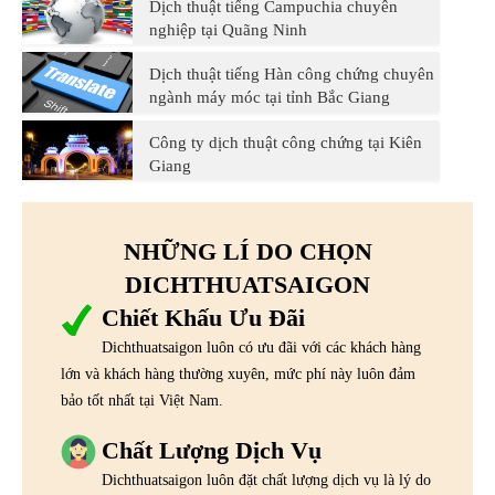
Dịch thuật tiếng Campuchia chuyên
nghiệp tại Quãng Ninh
Dịch thuật tiếng Hàn công chứng chuyên
ngành máy móc tại tỉnh Bắc Giang
Công ty dịch thuật công chứng tại Kiên
Giang
NHỮNG LÍ DO CHỌN
DICHTHUATSAIGON
Chiết Khấu Ưu Đãi
Dichthuatsaigon luôn có ưu đãi với các khách hàng
lớn và khách hàng thường xuyên, mức phí này luôn đảm
bảo tốt nhất tại Việt Nam.
Chất Lượng Dịch Vụ
Dichthuatsaigon luôn đặt chất lượng dịch vụ là lý do