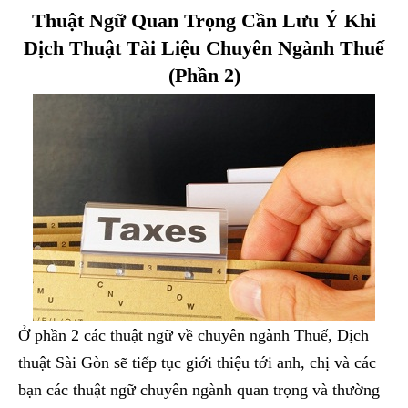
Thuật Ngữ Quan Trọng Cần Lưu Ý Khi
Dịch Thuật Tài Liệu Chuyên Ngành Thuế
(Phần 2)
Ở phần 2 các thuật ngữ về chuyên ngành Thuế, Dịch
thuật Sài Gòn sẽ tiếp tục giới thiệu tới anh, chị và các
bạn các thuật ngữ chuyên ngành quan trọng và thường