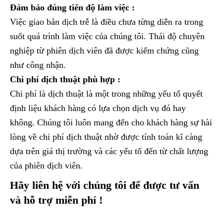
Đảm bảo đúng tiến độ làm việc :
Việc giao bản dịch trễ là điều chưa từng diễn ra trong
suốt quá trình làm việc của chúng tôi. Thái độ chuyên
nghiệp từ phiên dịch viên đã được kiểm chứng cũng
như công nhận.
Chi phí dịch thuật phù hợp :
Chi phí là dịch thuật là một trong những yếu tố quyết
định liệu khách hàng có lựa chọn dịch vụ đó hay
không. Chúng tôi luôn mang đến cho khách hàng sự hài
lòng về chi phí dịch thuật nhờ được tính toán kĩ càng
dựa trên giá thị trường và các yếu tố đến từ chất lượng
của phiên dịch viên.
Hãy liên hệ với chúng tôi để được tư vấn
và hỗ trợ miễn phí !