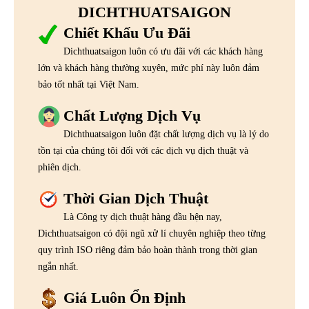
DICHTHUATSAIGON
Chiết Khấu Ưu Đãi
Dichthuatsaigon luôn có ưu đãi với các khách hàng
lớn và khách hàng thường xuyên, mức phí này luôn đảm
bảo tốt nhất tại Việt Nam.
Chất Lượng Dịch Vụ
Dichthuatsaigon luôn đặt chất lượng dịch vụ là lý do
tồn tại của chúng tôi đối với các dịch vụ dịch thuật và
phiên dịch.
Thời Gian Dịch Thuật
Là Công ty dịch thuật hàng đầu hện nay,
Dichthuatsaigon có đội ngũ xử lí chuyên nghiệp theo từng
quy trình ISO riêng đảm bảo hoàn thành trong thời gian
ngắn nhất.
Giá Luôn Ổn Định