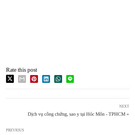
Rate this post
NEXT
Dịch vụ công chứng, sao y tại Hóc Môn - TPHCM »
PREVIOUS