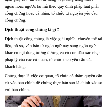
ngoài hoặc ngược lại mà theo quy định pháp luật phải
công chứng hoặc cá nhân, tổ chức tự nguyện yêu cầu
công chứng.
Dịch thuật công chứng là gì ?
Dịch thuật công chứng là việc giải nghĩa, chuyển thể tài
liệu, hồ sơ, văn bản từ ngôn ngữ này sang ngôn ngữ
khác có nội dung tương đương và có con dấu xác nhận
pháp lý của các cơ quan, tổ chức theo yêu cầu của
khách hàng.
Chứng thực là việc cơ quan, tổ chức có thẩm quyền căn
cứ vào bản chính để chứng thực bản sao là chính xác so
với bản chính.