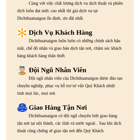
Cùng với việc chất lượng dịch vụ dịch thuật và phiên
dịch luôn đạt mức cao nhất thì giá dịch vụ tại
Dichthuatsaigon ổn định, ưu đãi nhất.
Dịch Vụ Khách Hàng
Dichthuatsaigon luôn luôn có những chính sách hậu
mãi, chế độ nhận và giao bản dịch tận nơi, chăm sóc khách
hàng khách hàng thân thiết.
Đội Ngũ Nhân Viên
Đội ngũ nhân viên của Dichthuatsaigon được đào tạo
chuyên nghiệp, phục vụ hỗ trợ tư vấn Quý Khách nhiệt
tình mọi lúc, mọi nơi.
Giao Hàng Tận Nơi
Dichthuatsaigon có đội ngũ chuyên biệt giao hàng
tận nơi tại nội thành, các tỉnh và nước ngoài . Sau khi dịch
thuật công chứng sẽ giao tận nơi đến Quý Khách.