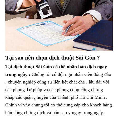
Tại sao nên chọn dịch thuật Sài Gòn ?
Tại dịch thuật Sài Gòn có thể nhận bản dịch ngay
trong ngày :
Chúng tôi có đội ngũ nhân viên đông đảo
, chuyên nghiệp cùng sự liên kết chặt chẽ , lâu dài với
các phòng Tư pháp và các phòng công công chứng
khắp các quận , huyện của Thành phố Hồ Chí Minh .
Chính vì vậy chúng tôi có thể cung cấp cho khách hàng
bản công chứng dịch và bản sao y ngay trong ngày .