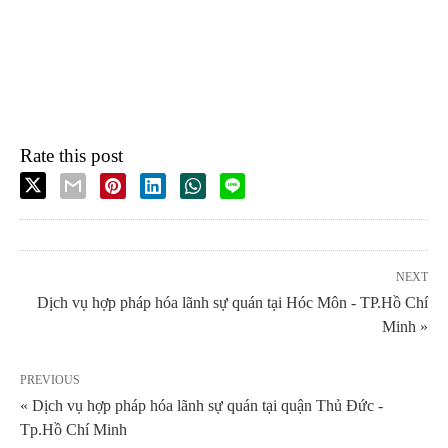
Rate this post
NEXT
Dịch vụ hợp pháp hóa lãnh sự quán tại Hóc Môn - TP.Hồ Chí
Minh »
PREVIOUS
« Dịch vụ hợp pháp hóa lãnh sự quán tại quận Thủ Đức -
Tp.Hồ Chí Minh