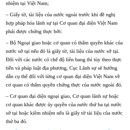
nhiệm tại Việt Nam;
– Giấy tờ, tài liệu của nước ngoài trước khi đề nghị
hợp pháp hóa lãnh sự tại Cơ quan đại diện Việt Nam
phải được chứng thực bởi:
– Bộ Ngoại giao hoặc cơ quan có thẩm quyền khác của
nước sở tại nếu đó là giấy tờ, tài liệu của nước sở tại.
Đối với các nước có chế độ liên bang thì tùy theo thực
tiễn và pháp luật địa phương, Cục Lãnh sự sẽ hướng
dẫn cụ thể đối với từng cơ quan đại diện Việt Nam về
cơ quan có thẩm quyền chứng thực của nước ngoài đó.
– Cơ quan đại diện ngoại giao, Cơ quan lãnh sự hoặc
cơ quan khác được ủy quyền của nước thứ ba tại nước
sở tại hoặc kiêm nhiệm nếu là giấy tờ tài liệu của nước
thứ ba đó.