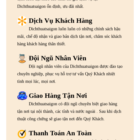
Dichthuatsaigon ổn định, ưu đãi nhất.
Dịch Vụ Khách Hàng
Dichthuatsaigon luôn luôn có những chính sách hậu
mãi, chế độ nhận và giao bản dịch tận nơi, chăm sóc khách
hàng khách hàng thân thiết.
Đội Ngũ Nhân Viên
Đội ngũ nhân viên của Dichthuatsaigon được đào tạo
chuyên nghiệp, phục vụ hỗ trợ tư vấn Quý Khách nhiệt
tình mọi lúc, mọi nơi.
Giao Hàng Tận Nơi
Dichthuatsaigon có đội ngũ chuyên biệt giao hàng
tận nơi tại nội thành, các tỉnh và nước ngoài . Sau khi dịch
thuật công chứng sẽ giao tận nơi đến Quý Khách.
Thanh Toán An Toàn