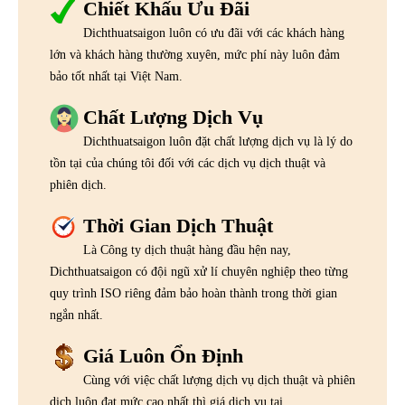
Chiết Khấu Ưu Đãi
Dichthuatsaigon luôn có ưu đãi với các khách hàng
lớn và khách hàng thường xuyên, mức phí này luôn đảm
bảo tốt nhất tại Việt Nam.
Chất Lượng Dịch Vụ
Dichthuatsaigon luôn đặt chất lượng dịch vụ là lý do
tồn tại của chúng tôi đối với các dịch vụ dịch thuật và
phiên dịch.
Thời Gian Dịch Thuật
Là Công ty dịch thuật hàng đầu hện nay,
Dichthuatsaigon có đội ngũ xử lí chuyên nghiệp theo từng
quy trình ISO riêng đảm bảo hoàn thành trong thời gian
ngắn nhất.
Giá Luôn Ổn Định
Cùng với việc chất lượng dịch vụ dịch thuật và phiên
dịch luôn đạt mức cao nhất thì giá dịch vụ tại