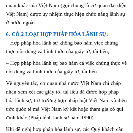
quan khác của Việt Nam (gọi chung là cơ quan đại diện
Việt Nam) được ủy nhiệm thực hiện chức năng lãnh sự
ở nước ngoài.
6. CÓ 2 LOẠI HỢP PHÁP HÓA LÃNH SỰ:
– Hợp pháp hóa lãnh sự không bao hàm việc chứng
thực nội dung và hình thức của giấy tờ, tài liệu;
– Hợp pháp hóa lãnh sự bao hàm cả việc chứng thực về
nội dung và hình thức của giấy tờ, tài liệu.
Về nguyên tắc, cơ quan nhà nước Việt Nam chỉ chấp
nhận xem xét các giấy tờ, tài liệu đã được hợp pháp
hóa lãnh sự, trừ trường hợp pháp luật Việt Nam và điều
ước quốc tế mà Việt Nam ký kết hoặc tham gia có qui
định khác (Pháp lệnh lãnh sự năm 1990).
Khi đề nghị hợp pháp hóa lãnh sự, các Quý khách cần