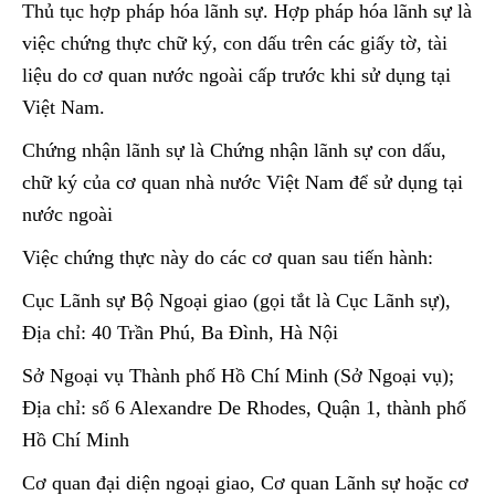
Thủ tục hợp pháp hóa lãnh sự. Hợp pháp hóa lãnh sự là
việc chứng thực chữ ký, con dấu trên các giấy tờ, tài
liệu do cơ quan nước ngoài cấp trước khi sử dụng tại
Việt Nam.
Chứng nhận lãnh sự là Chứng nhận lãnh sự con dấu,
chữ ký của cơ quan nhà nước Việt Nam để sử dụng tại
nước ngoài
Việc chứng thực này do các cơ quan sau tiến hành:
Cục Lãnh sự Bộ Ngoại giao (gọi tắt là Cục Lãnh sự),
Địa chỉ: 40 Trần Phú, Ba Đình, Hà Nội
Sở Ngoại vụ Thành phố Hồ Chí Minh (Sở Ngoại vụ);
Địa chỉ: số 6 Alexandre De Rhodes, Quận 1, thành phố
Hồ Chí Minh
Cơ quan đại diện ngoại giao, Cơ quan Lãnh sự hoặc cơ