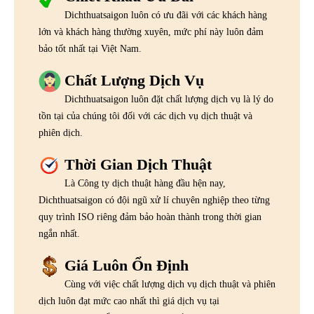
Dichthuatsaigon luôn có ưu đãi với các khách hàng
lớn và khách hàng thường xuyên, mức phí này luôn đảm
bảo tốt nhất tại Việt Nam.
Chất Lượng Dịch Vụ
Dichthuatsaigon luôn đặt chất lượng dịch vụ là lý do
tồn tại của chúng tôi đối với các dịch vụ dịch thuật và
phiên dịch.
Thời Gian Dịch Thuật
Là Công ty dịch thuật hàng đầu hện nay,
Dichthuatsaigon có đội ngũ xử lí chuyên nghiệp theo từng
quy trình ISO riêng đảm bảo hoàn thành trong thời gian
ngắn nhất.
Giá Luôn Ổn Định
Cùng với việc chất lượng dịch vụ dịch thuật và phiên
dịch luôn đạt mức cao nhất thì giá dịch vụ tại