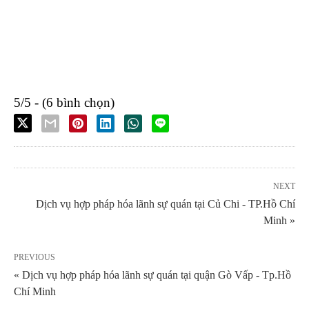
5/5 - (6 bình chọn)
NEXT
Dịch vụ hợp pháp hóa lãnh sự quán tại Củ Chi - TP.Hồ Chí
Minh »
PREVIOUS
« Dịch vụ hợp pháp hóa lãnh sự quán tại quận Gò Vấp - Tp.Hồ
Chí Minh