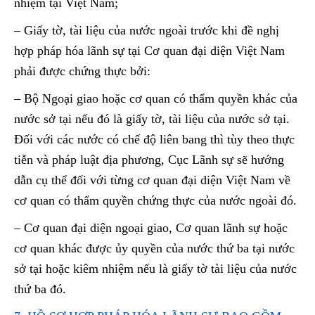
nhiệm tại Việt Nam;
– Giấy tờ, tài liệu của nước ngoài trước khi đề nghị
hợp pháp hóa lãnh sự tại Cơ quan đại diện Việt Nam
phải được chứng thực bởi:
– Bộ Ngoại giao hoặc cơ quan có thẩm quyền khác của
nước sở tại nếu đó là giấy tờ, tài liệu của nước sở tại.
Đối với các nước có chế độ liên bang thì tùy theo thực
tiễn và pháp luật địa phương, Cục Lãnh sự sẽ hướng
dẫn cụ thể đối với từng cơ quan đại diện Việt Nam về
cơ quan có thẩm quyền chứng thực của nước ngoài đó.
– Cơ quan đại diện ngoại giao, Cơ quan lãnh sự hoặc
cơ quan khác được ủy quyền của nước thứ ba tại nước
sở tại hoặc kiêm nhiệm nếu là giấy tờ tài liệu của nước
thứ ba đó.