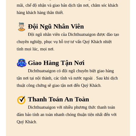
mãi, chế độ nhận và giao bản dịch tận nơi, chăm sóc khách
hàng khách hàng thân thiết.
Đội Ngũ Nhân Viên
Đội ngũ nhân viên của Dichthuatsaigon được đào tạo
chuyên nghiệp, phục vụ hỗ trợ tư vấn Quý Khách nhiệt
tình mọi lúc, mọi nơi.
Giao Hàng Tận Nơi
Dichthuatsaigon có đội ngũ chuyên biệt giao hàng
tận nơi tại nội thành, các tỉnh và nước ngoài . Sau khi dịch
thuật công chứng sẽ giao tận nơi đến Quý Khách.
Thanh Toán An Toàn
Dichthuatsaigon với nhiều phương thức thanh toán
đảm bảo tính an toàn nhanh chóng thuận tiện nhất đến với
Quý Khách.