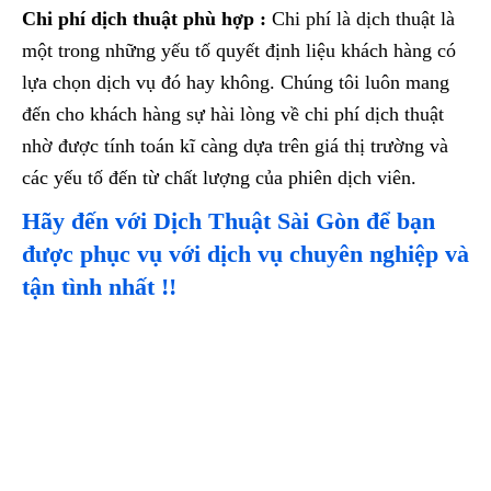
Chi phí dịch thuật phù hợp :
Chi phí là dịch thuật là
một trong những yếu tố quyết định liệu khách hàng có
lựa chọn dịch vụ đó hay không. Chúng tôi luôn mang
đến cho khách hàng sự hài lòng về chi phí dịch thuật
nhờ được tính toán kĩ càng dựa trên giá thị trường và
các yếu tố đến từ chất lượng của phiên dịch viên.
Hãy đến với Dịch Thuật Sài Gòn để bạn
được phục vụ với dịch vụ chuyên nghiệp và
tận tình nhất !!