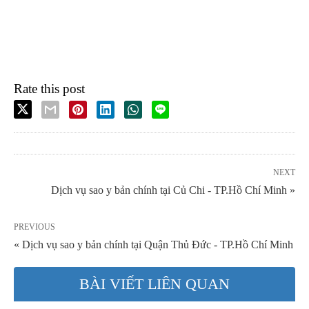
Rate this post
NEXT
Dịch vụ sao y bản chính tại Củ Chi - TP.Hồ Chí Minh »
PREVIOUS
« Dịch vụ sao y bản chính tại Quận Thủ Đức - TP.Hồ Chí Minh
BÀI VIẾT LIÊN QUAN