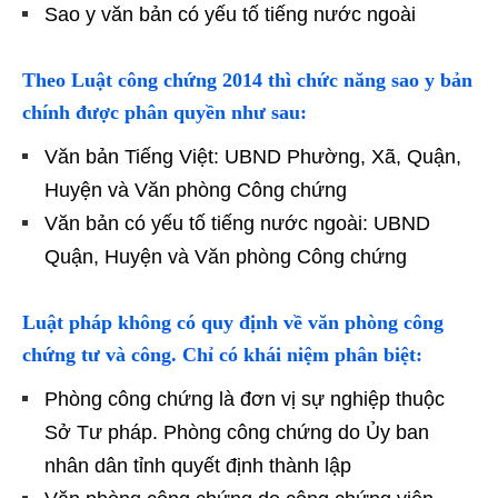
Sao y văn bản có yếu tố tiếng nước ngoài
Theo Luật công chứng 2014 thì chức năng sao y bản
chính được phân quyền như sau:
Văn bản Tiếng Việt: UBND Phường, Xã, Quận,
Huyện và Văn phòng Công chứng
Văn bản có yếu tố tiếng nước ngoài: UBND
Quận, Huyện và Văn phòng Công chứng
Luật pháp không có quy định về văn phòng công
chứng tư và công. Chỉ có khái niệm phân biệt:
Phòng công chứng là đơn vị sự nghiệp thuộc
Sở Tư pháp. Phòng công chứng do Ủy ban
nhân dân tỉnh quyết định thành lập