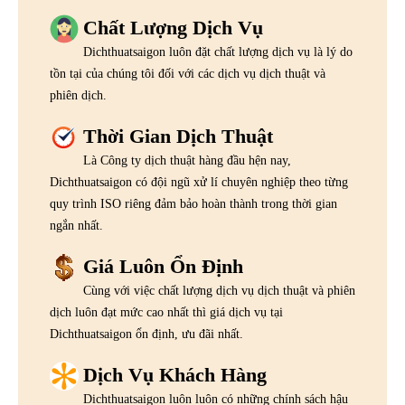
Chất Lượng Dịch Vụ
Dichthuatsaigon luôn đặt chất lượng dịch vụ là lý do
tồn tại của chúng tôi đối với các dịch vụ dịch thuật và
phiên dịch.
Thời Gian Dịch Thuật
Là Công ty dịch thuật hàng đầu hện nay,
Dichthuatsaigon có đội ngũ xử lí chuyên nghiệp theo từng
quy trình ISO riêng đảm bảo hoàn thành trong thời gian
ngắn nhất.
Giá Luôn Ổn Định
Cùng với việc chất lượng dịch vụ dịch thuật và phiên
dịch luôn đạt mức cao nhất thì giá dịch vụ tại
Dichthuatsaigon ổn định, ưu đãi nhất.
Dịch Vụ Khách Hàng
Dichthuatsaigon luôn luôn có những chính sách hậu