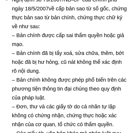
ngày 18/5/2007về cấp bản sao từ sổ gốc, chứng
thực bản sao từ bản chính, chứng thực chữ ký
về như sau:
– Bản chính được cấp sai thẩm quyền hoặc giả
mạo.
– Bản chính đã bị tẩy xoá, sửa chữa, thêm, bớt
hoặc đã bị hư hỏng, cũ nát không thể xác định
rõ nội dung.
– Bản chính không được phép phổ biến trên các
phương tiện thông tin đại chúng theo quy định
của pháp luật.
– Đơn, thư và các giấy tờ do cá nhân tự lập
không có chứng nhận, chứng thực hoặc xác
nhận của cơ quan, tổ chức có thẩm quyền.