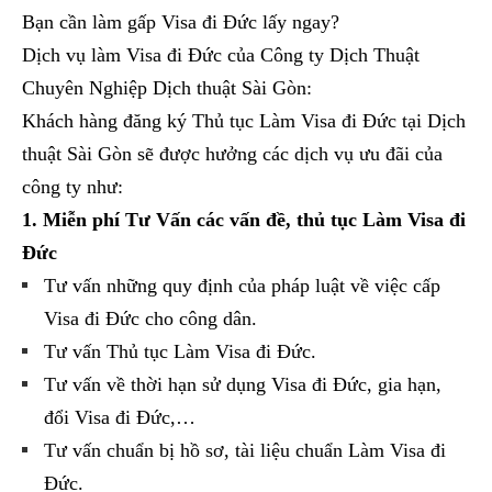
Bạn cần làm gấp Visa đi Đức lấy ngay?
Dịch vụ làm Visa đi Đức của Công ty Dịch Thuật
Chuyên Nghiệp Dịch thuật Sài Gòn:
Khách hàng đăng ký Thủ tục Làm Visa đi Đức tại Dịch
thuật Sài Gòn sẽ được hưởng các dịch vụ ưu đãi của
công ty như:
1. Miễn phí Tư Vấn các vấn đề, thủ tục Làm Visa đi
Đức
Tư vấn những quy định của pháp luật về việc cấp
Visa đi Đức cho công dân.
Tư vấn Thủ tục Làm Visa đi Đức.
Tư vấn về thời hạn sử dụng Visa đi Đức, gia hạn,
đổi Visa đi Đức,…
Tư vấn chuẩn bị hồ sơ, tài liệu chuẩn Làm Visa đi
Đức.