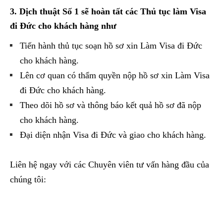
3. Dịch thuật Số 1 sẽ hoàn tất các Thủ tục làm Visa
đi Đức cho khách hàng như
Tiến hành thủ tục soạn hồ sơ xin Làm Visa đi Đức
cho khách hàng.
Lên cơ quan có thẩm quyền nộp hồ sơ xin Làm Visa
đi Đức cho khách hàng.
Theo dõi hồ sơ và thông báo kết quả hồ sơ đã nộp
cho khách hàng.
Đại diện nhận Visa đi Đức và giao cho khách hàng.
Liên hệ ngay với các Chuyên viên tư vấn hàng đầu của
chúng tôi: