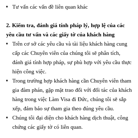
Tư vấn các vấn đề liên quan khác
2. Kiểm tra, đánh giá tính pháp lý, hợp lệ của các
yêu cầu tư vấn và các giấy tờ của khách hàng
Trên cơ sở các yêu cầu và tài liệu khách hàng cung
cấp các Chuyên viên của chúng tôi sẽ phân tích,
đánh giá tính hợp pháp, sự phù hợp với yêu cầu thực
hiện công việc.
Trong trường hợp khách hàng cần Chuyên viên tham
gia đàm phán, gặp mặt trao đổi với đối tác của khách
hàng trong việc Làm Visa đi Đức, chúng tôi sẽ sắp
xếp, đảm bảo sự tham gia theo đúng yêu cầu.
Chúng tôi đại diện cho khách hàng dịch thuật, công
chứng các giấy tờ có liên quan.