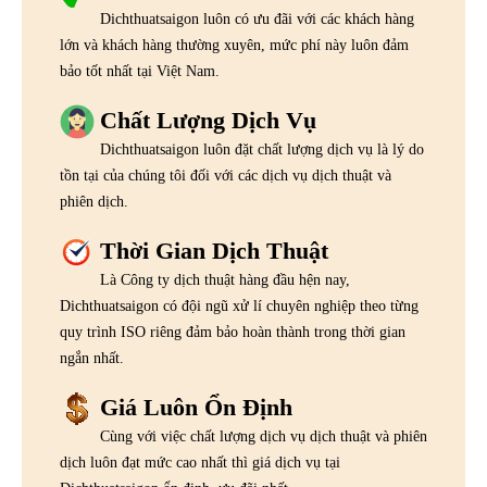
Dichthuatsaigon luôn có ưu đãi với các khách hàng
lớn và khách hàng thường xuyên, mức phí này luôn đảm
bảo tốt nhất tại Việt Nam.
Chất Lượng Dịch Vụ
Dichthuatsaigon luôn đặt chất lượng dịch vụ là lý do
tồn tại của chúng tôi đối với các dịch vụ dịch thuật và
phiên dịch.
Thời Gian Dịch Thuật
Là Công ty dịch thuật hàng đầu hện nay,
Dichthuatsaigon có đội ngũ xử lí chuyên nghiệp theo từng
quy trình ISO riêng đảm bảo hoàn thành trong thời gian
ngắn nhất.
Giá Luôn Ổn Định
Cùng với việc chất lượng dịch vụ dịch thuật và phiên
dịch luôn đạt mức cao nhất thì giá dịch vụ tại