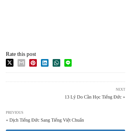
Rate this post
NEXT
13 Lý Do Cần Học Tiếng Đức »
PREVIOUS
« Dịch Tiếng Đức Sang Tiếng Việt Chuẩn