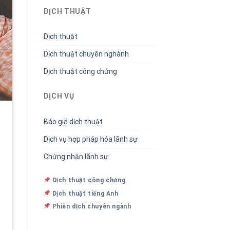
DỊCH THUẬT
Dịch thuật
Dịch thuật chuyên nghành
Dịch thuật công chứng
DỊCH VỤ
Báo giá dịch thuật
Dịch vụ hợp pháp hóa lãnh sự
Chứng nhận lãnh sự
Dịch thuật công chứng
Dịch thuật tiếng Anh
Phiên dịch chuyên ngành