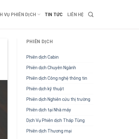
H VỤ PHIÊN DỊCH
TIN TỨC
LIÊN HỆ
PHIÊN DỊCH
Phiên dịch Cabin
Phiên dịch Chuyên Ngành
Phiên dịch Công nghệ thông tin
Phiên dịch kỹ thuật
Phiên dịch Nghiên cứu thị trường
Phiên dịch tại Nhà máy
Dịch Vụ Phiên dịch Tháp Tùng
Phiên dịch Thương mại