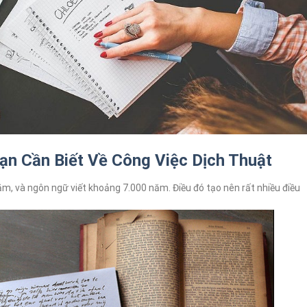
ạn Cần Biết Về Công Việc Dịch Thuật
m, và ngôn ngữ viết khoảng 7.000 năm. Điều đó tạo nên rất nhiều điều