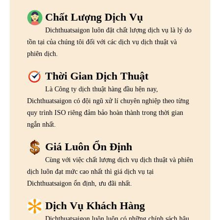
Chất Lượng Dịch Vụ
Dichthuatsaigon luôn đặt chất lượng dịch vụ là lý do
tồn tại của chúng tôi đối với các dịch vụ dịch thuật và
phiên dịch.
Thời Gian Dịch Thuật
Là Công ty dịch thuật hàng đầu hện nay,
Dichthuatsaigon có đội ngũ xử lí chuyên nghiệp theo từng
quy trình ISO riêng đảm bảo hoàn thành trong thời gian
ngắn nhất.
Giá Luôn Ổn Định
Cùng với việc chất lượng dịch vụ dịch thuật và phiên
dịch luôn đạt mức cao nhất thì giá dịch vụ tại
Dichthuatsaigon ổn định, ưu đãi nhất.
Dịch Vụ Khách Hàng
Dichthuatsaigon luôn luôn có những chính sách hậu