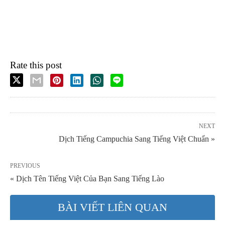
Rate this post
NEXT
Dịch Tiếng Campuchia Sang Tiếng Việt Chuẩn »
PREVIOUS
« Dịch Tên Tiếng Việt Của Bạn Sang Tiếng Lào
BÀI VIẾT LIÊN QUAN