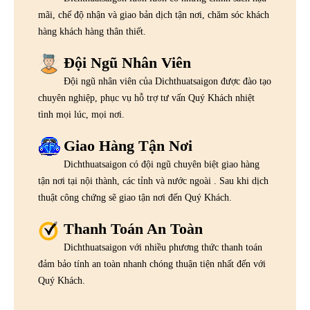
mãi, chế độ nhận và giao bản dịch tận nơi, chăm sóc khách
hàng khách hàng thân thiết.
Đội Ngũ Nhân Viên
Đội ngũ nhân viên của Dichthuatsaigon được đào tạo
chuyên nghiệp, phục vụ hỗ trợ tư vấn Quý Khách nhiệt
tình mọi lúc, mọi nơi.
Giao Hàng Tận Nơi
Dichthuatsaigon có đội ngũ chuyên biệt giao hàng
tận nơi tại nội thành, các tỉnh và nước ngoài . Sau khi dịch
thuật công chứng sẽ giao tận nơi đến Quý Khách.
Thanh Toán An Toàn
Dichthuatsaigon với nhiều phương thức thanh toán
đảm bảo tính an toàn nhanh chóng thuận tiện nhất đến với
Quý Khách.