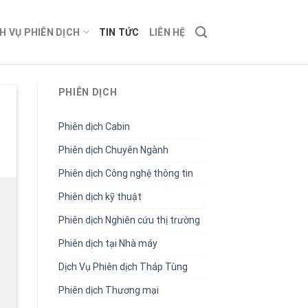
H VỤ PHIÊN DỊCH
TIN TỨC
LIÊN HỆ
PHIÊN DỊCH
Phiên dịch Cabin
Phiên dịch Chuyên Ngành
Phiên dịch Công nghệ thông tin
Phiên dịch kỹ thuật
Phiên dịch Nghiên cứu thị trường
Phiên dịch tại Nhà máy
Dịch Vụ Phiên dịch Tháp Tùng
Phiên dịch Thương mại