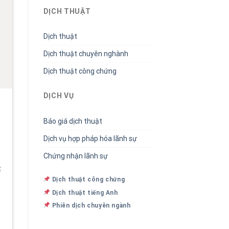
DỊCH THUẬT
Dịch thuật
Dịch thuật chuyên nghành
Dịch thuật công chứng
DỊCH VỤ
Báo giá dịch thuật
Dịch vụ hợp pháp hóa lãnh sự
Chứng nhận lãnh sự
ế
Dịch thuật công chứng
Dịch thuật tiếng Anh
Phiên dịch chuyên ngành