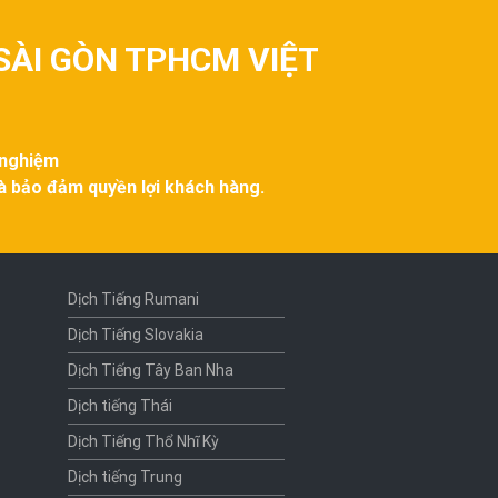
SÀI GÒN TPHCM VIỆT
 nghiệm
và bảo đảm quyền lợi khách hàng.
Dịch Tiếng Rumani
Dịch Tiếng Slovakia
Dịch Tiếng Tây Ban Nha
Dịch tiếng Thái
Dịch Tiếng Thổ Nhĩ Kỳ
Dịch tiếng Trung