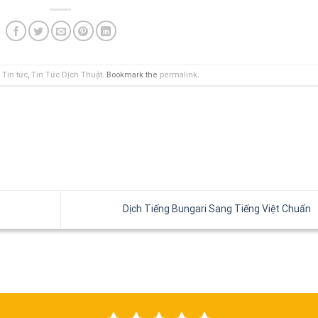
,
Tin tức
,
Tin Tức Dịch Thuật
. Bookmark the
permalink
.
Dịch Tiếng Bungari Sang Tiếng Việt Chuẩn