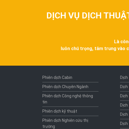
DỊCH VỤ DỊCH THUẬ
Là côn
luôn chú trọng, tâm trung vào c
Phiên dịch Cabin
Dịch
Phiên dịch Chuyên Ngành
Dịch
Phiên dịch Công nghệ thông
Dịch
tin
Dịch
Phiên dịch kỹ thuật
Dịch
Phiên dịch Nghiên cứu thị
Dịch
trường