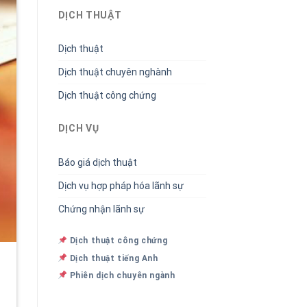
DỊCH THUẬT
Dịch thuật
Dịch thuật chuyên nghành
Dịch thuật công chứng
DỊCH VỤ
Báo giá dịch thuật
Dịch vụ hợp pháp hóa lãnh sự
Chứng nhận lãnh sự
Dịch thuật công chứng
Dịch thuật tiếng Anh
Phiên dịch chuyên ngành