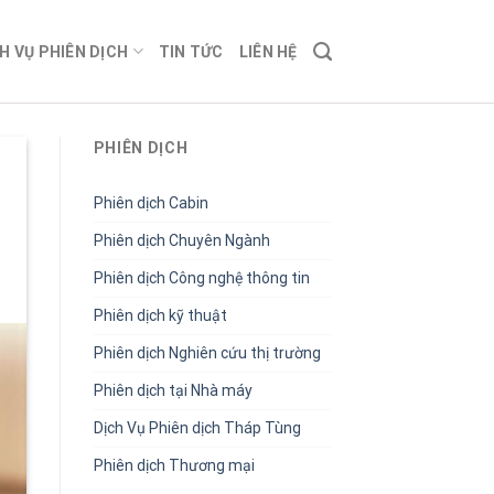
H VỤ PHIÊN DỊCH
TIN TỨC
LIÊN HỆ
PHIÊN DỊCH
Phiên dịch Cabin
Phiên dịch Chuyên Ngành
Phiên dịch Công nghệ thông tin
Phiên dịch kỹ thuật
Phiên dịch Nghiên cứu thị trường
Phiên dịch tại Nhà máy
Dịch Vụ Phiên dịch Tháp Tùng
Phiên dịch Thương mại