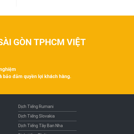
SÀI GÒN TPHCM VIỆT
 nghiệm
và bảo đảm quyền lợi khách hàng.
Dịch Tiếng Rumani
Dịch Tiếng Slovakia
Dịch Tiếng Tây Ban Nha