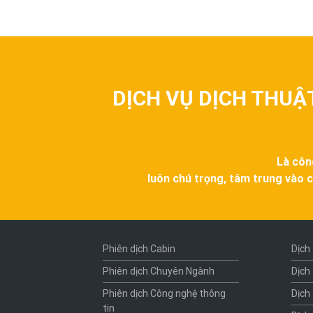
DỊCH VỤ DỊCH THUẬ
Là côn
luôn chú trọng, tâm trung vào c
Phiên dịch Cabin
Dịch
Phiên dịch Chuyên Ngành
Dịch
Phiên dịch Công nghệ thông
Dịch
tin