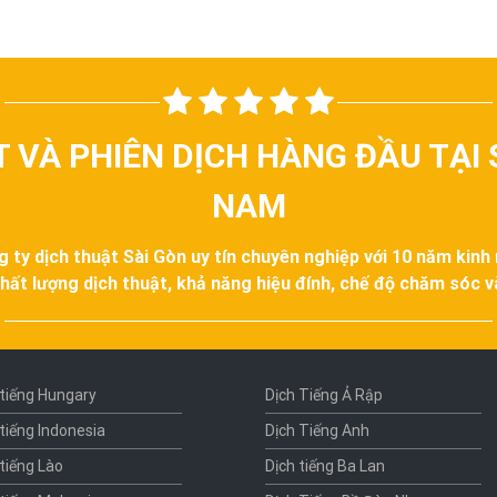
T VÀ PHIÊN DỊCH HÀNG ĐẦU TẠI 
NAM
g ty dịch thuật Sài Gòn uy tín chuyên nghiệp với 10 năm kinh
hất lượng dịch thuật, khả năng hiệu đính, chế độ chăm sóc 
 tiếng Hungary
Dịch Tiếng Ả Rập
 tiếng Indonesia
Dịch Tiếng Anh
 tiếng Lào
Dịch tiếng Ba Lan