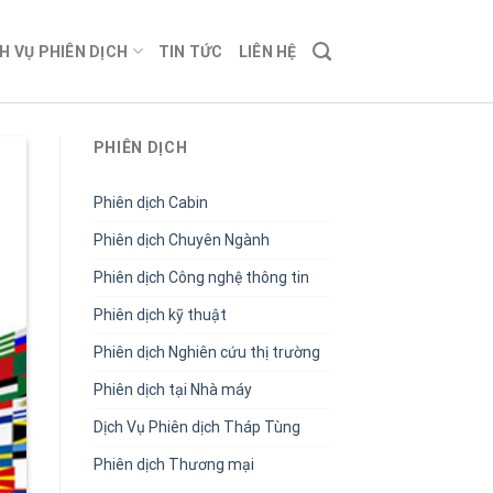
H VỤ PHIÊN DỊCH
TIN TỨC
LIÊN HỆ
PHIÊN DỊCH
Phiên dịch Cabin
Phiên dịch Chuyên Ngành
Phiên dịch Công nghệ thông tin
Phiên dịch kỹ thuật
Phiên dịch Nghiên cứu thị trường
Phiên dịch tại Nhà máy
Dịch Vụ Phiên dịch Tháp Tùng
Phiên dịch Thương mại