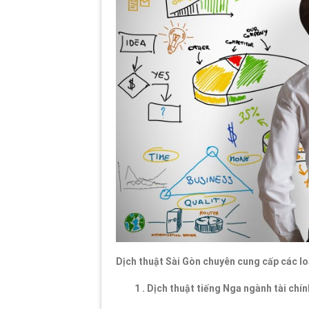
Dịch thuật Sài Gòn chuyên cung cấp các loạ
1 . Dịch thuật tiếng Nga ngành tài chí