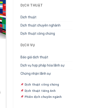
DỊCH THUẬT
Dịch thuật
Dịch thuật chuyên nghành
Dịch thuật công chứng
DỊCH VỤ
Báo giá dịch thuật
Dịch vụ hợp pháp hóa lãnh sự
Chứng nhận lãnh sự
Dịch thuật công chứng
Dịch thuật tiếng Anh
i
Phiên dịch chuyên ngành