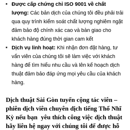
Được cấp chứng chỉ ISO 9001 về chất
lượng:
Các bản dịch của chúng tôi đều phải trải
qua quy trình kiểm soát chất lượng nghiêm ngặt
đảm bảo độ chính xác cao và bàn giao cho
khách hàng đúng thời gian cam kết
Dịch vụ linh hoạt:
Khi nhận đơn đặt hàng, tư
vấn viên của chúng tôi sẽ làm việc với khách
hàng để tìm hiểu nhu cầu và lên kế hoạch dịch
thuật đảm bảo đáp ứng mọi yêu cầu của khách
hàng.
Dịch thuật Sài Gòn tuyển cộng tác viên –
phiên dịch viên chuyên dịch tiếng
Thổ Nhĩ
Kỳ
nếu bạn yêu thích công việc dịch thuật
hãy liên hệ ngay với chúng tôi để được hỗ