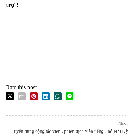
trợ !
Rate this post
NEXT
Tuyển dụng cộng tác viên , phiên dịch viên tiếng Thổ Nhĩ Kỳ