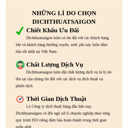
NHỮNG LÍ DO CHỌN
DICHTHUATSAIGON
Chiết Khấu Ưu Đãi
Dichthuatsaigon luôn có ưu đãi với các khách hàng
lớn và khách hàng thường xuyên, mức phí này luôn đảm
bảo tốt nhất tại Việt Nam.
Chất Lượng Dịch Vụ
Dichthuatsaigon luôn đặt chất lượng dịch vụ là lý do
tồn tại của chúng tôi đối với các dịch vụ dịch thuật và
phiên dịch.
Thời Gian Dịch Thuật
Là Công ty dịch thuật hàng đầu hện nay,
Dichthuatsaigon có đội ngũ xử lí chuyên nghiệp theo từng
quy trình ISO riêng đảm bảo hoàn thành trong thời gian
ngắn nhất.