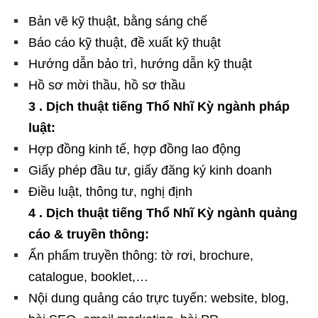
Bản vẽ kỹ thuật, bằng sáng chế
Báo cáo kỹ thuật, đề xuất kỹ thuật
Hướng dẫn bảo trì, hướng dẫn kỹ thuật
Hồ sơ mời thầu, hồ sơ thầu
3 . Dịch thuật tiếng Thổ Nhĩ Kỳ ngành pháp
luật:
Hợp đồng kinh tế, hợp đồng lao động
Giấy phép đầu tư, giấy đăng ký kinh doanh
Điều luật, thông tư, nghị định
4 . Dịch thuật tiếng Thổ Nhĩ Kỳ ngành quảng
cáo & truyền thông:
Ấn phẩm truyền thông: tờ rơi, brochure,
catalogue, booklet,…
Nội dung quảng cáo trực tuyến: website, blog,