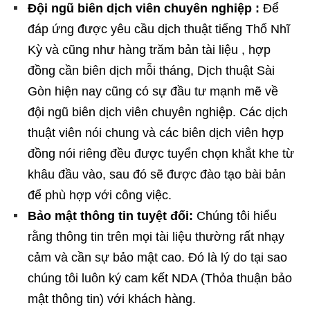
Đội ngũ biên dịch viên chuyên nghiệp :
Để
đáp ứng được yêu cầu dịch thuật tiếng Thổ Nhĩ
Kỳ và cũng như hàng trăm bản tài liệu , hợp
đồng cần biên dịch mỗi tháng, Dịch thuật Sài
Gòn hiện nay cũng có sự đầu tư mạnh mẽ về
đội ngũ biên dịch viên chuyên nghiệp. Các dịch
thuật viên nói chung và các biên dịch viên hợp
đồng nói riêng đều được tuyển chọn khắt khe từ
khâu đầu vào, sau đó sẽ được đào tạo bài bản
để phù hợp với công việc.
Bảo mật thông tin tuyệt đối:
Chúng tôi hiểu
rằng thông tin trên mọi tài liệu thường rất nhạy
cảm và cần sự bảo mật cao. Đó là lý do tại sao
chúng tôi luôn ký cam kết NDA (Thỏa thuận bảo
mật thông tin) với khách hàng.