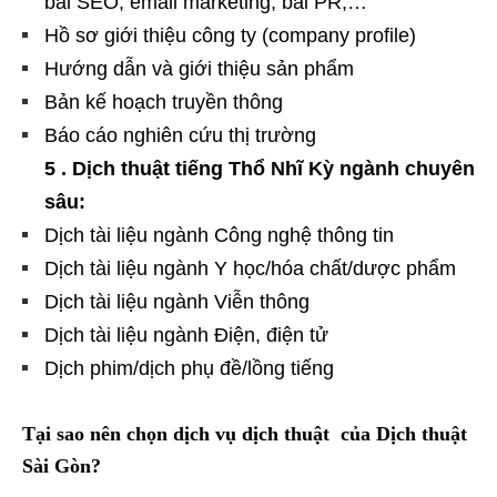
bài SEO, email marketing, bài PR,…
Hồ sơ giới thiệu công ty (company profile)
Hướng dẫn và giới thiệu sản phẩm
Bản kế hoạch truyền thông
Báo cáo nghiên cứu thị trường
5 . Dịch thuật tiếng Thổ Nhĩ Kỳ ngành chuyên
sâu:
Dịch tài liệu ngành Công nghệ thông tin
Dịch tài liệu ngành Y học/hóa chất/dược phẩm
Dịch tài liệu ngành Viễn thông
Dịch tài liệu ngành Điện, điện tử
Dịch phim/dịch phụ đề/lồng tiếng
Tại sao nên chọn dịch vụ dịch thuật của Dịch thuật
Sài Gòn?