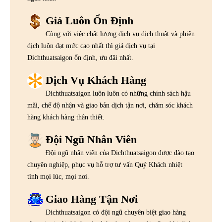
Giá Luôn Ổn Định
Cùng với việc chất lượng dịch vụ dịch thuật và phiên
dịch luôn đạt mức cao nhất thì giá dịch vụ tại
Dichthuatsaigon ổn định, ưu đãi nhất.
Dịch Vụ Khách Hàng
Dichthuatsaigon luôn luôn có những chính sách hậu
mãi, chế độ nhận và giao bản dịch tận nơi, chăm sóc khách
hàng khách hàng thân thiết.
Đội Ngũ Nhân Viên
Đội ngũ nhân viên của Dichthuatsaigon được đào tạo
chuyên nghiệp, phục vụ hỗ trợ tư vấn Quý Khách nhiệt
tình mọi lúc, mọi nơi.
Giao Hàng Tận Nơi
Dichthuatsaigon có đội ngũ chuyên biệt giao hàng