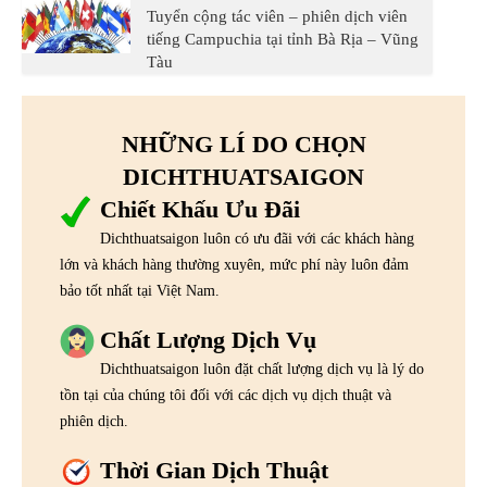
Tuyển cộng tác viên – phiên dịch viên
tiếng Campuchia tại tỉnh Bà Rịa – Vũng
Tàu
NHỮNG LÍ DO CHỌN
DICHTHUATSAIGON
Chiết Khấu Ưu Đãi
Dichthuatsaigon luôn có ưu đãi với các khách hàng
lớn và khách hàng thường xuyên, mức phí này luôn đảm
bảo tốt nhất tại Việt Nam.
Chất Lượng Dịch Vụ
Dichthuatsaigon luôn đặt chất lượng dịch vụ là lý do
tồn tại của chúng tôi đối với các dịch vụ dịch thuật và
phiên dịch.
Thời Gian Dịch Thuật