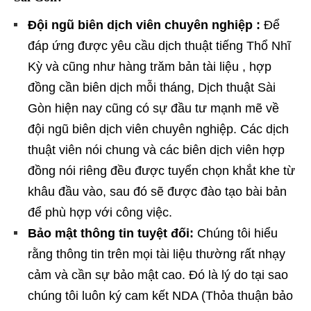
Đội ngũ biên dịch viên chuyên nghiệp :
Để
đáp ứng được yêu cầu dịch thuật tiếng Thổ Nhĩ
Kỳ và cũng như hàng trăm bản tài liệu , hợp
đồng cần biên dịch mỗi tháng, Dịch thuật Sài
Gòn hiện nay cũng có sự đầu tư mạnh mẽ về
đội ngũ biên dịch viên chuyên nghiệp. Các dịch
thuật viên nói chung và các biên dịch viên hợp
đồng nói riêng đều được tuyển chọn khắt khe từ
khâu đầu vào, sau đó sẽ được đào tạo bài bản
để phù hợp với công việc.
Bảo mật thông tin tuyệt đối:
Chúng tôi hiểu
rằng thông tin trên mọi tài liệu thường rất nhạy
cảm và cần sự bảo mật cao. Đó là lý do tại sao
chúng tôi luôn ký cam kết NDA (Thỏa thuận bảo