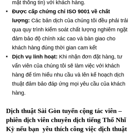
mật thông tin) với khách hàng.
Được cấp chứng chỉ ISO 9001 về chất
lượng:
Các bản dịch của chúng tôi đều phải trải
qua quy trình kiểm soát chất lượng nghiêm ngặt
đảm bảo độ chính xác cao và bàn giao cho
khách hàng đúng thời gian cam kết
Dịch vụ linh hoạt:
Khi nhận đơn đặt hàng, tư
vấn viên của chúng tôi sẽ làm việc với khách
hàng để tìm hiểu nhu cầu và lên kế hoạch dịch
thuật đảm bảo đáp ứng mọi yêu cầu của khách
hàng.
Dịch thuật Sài Gòn tuyển cộng tác viên –
phiên dịch viên chuyên dịch tiếng
Thổ Nhĩ
Kỳ
nếu bạn yêu thích công việc dịch thuật