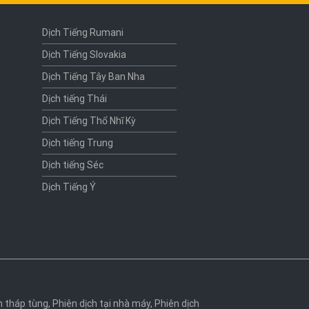
Dịch Tiếng Rumani
Dịch Tiếng Slovakia
Dịch Tiếng Tây Ban Nha
Dịch tiếng Thái
Dịch Tiếng Thổ Nhĩ Kỳ
Dịch tiếng Trung
Dịch tiếng Séc
Dịch Tiếng Ý
h tháp tùng
,
Phiên dịch tại nhà máy
,
Phiên dịch