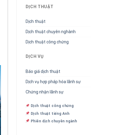
DỊCH THUẬT
Dịch thuật
Dịch thuật chuyên nghành
Dịch thuật công chứng
DỊCH VỤ
Báo giá dịch thuật
Dịch vụ hợp pháp hóa lãnh sự
Chứng nhận lãnh sự
Dịch thuật công chứng
Dịch thuật tiếng Anh
Phiên dịch chuyên ngành