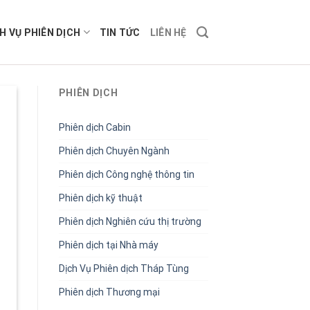
H VỤ PHIÊN DỊCH
TIN TỨC
LIÊN HỆ
PHIÊN DỊCH
Phiên dịch Cabin
Phiên dịch Chuyên Ngành
Phiên dịch Công nghệ thông tin
Phiên dịch kỹ thuật
Phiên dịch Nghiên cứu thị trường
Phiên dịch tại Nhà máy
Dịch Vụ Phiên dịch Tháp Tùng
Phiên dịch Thương mại