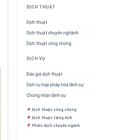
DỊCH THUẬT
Dịch thuật
Dịch thuật chuyên nghành
Dịch thuật công chứng
DỊCH VỤ
Báo giá dịch thuật
Dịch vụ hợp pháp hóa lãnh sự
Chứng nhận lãnh sự
Dịch thuật công chứng
Dịch thuật tiếng Anh
Phiên dịch chuyên ngành