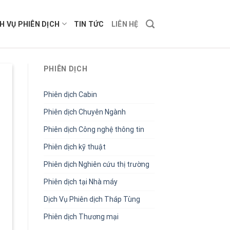
H VỤ PHIÊN DỊCH
TIN TỨC
LIÊN HỆ
PHIÊN DỊCH
Phiên dịch Cabin
Phiên dịch Chuyên Ngành
Phiên dịch Công nghệ thông tin
Phiên dịch kỹ thuật
Phiên dịch Nghiên cứu thị trường
Phiên dịch tại Nhà máy
Dịch Vụ Phiên dịch Tháp Tùng
Phiên dịch Thương mại