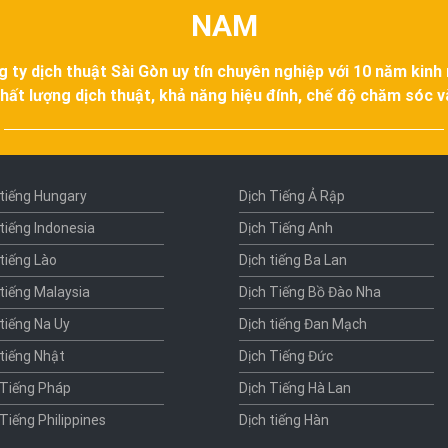
NAM
g ty dịch thuật Sài Gòn uy tín chuyên nghiệp với 10 năm kinh
hất lượng dịch thuật, khả năng hiệu đính, chế độ chăm sóc 
 tiếng Hungary
Dịch Tiếng Ả Rập
 tiếng Indonesia
Dịch Tiếng Anh
 tiếng Lào
Dịch tiếng Ba Lan
 tiếng Malaysia
Dịch Tiếng Bồ Đào Nha
 tiếng Na Uy
Dịch tiếng Đan Mạch
 tiếng Nhật
Dịch Tiếng Đức
 Tiếng Pháp
Dịch Tiếng Hà Lan
 Tiếng Philippines
Dịch tiếng Hàn