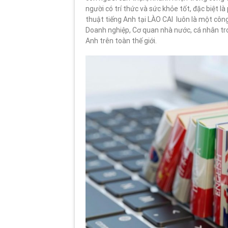
người có trí thức và sức khỏe tốt, đặc biệt l
thuật tiếng Anh tại LÀO CAI luôn là một côn
Doanh nghiệp, Cơ quan nhà nước, cá nhân tron
Anh trên toàn thế giới.