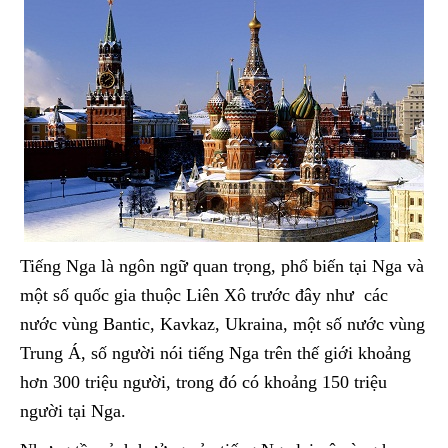
Tiếng Nga là ngôn ngữ quan trọng, phổ biến tại Nga và
một số quốc gia thuộc Liên Xô trước đây như các
nước vùng Bantic, Kavkaz, Ukraina, một số nước vùng
Trung Á, số người nói tiếng Nga trên thế giới khoảng
hơn 300 triệu người, trong đó có khoảng 150 triệu
người tại Nga.