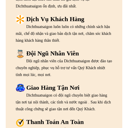
Dichthuatsaigon ổn định, ưu đãi nhất.
Dịch Vụ Khách Hàng
Dichthuatsaigon luôn luôn có những chính sách hậu
mãi, chế độ nhận và giao bản dịch tận nơi, chăm sóc khách
hàng khách hàng thân thiết.
Đội Ngũ Nhân Viên
Đội ngũ nhân viên của Dichthuatsaigon được đào tạo
chuyên nghiệp, phục vụ hỗ trợ tư vấn Quý Khách nhiệt
tình mọi lúc, mọi nơi.
Giao Hàng Tận Nơi
Dichthuatsaigon có đội ngũ chuyên biệt giao hàng
tận nơi tại nội thành, các tỉnh và nước ngoài . Sau khi dịch
thuật công chứng sẽ giao tận nơi đến Quý Khách.
Thanh Toán An Toàn