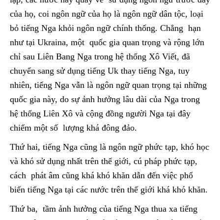
của họ, coi ngôn ngữ của họ là ngôn ngữ dân tộc, loại
bỏ tiếng Nga khỏi ngôn ngữ chính thống. Chẳng hạn
như tại Ukraina, một quốc gia quan trọng và rộng lớn
chỉ sau Liên Bang Nga trong hệ thống Xô Viết, đã
chuyển sang sử dụng tiếng Uk thay tiếng Nga, tuy
nhiên, tiếng Nga vẫn là ngôn ngữ quan trọng tại những
quốc gia này, do sự ảnh hưởng lâu dài của Nga trong
hệ thống Liên Xô và cộng đồng người Nga tại đây
chiếm một số lượng khá đông đảo.
Thứ hai, tiếng Nga cũng là ngôn ngữ phức tạp, khó học
và khó sử dụng nhất trên thế giới, cú pháp phức tạp,
cách phát âm cũng khá khó khăn dẫn đến việc phổ
biến tiếng Nga tại các nước trên thế giới khá khó khăn.
Thứ ba, tầm ảnh hưởng của tiếng Nga thua xa tiếng