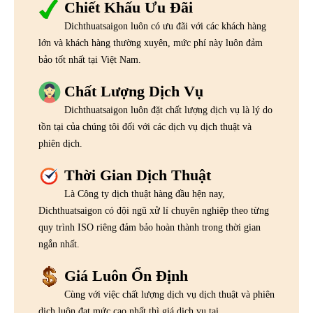
Chiết Khấu Ưu Đãi
Dichthuatsaigon luôn có ưu đãi với các khách hàng
lớn và khách hàng thường xuyên, mức phí này luôn đảm
bảo tốt nhất tại Việt Nam.
Chất Lượng Dịch Vụ
Dichthuatsaigon luôn đặt chất lượng dịch vụ là lý do
tồn tại của chúng tôi đối với các dịch vụ dịch thuật và
phiên dịch.
Thời Gian Dịch Thuật
Là Công ty dịch thuật hàng đầu hện nay,
Dichthuatsaigon có đội ngũ xử lí chuyên nghiệp theo từng
quy trình ISO riêng đảm bảo hoàn thành trong thời gian
ngắn nhất.
Giá Luôn Ổn Định
Cùng với việc chất lượng dịch vụ dịch thuật và phiên
dịch luôn đạt mức cao nhất thì giá dịch vụ tại