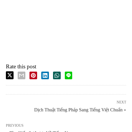
Rate this post
NEXT
Dịch Thuật Tiếng Pháp Sang Tiếng Việt Chuẩn »
PREVIOUS