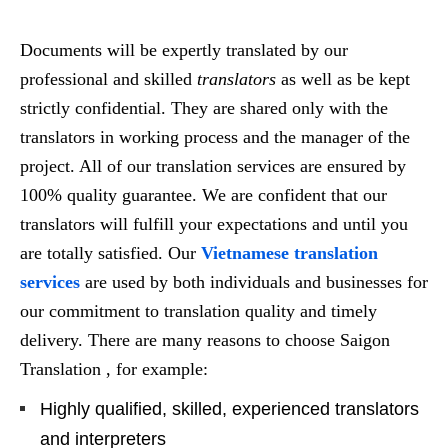
Documents will be expertly translated by our
professional and skilled
translators
as well as be kept
strictly confidential. They are shared only with the
translators in working process and the manager of the
project. All of our translation services are ensured by
100% quality guarantee. We are confident that our
translators will fulfill your expectations and until you
are totally satisfied. Our
Vietnamese translation
services
are used by both individuals and businesses for
our commitment to translation quality and timely
delivery. There are many reasons to choose Saigon
Translation , for example:
Highly qualified, skilled, experienced translators
and interpreters