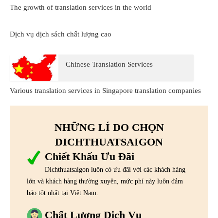
The growth of translation services in the world
Dịch vụ dịch sách chất lượng cao
Chinese Translation Services
Various translation services in Singapore translation companies
NHỮNG LÍ DO CHỌN
DICHTHUATSAIGON
Chiết Khấu Ưu Đãi
Dichthuatsaigon luôn có ưu đãi với các khách hàng
lớn và khách hàng thường xuyên, mức phí này luôn đảm
bảo tốt nhất tại Việt Nam.
Chất Lượng Dịch Vụ