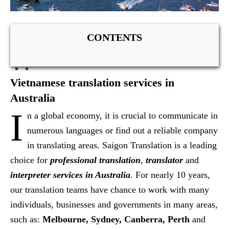
CONTENTS
Vietnamese translation services in
Australia
I
n a global economy, it is crucial to communicate in
numerous languages or find out a reliable company
in translating areas. Saigon Translation is a leading
choice for
professional translation
,
translator
and
interpreter services in Australia
. For nearly 10 years,
our translation teams have chance to work with many
individuals, businesses and governments in many areas,
such as:
Melbourne, Sydney, Canberra, Perth
and