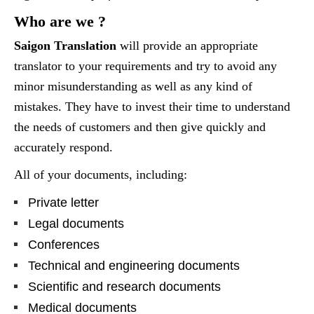
Who are we ?
Saigon Translation
will provide an appropriate
translator to your requirements and try to avoid any
minor misunderstanding as well as any kind of
mistakes. They have to invest their time to understand
the needs of customers and then give quickly and
accurately respond.
All of your documents, including:
Private letter
Legal documents
Conferences
Technical and engineering documents
Scientific and research documents
Medical documents