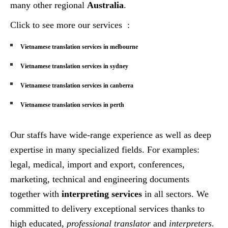
many other regional
Australia
.
Click to see more our services :
Vietnamese translation services in melbourne
Vietnamese translation services in sydney
Vietnamese translation services in canberra
Vietnamese translation services in perth
Our staffs have wide-range experience as well as deep
expertise in many specialized fields. For examples:
legal, medical, import and export, conferences,
marketing, technical and engineering documents
together with
interpreting services
in all sectors. We
committed to delivery exceptional services thanks to
high educated,
professional translator
and
interpreters
.