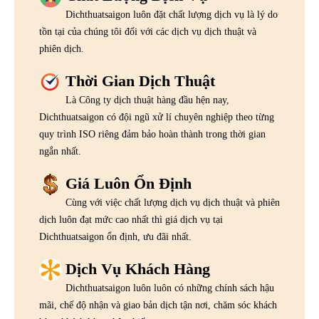
Dichthuatsaigon luôn đặt chất lượng dịch vụ là lý do
tồn tại của chúng tôi đối với các dịch vụ dịch thuật và
phiên dịch.
Thời Gian Dịch Thuật
Là Công ty dịch thuật hàng đầu hện nay,
Dichthuatsaigon có đội ngũ xử lí chuyên nghiệp theo từng
quy trình ISO riêng đảm bảo hoàn thành trong thời gian
ngắn nhất.
Giá Luôn Ổn Định
Cùng với việc chất lượng dịch vụ dịch thuật và phiên
dịch luôn đạt mức cao nhất thì giá dịch vụ tại
Dichthuatsaigon ổn định, ưu đãi nhất.
Dịch Vụ Khách Hàng
Dichthuatsaigon luôn luôn có những chính sách hậu
mãi, chế độ nhận và giao bản dịch tận nơi, chăm sóc khách