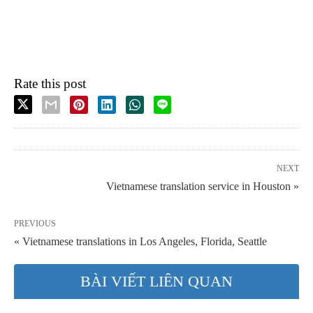
Rate this post
NEXT
Vietnamese translation service in Houston »
PREVIOUS
« Vietnamese translations in Los Angeles, Florida, Seattle
BÀI VIẾT LIÊN QUAN