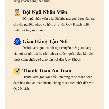
hàng khách hàng thân thiết.
Đội Ngũ Nhân Viên
Đội ngũ nhân viên của Dichthuatsaigon được đào tạo
chuyên nghiệp, phục vụ hỗ trợ tư vấn Quý Khách nhiệt
tình mọi lúc, mọi nơi.
Giao Hàng Tận Nơi
Dichthuatsaigon có đội ngũ chuyên biệt giao hàng
tận nơi tại nội thành, các tỉnh và nước ngoài . Sau khi dịch
thuật công chứng sẽ giao tận nơi đến Quý Khách.
Thanh Toán An Toàn
Dichthuatsaigon với nhiều phương thức thanh toán
đảm bảo tính an toàn nhanh chóng thuận tiện nhất đến với
Quý Khách.