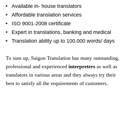
Available in- house translators
Affordable translation services
ISO 9001-2008 certificate
Expert in translations, banking and medical
Translation ability up to 100.000 words/ days
To sum up, Saigon Translation has many outstanding,
professional and experienced
interpreters
as well as
translators in various areas and they always try their
best to satisfy all the requirements of customers.