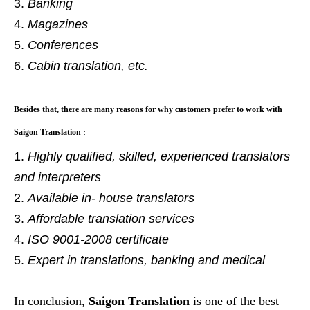
Banking
Magazines
Conferences
Cabin translation, etc.
Besides that, there are many reasons for why customers prefer to work with
Saigon Translation :
Highly qualified, skilled, experienced translators
and interpreters
Available in- house translators
Affordable translation services
ISO 9001-2008 certificate
Expert in translations, banking and medical
In conclusion,
Saigon Translation
is one of the best