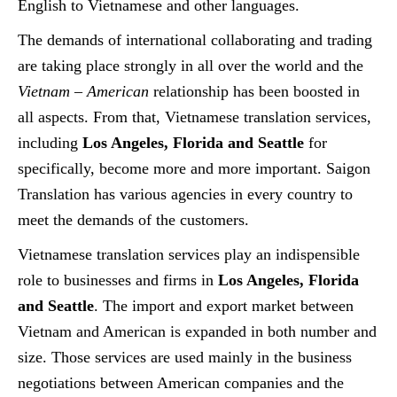
English to Vietnamese and other languages.
The demands of international collaborating and trading
are taking place strongly in all over the world and the
Vietnam – American
relationship has been boosted in
all aspects. From that, Vietnamese translation services,
including
Los Angeles, Florida and Seattle
for
specifically, become more and more important. Saigon
Translation has various agencies in every country to
meet the demands of the customers.
Vietnamese translation services play an indispensible
role to businesses and firms in
Los Angeles, Florida
and Seattle
. The import and export market between
Vietnam and American is expanded in both number and
size. Those services are used mainly in the business
negotiations between American companies and the