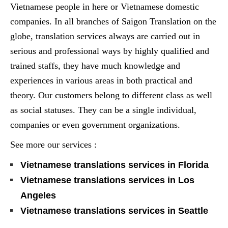
Vietnamese people in here or Vietnamese domestic
companies. In all branches of Saigon Translation on the
globe, translation services always are carried out in
serious and professional ways by highly qualified and
trained staffs, they have much knowledge and
experiences in various areas in both practical and
theory. Our customers belong to different class as well
as social statuses. They can be a single individual,
companies or even government organizations.
See more our services :
Vietnamese translations services in Florida
Vietnamese translations services in Los
Angeles
Vietnamese translations services in Seattle