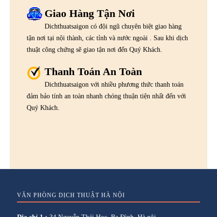
Giao Hàng Tận Nơi
Dichthuatsaigon có đội ngũ chuyên biệt giao hàng
tận nơi tại nội thành, các tỉnh và nước ngoài . Sau khi dịch
thuật công chứng sẽ giao tận nơi đến Quý Khách.
Thanh Toán An Toàn
Dichthuatsaigon với nhiều phương thức thanh toán
đảm bảo tính an toàn nhanh chóng thuận tiện nhất đến với
Quý Khách.
VĂN PHÒNG DỊCH THUẬT HÀ NỘI