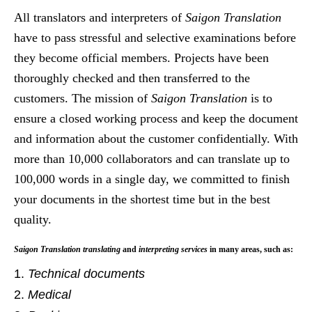
All translators and interpreters of
Saigon Translation
have to pass stressful and selective examinations before
they become official members. Projects have been
thoroughly checked and then transferred to the
customers. The mission of
Saigon Translation
is to
ensure a closed working process and keep the document
and information about the customer confidentially. With
more than 10,000 collaborators and can translate up to
100,000 words in a single day, we committed to finish
your documents in the shortest time but in the best
quality.
Saigon Translation translating
and
interpreting services
in many areas, such as:
Technical documents
Medical