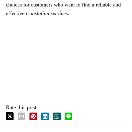
choices for customers who want to find a reliable and
effective
translation services
.
Rate this post