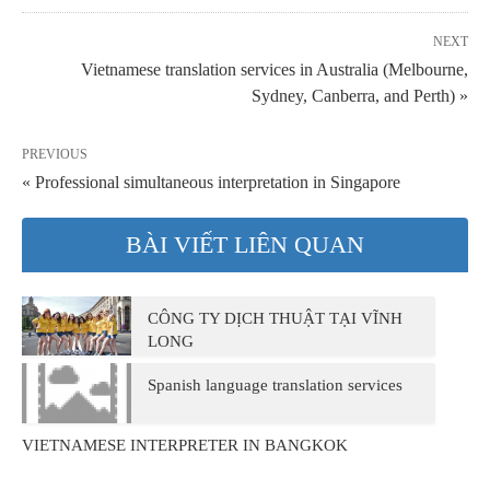
NEXT
Vietnamese translation services in Australia (Melbourne,
Sydney, Canberra, and Perth) »
PREVIOUS
« Professional simultaneous interpretation in Singapore
BÀI VIẾT LIÊN QUAN
CÔNG TY DỊCH THUẬT TẠI VĨNH
LONG
Spanish language translation services
VIETNAMESE INTERPRETER IN BANGKOK