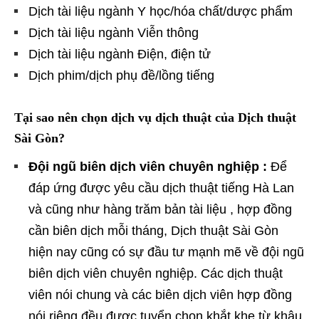
Dịch tài liệu ngành Y học/hóa chất/dược phẩm
Dịch tài liệu ngành Viễn thông
Dịch tài liệu ngành Điện, điện tử
Dịch phim/dịch phụ đề/lồng tiếng
Tại sao nên chọn dịch vụ dịch thuật của Dịch thuật
Sài Gòn?
Đội ngũ biên dịch viên chuyên nghiệp :
Để
đáp ứng được yêu cầu dịch thuật tiếng Hà Lan
và cũng như hàng trăm bản tài liệu , hợp đồng
cần biên dịch mỗi tháng, Dịch thuật Sài Gòn
hiện nay cũng có sự đầu tư mạnh mẽ về đội ngũ
biên dịch viên chuyên nghiệp. Các dịch thuật
viên nói chung và các biên dịch viên hợp đồng
nói riêng đều được tuyển chọn khắt khe từ khâu