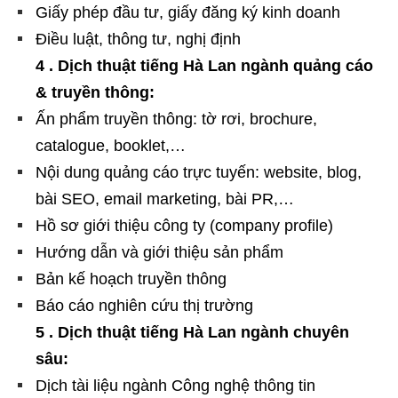
Giấy phép đầu tư, giấy đăng ký kinh doanh
Điều luật, thông tư, nghị định
4 . Dịch thuật tiếng Hà Lan ngành quảng cáo
& truyền thông:
Ấn phẩm truyền thông: tờ rơi, brochure,
catalogue, booklet,…
Nội dung quảng cáo trực tuyến: website, blog,
bài SEO, email marketing, bài PR,…
Hồ sơ giới thiệu công ty (company profile)
Hướng dẫn và giới thiệu sản phẩm
Bản kế hoạch truyền thông
Báo cáo nghiên cứu thị trường
5 . Dịch thuật tiếng Hà Lan ngành chuyên
sâu:
Dịch tài liệu ngành Công nghệ thông tin