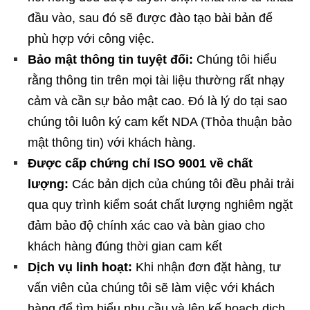
đầu vào, sau đó sẽ được đào tạo bài bản để
phù hợp với công việc.
Bảo mật thông tin tuyệt đối:
Chúng tôi hiểu
rằng thông tin trên mọi tài liệu thường rất nhạy
cảm và cần sự bảo mật cao. Đó là lý do tại sao
chúng tôi luôn ký cam kết NDA (Thỏa thuận bảo
mật thông tin) với khách hàng.
Được cấp chứng chỉ ISO 9001 về chất
lượng:
Các bản dịch của chúng tôi đều phải trải
qua quy trình kiểm soát chất lượng nghiêm ngặt
đảm bảo độ chính xác cao và bàn giao cho
khách hàng đúng thời gian cam kết
Dịch vụ linh hoạt:
Khi nhận đơn đặt hàng, tư
vấn viên của chúng tôi sẽ làm việc với khách
hàng để tìm hiểu nhu cầu và lên kế hoạch dịch