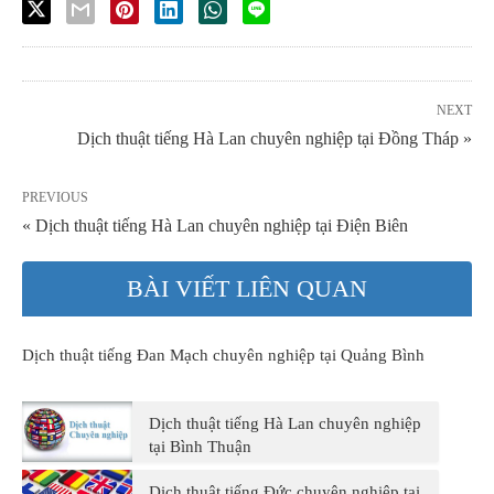
NEXT
Dịch thuật tiếng Hà Lan chuyên nghiệp tại Đồng Tháp »
PREVIOUS
« Dịch thuật tiếng Hà Lan chuyên nghiệp tại Điện Biên
BÀI VIẾT LIÊN QUAN
Dịch thuật tiếng Đan Mạch chuyên nghiệp tại Quảng Bình
Dịch thuật tiếng Hà Lan chuyên nghiệp
tại Bình Thuận
Dịch thuật tiếng Đức chuyên nghiệp tại