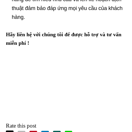
thuật đảm bảo đáp ứng mọi yêu cầu của khách
hàng.
Hãy liên hệ với chúng tôi để được hỗ trợ và tư vấn
miễn phí !
Rate this post