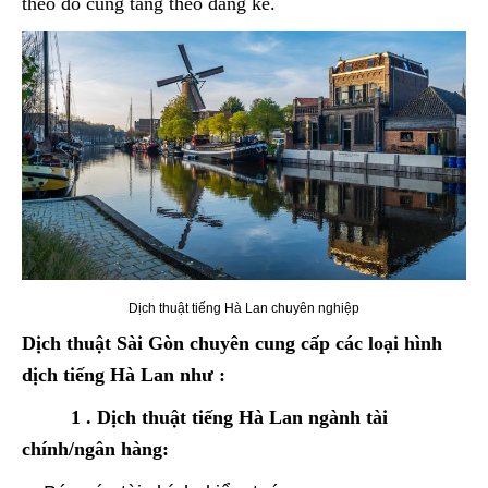
theo đó cũng tăng theo đáng kể.
Dịch thuật tiếng Hà Lan chuyên nghiệp
Dịch thuật Sài Gòn chuyên cung cấp các loại hình
dịch tiếng Hà Lan như :
1 . Dịch thuật tiếng Hà Lan ngành tài
chính/ngân hàng: