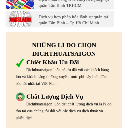
quận Tân Bình TP.HCM
Dịch vụ hợp pháp hóa lãnh sự quán tại
quận Tân Bình – Tp.Hồ Chí Minh
NHỮNG LÍ DO CHỌN
DICHTHUATSAIGON
Chiết Khấu Ưu Đãi
Dichthuatsaigon luôn có ưu đãi với các khách hàng
lớn và khách hàng thường xuyên, mức phí này luôn đảm
bảo tốt nhất tại Việt Nam.
Chất Lượng Dịch Vụ
Dichthuatsaigon luôn đặt chất lượng dịch vụ là lý do
tồn tại của chúng tôi đối với các dịch vụ dịch thuật và
phiên dịch.