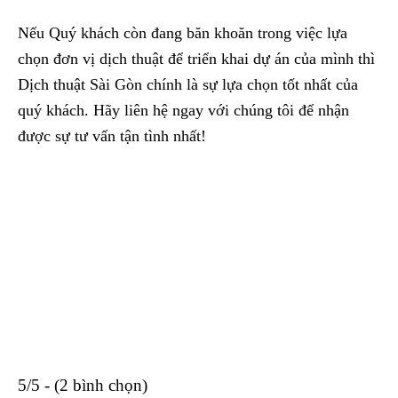
Nếu Quý khách còn đang băn khoăn trong việc lựa
chọn đơn vị dịch thuật để triển khai dự án của mình thì
Dịch thuật Sài Gòn chính là sự lựa chọn tốt nhất của
quý khách. Hãy liên hệ ngay với chúng tôi để nhận
được sự tư vấn tận tình nhất!
5/5 - (2 bình chọn)