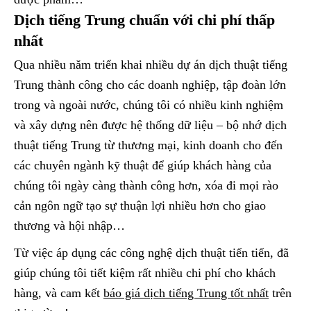
Dịch tiếng Trung chuẩn với chi phí thấp
nhất
Qua nhiều năm triển khai nhiều dự án dịch thuật tiếng
Trung thành công cho các doanh nghiệp, tập đoàn lớn
trong và ngoài nước, chúng tôi có nhiều kinh nghiệm
và xây dựng nên được hệ thống dữ liệu – bộ nhớ dịch
thuật tiếng Trung từ thương mại, kinh doanh cho đến
các chuyên ngành kỹ thuật để giúp khách hàng của
chúng tôi ngày càng thành công hơn, xóa đi mọi rào
cản ngôn ngữ tạo sự thuận lợi nhiều hơn cho giao
thương và hội nhập…
Từ việc áp dụng các công nghệ dịch thuật tiến tiến, đã
giúp chúng tôi tiết kiệm rất nhiều chi phí cho khách
hàng, và cam kết
báo giá dịch tiếng Trung tốt nhất
trên