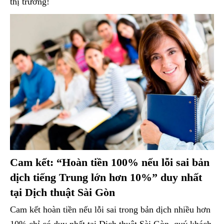
thị trường!
Cam kết: “Hoàn tiền 100% nếu lỗi sai bản
dịch tiếng Trung lớn hơn 10%” duy nhất
tại Dịch thuật Sài Gòn
Cam kết hoàn tiền nếu lỗi sai trong bản dịch nhiều hơn