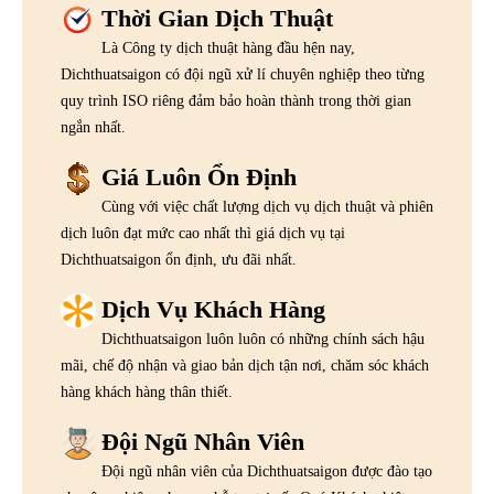
Thời Gian Dịch Thuật
Là Công ty dịch thuật hàng đầu hện nay,
Dichthuatsaigon có đội ngũ xử lí chuyên nghiệp theo từng
quy trình ISO riêng đảm bảo hoàn thành trong thời gian
ngắn nhất.
Giá Luôn Ổn Định
Cùng với việc chất lượng dịch vụ dịch thuật và phiên
dịch luôn đạt mức cao nhất thì giá dịch vụ tại
Dichthuatsaigon ổn định, ưu đãi nhất.
Dịch Vụ Khách Hàng
Dichthuatsaigon luôn luôn có những chính sách hậu
mãi, chế độ nhận và giao bản dịch tận nơi, chăm sóc khách
hàng khách hàng thân thiết.
Đội Ngũ Nhân Viên
Đội ngũ nhân viên của Dichthuatsaigon được đào tạo