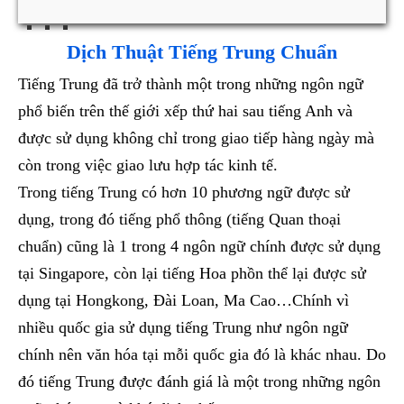
Dịch Thuật Tiếng Trung Chuẩn
Tiếng Trung đã trở thành một trong những ngôn ngữ
phổ biến trên thế giới xếp thứ hai sau tiếng Anh và
được sử dụng không chỉ trong giao tiếp hàng ngày mà
còn trong việc giao lưu hợp tác kinh tế.
Trong tiếng Trung có hơn 10 phương ngữ được sử
dụng, trong đó tiếng phổ thông (tiếng Quan thoại
chuẩn) cũng là 1 trong 4 ngôn ngữ chính được sử dụng
tại Singapore, còn lại tiếng Hoa phồn thể lại được sử
dụng tại Hongkong, Đài Loan, Ma Cao…Chính vì
nhiều quốc gia sử dụng tiếng Trung như ngôn ngữ
chính nên văn hóa tại mỗi quốc gia đó là khác nhau. Do
đó tiếng Trung được đánh giá là một trong những ngôn